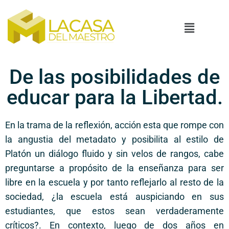
De las posibilidades de
educar para la Libertad.
En la trama de la reflexión, acción esta que rompe con
la angustia del metadato y posibilita al estilo de
Platón un diálogo fluido y sin velos de rangos, cabe
preguntarse a propósito de la enseñanza para ser
libre en la escuela y por tanto reflejarlo al resto de la
sociedad, ¿la escuela está auspiciando en sus
estudiantes, que estos sean verdaderamente
críticos?. En contexto, luego de dos años en