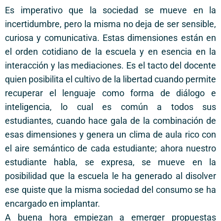
Es imperativo que la sociedad se mueve en la
incertidumbre, pero la misma no deja de ser sensible,
curiosa y comunicativa. Estas dimensiones están en
el orden cotidiano de la escuela y en esencia en la
interacción y las mediaciones. Es el tacto del docente
quien posibilita el cultivo de la libertad cuando permite
recuperar el lenguaje como forma de diálogo e
inteligencia, lo cual es común a todos sus
estudiantes, cuando hace gala de la combinación de
esas dimensiones y genera un clima de aula rico con
el aire semántico de cada estudiante; ahora nuestro
estudiante habla, se expresa, se mueve en la
posibilidad que la escuela le ha generado al disolver
ese quiste que la misma sociedad del consumo se ha
encargado en implantar.
A buena hora empiezan a emerger propuestas