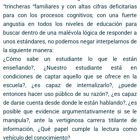
“trincheras “familiares y con altas cifras deficitarias
para con los procesos cognitivos; con una fuerte
angustia en todos los niveles de educación para
buscar dentro de una malévola lógica de responder a
unos estándares, no podemos negar interpelarnos de
la siguiente manera:
¿Cómo sabe un estudiante lo que le están
enseñando?, ¿Nuestro estudiante está en
condiciones de captar aquello que se ofrece en la
escuela?, ¿es capaz de internalizarlo?, ¿puede
entonces hacer uso público de su razón?, ¿es capaz
de darse cuenta desde donde le están hablando?, ¿es
posible que evidencie argumentativamente si se le
manipula?, ante la vertiginosa carrera titilante de
información, ¿Qué papel cumple la lectura como
vehículo del conocimiento?