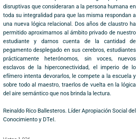
disruptivas que consideraran a la persona humana en
toda su integralidad para que las misma respondan a
una nueva lógica relacional. Dos años de claustro ha
permitido aproximarnos al ámbito privado de nuestro
estudiante y darnos cuenta de la cantidad de
pegamento desplegado en sus cerebros, estudiantes
prácticamente heterónomos, sin voces, nuevos
esclavos de la hiperconectividad, el imperio de lo
efímero intenta devorarlos, le compete a la escuela y
sobre todo al maestro, traerlos de vuelta en la lógica
del aire semántico que nos brinda la lectura.
Reinaldo Rico Ballesteros. Líder Apropiación Social del
Conocimiento y DTeI.