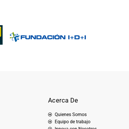
Acerca De
Quienes Somos
Equipo de trabajo
Innova con Nosotros