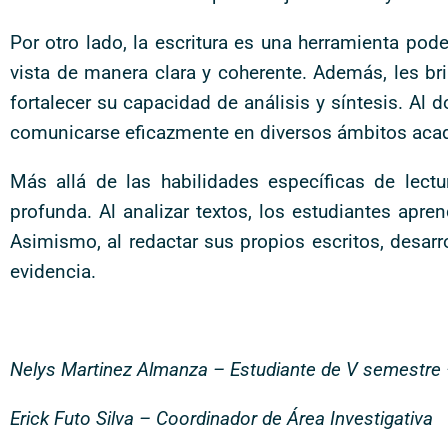
Por otro lado, la escritura es una herramienta po
vista de manera clara y coherente. Además, les bri
fortalecer su capacidad de análisis y síntesis. Al 
comunicarse eficazmente en diversos ámbitos acad
Más allá de las habilidades específicas de lectur
profunda. Al analizar textos, los estudiantes apre
Asimismo, al redactar sus propios escritos, desarr
evidencia.
Nelys Martinez Almanza
– Estudiante de V semestre 
Erick Futo Silva – Coordinador de Área Investigativa