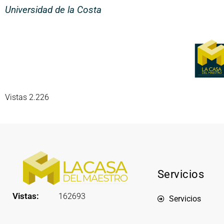
Universidad de la Costa
Vistas 2.226
Servicios
Vistas:
162693
Servicios