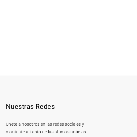
Nuestras Redes
Únete a nosotros en las redes sociales y
mantente al tanto de las últimas noticias.