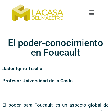
El poder-conocimiento
en Foucault
Jader Igirio Tesillo
Profesor Universidad de la Costa
El poder, para Foucault, es un aspecto global de