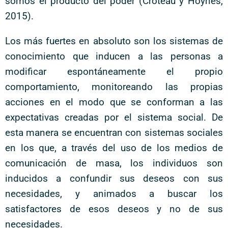
somos el producto del poder (Croteau y Hoynes,
2015).
Los más fuertes en absoluto son los sistemas de
conocimiento que inducen a las personas a
modificar espontáneamente el propio
comportamiento, monitoreando las propias
acciones en el modo que se conforman a las
expectativas creadas por el sistema social. De
esta manera se encuentran con sistemas sociales
en los que, a través del uso de los medios de
comunicación de masa, los individuos son
inducidos a confundir sus deseos con sus
necesidades, y animados a buscar los
satisfactores de esos deseos y no de sus
necesidades.