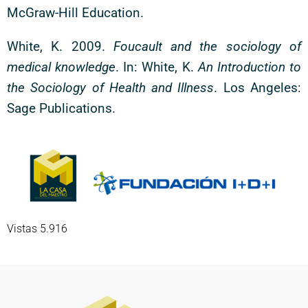
McGraw-Hill Education.
White, K. 2009.
Foucault and the sociology of
medical knowledge
. In: White, K.
An Introduction to
the Sociology of Health and Illness
. Los Angeles:
Sage Publications.
Vistas 5.916