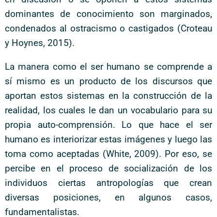
dominantes de conocimiento son marginados,
condenados al ostracismo o castigados (Croteau
y Hoynes, 2015).
La manera como el ser humano se comprende a
sí mismo es un producto de los discursos que
aportan estos sistemas en la construcción de la
realidad, los cuales le dan un vocabulario para su
propia auto-comprensión. Lo que hace el ser
humano es interiorizar estas imágenes y luego las
toma como aceptadas (White, 2009). Por eso, se
percibe en el proceso de socialización de los
individuos ciertas antropologías que crean
diversas posiciones, en algunos casos,
fundamentalistas.