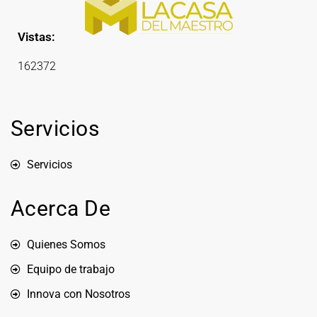
Vistas:
162372
Servicios
Servicios
Acerca De
Quienes Somos
Equipo de trabajo
Innova con Nosotros