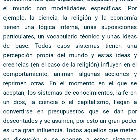
el mundo con modalidades específicas. Por
ejemplo, la ciencia, la religión y la economía
tienen una lógica interna, unas suposiciones
particulares, un vocabulario técnico y unas ideas
de base. Todos esos sistemas tienen una
percepción propia del mundo y estas ideas y
creencias (en el caso de la religión) influyen en el
comportamiento, animan algunas acciones y
reprimen otras. En el momento en el que se
aceptan, los sistemas de conocimientos, la fe en
un dios, la ciencia o el capitalismo, llegan a
convertirse en presupuestos que se dan por
descontados y se asumen, por esto un gran poder
es una gran influencia. Todos aquellos que meten
en discusión o se oponen a estos sistemas