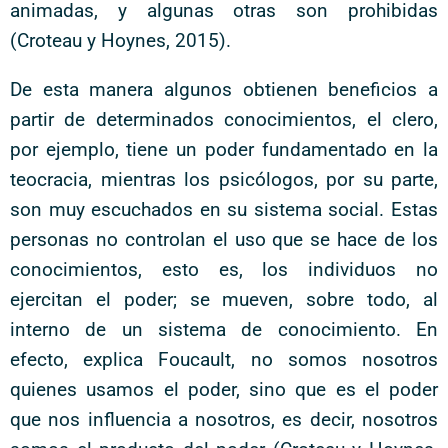
animadas, y algunas otras son prohibidas
(Croteau y Hoynes, 2015).
De esta manera algunos obtienen beneficios a
partir de determinados conocimientos, el clero,
por ejemplo, tiene un poder fundamentado en la
teocracia, mientras los psicólogos, por su parte,
son muy escuchados en su sistema social. Estas
personas no controlan el uso que se hace de los
conocimientos, esto es, los individuos no
ejercitan el poder; se mueven, sobre todo, al
interno de un sistema de conocimiento. En
efecto, explica Foucault, no somos nosotros
quienes usamos el poder, sino que es el poder
que nos influencia a nosotros, es decir, nosotros