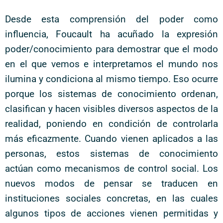
Desde esta comprensión del poder como
influencia, Foucault ha acuñado la expresión
poder/conocimiento para demostrar que el modo
en el que vemos e interpretamos el mundo nos
ilumina y condiciona al mismo tiempo. Eso ocurre
porque los sistemas de conocimiento ordenan,
clasifican y hacen visibles diversos aspectos de la
realidad, poniendo en condición de controlarla
más eficazmente. Cuando vienen aplicados a las
personas, estos sistemas de conocimiento
actúan como mecanismos de control social. Los
nuevos modos de pensar se traducen en
instituciones sociales concretas, en las cuales
algunos tipos de acciones vienen permitidas y