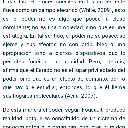
todas las relaciones sociales en las cuales éste
fluye como un campo eléctrico (White, 2009), esto
es, el poder no es algo que posee la clase
dominante; no es una propiedad, sino que es una
estrategia. En tal sentido, el poder no se posee, se
ejerce y sus efectos no son atribuibles a una
apropiación sino a ciertos dispositivos que le
permiten funcionar a cabalidad. Pero, además,
afirma que el Estado no es el lugar privilegiado del
poder, sino que es un efecto de conjunto, por lo
que hay que estudiar, entonces, lo que él llama
sus hogares moleculares (Ávila, 2007).
De esta manera el poder, según Foucault, produce
realidad, porque es constituido de un sistema de
conocimientos que organizan, etiquetan, y miden