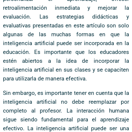
retroalimentación inmediata y mejorar la
evaluación. Las estrategias didácticas y
evaluativas presentadas en este artículo son solo
algunas de las muchas formas en que la
inteligencia artificial puede ser incorporada en la
educación. Es importante que los educadores
estén abiertos a la idea de incorporar la
inteligencia artificial en sus clases y se capaciten
para utilizarla de manera efectiva.
Sin embargo, es importante tener en cuenta que la
inteligencia artificial no debe reemplazar por
completo al profesor. La interacción humana
sigue siendo fundamental para el aprendizaje
efectivo. La inteligencia artificial puede ser una