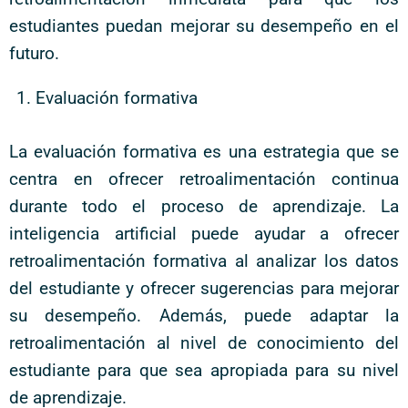
estudiantes puedan mejorar su desempeño en el
futuro.
Evaluación formativa
La evaluación formativa es una estrategia que se
centra en ofrecer retroalimentación continua
durante todo el proceso de aprendizaje. La
inteligencia artificial puede ayudar a ofrecer
retroalimentación formativa al analizar los datos
del estudiante y ofrecer sugerencias para mejorar
su desempeño. Además, puede adaptar la
retroalimentación al nivel de conocimiento del
estudiante para que sea apropiada para su nivel
de aprendizaje.