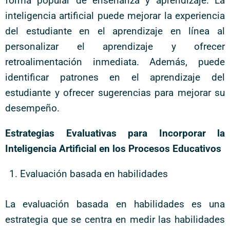
forma popular de enseñanza y aprendizaje. La
inteligencia artificial puede mejorar la experiencia
del estudiante en el aprendizaje en línea al
personalizar el aprendizaje y ofrecer
retroalimentación inmediata. Además, puede
identificar patrones en el aprendizaje del
estudiante y ofrecer sugerencias para mejorar su
desempeño.
Estrategias Evaluativas para Incorporar la
Inteligencia Artificial en los Procesos Educativos
Evaluación basada en habilidades
La evaluación basada en habilidades es una
estrategia que se centra en medir las habilidades