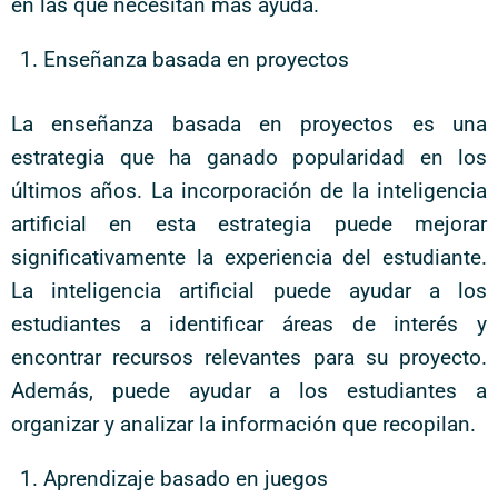
en las que necesitan más ayuda.
Enseñanza basada en proyectos
La enseñanza basada en proyectos es una
estrategia que ha ganado popularidad en los
últimos años. La incorporación de la inteligencia
artificial en esta estrategia puede mejorar
significativamente la experiencia del estudiante.
La inteligencia artificial puede ayudar a los
estudiantes a identificar áreas de interés y
encontrar recursos relevantes para su proyecto.
Además, puede ayudar a los estudiantes a
organizar y analizar la información que recopilan.
Aprendizaje basado en juegos