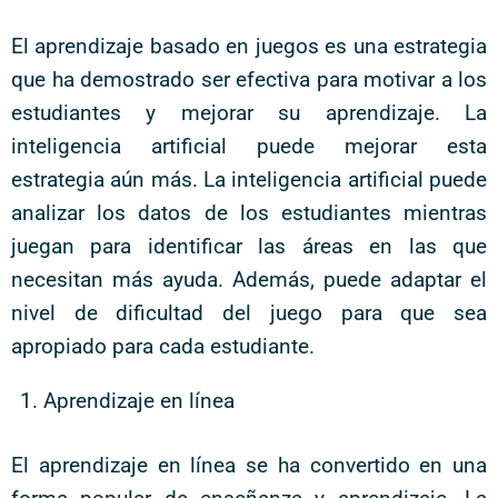
El aprendizaje basado en juegos es una estrategia
que ha demostrado ser efectiva para motivar a los
estudiantes y mejorar su aprendizaje. La
inteligencia artificial puede mejorar esta
estrategia aún más. La inteligencia artificial puede
analizar los datos de los estudiantes mientras
juegan para identificar las áreas en las que
necesitan más ayuda. Además, puede adaptar el
nivel de dificultad del juego para que sea
apropiado para cada estudiante.
Aprendizaje en línea
El aprendizaje en línea se ha convertido en una