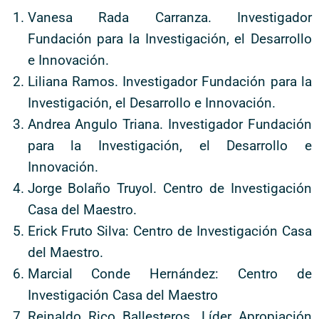
Vanesa Rada Carranza. Investigador
Fundación para la Investigación, el Desarrollo
e Innovación.
Liliana Ramos. Investigador Fundación para la
Investigación, el Desarrollo e Innovación.
Andrea Angulo Triana. Investigador Fundación
para la Investigación, el Desarrollo e
Innovación.
Jorge Bolaño Truyol. Centro de Investigación
Casa del Maestro.
Erick Fruto Silva: Centro de Investigación Casa
del Maestro.
Marcial Conde Hernández: Centro de
Investigación Casa del Maestro
Reinaldo Rico Ballesteros. Líder Apropiación