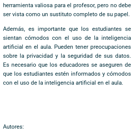
herramienta valiosa para el profesor, pero no debe
ser vista como un sustituto completo de su papel.
Además, es importante que los estudiantes se
sientan cómodos con el uso de la inteligencia
artificial en el aula. Pueden tener preocupaciones
sobre la privacidad y la seguridad de sus datos.
Es necesario que los educadores se aseguren de
que los estudiantes estén informados y cómodos
con el uso de la inteligencia artificial en el aula.
Autores: