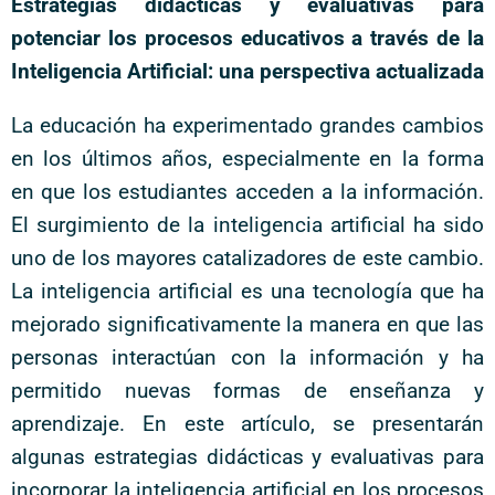
Estrategias didácticas y evaluativas para
potenciar los procesos educativos a través de la
Inteligencia Artificial: una perspectiva actualizada
La educación ha experimentado grandes cambios
en los últimos años, especialmente en la forma
en que los estudiantes acceden a la información.
El surgimiento de la inteligencia artificial ha sido
uno de los mayores catalizadores de este cambio.
La inteligencia artificial es una tecnología que ha
mejorado significativamente la manera en que las
personas interactúan con la información y ha
permitido nuevas formas de enseñanza y
aprendizaje. En este artículo, se presentarán
algunas estrategias didácticas y evaluativas para
incorporar la inteligencia artificial en los procesos