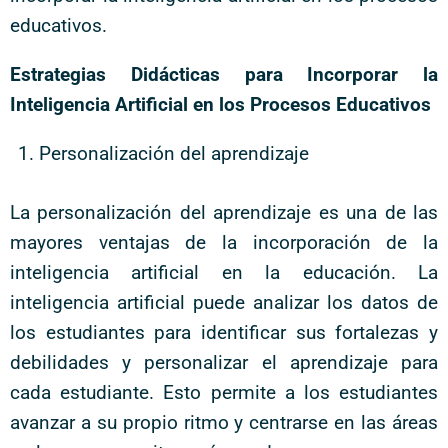
educativos.
Estrategias Didácticas para Incorporar la
Inteligencia Artificial en los Procesos Educativos
Personalización del aprendizaje
La personalización del aprendizaje es una de las
mayores ventajas de la incorporación de la
inteligencia artificial en la educación. La
inteligencia artificial puede analizar los datos de
los estudiantes para identificar sus fortalezas y
debilidades y personalizar el aprendizaje para
cada estudiante. Esto permite a los estudiantes
avanzar a su propio ritmo y centrarse en las áreas