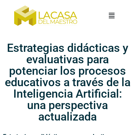
Estrategias didácticas y
evaluativas para
potenciar los procesos
educativos a través de la
Inteligencia Artificial:
una perspectiva
actualizada