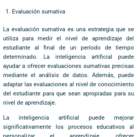
Evaluación sumativa
La evaluación sumativa es una estrategia que se
utiliza para medir el nivel de aprendizaje del
estudiante al final de un período de tiempo
determinado. La inteligencia artificial puede
ayudar a ofrecer evaluaciones sumativas precisas
mediante el análisis de datos. Además, puede
adaptar las evaluaciones al nivel de conocimiento
del estudiante para que sean apropiadas para su
nivel de aprendizaje.
La inteligencia artificial puede mejorar
significativamente los procesos educativos al
personalizar el aprendizaje, ofrecer