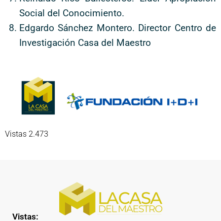
Social del Conocimiento.
Edgardo Sánchez Montero. Director Centro de
Investigación Casa del Maestro
Vistas 2.473
Vistas: