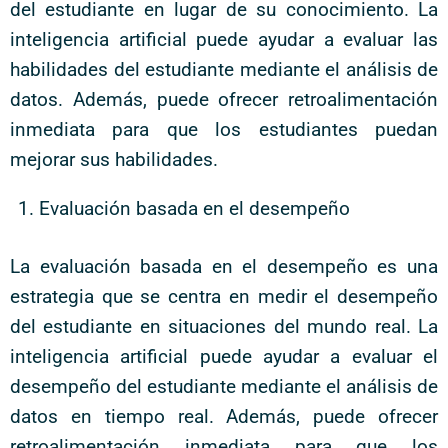
del estudiante en lugar de su conocimiento. La
inteligencia artificial puede ayudar a evaluar las
habilidades del estudiante mediante el análisis de
datos. Además, puede ofrecer retroalimentación
inmediata para que los estudiantes puedan
mejorar sus habilidades.
Evaluación basada en el desempeño
La evaluación basada en el desempeño es una
estrategia que se centra en medir el desempeño
del estudiante en situaciones del mundo real. La
inteligencia artificial puede ayudar a evaluar el
desempeño del estudiante mediante el análisis de
datos en tiempo real. Además, puede ofrecer
retroalimentación inmediata para que los