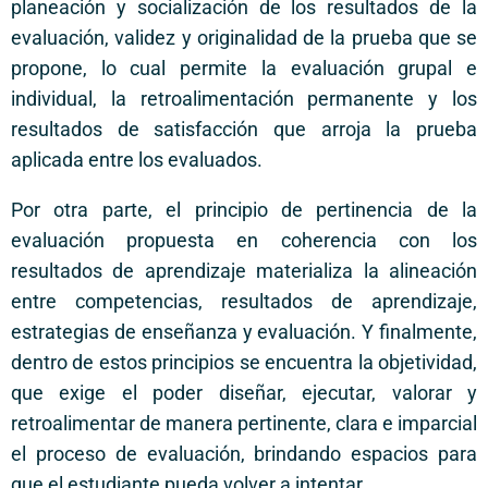
planeación y socialización de los resultados de la
evaluación, validez y originalidad de la prueba que se
propone, lo cual permite la evaluación grupal e
individual, la retroalimentación permanente y los
resultados de satisfacción que arroja la prueba
aplicada entre los evaluados.
Por otra parte, el principio de pertinencia de la
evaluación propuesta en coherencia con los
resultados de aprendizaje materializa la alineación
entre competencias, resultados de aprendizaje,
estrategias de enseñanza y evaluación. Y finalmente,
dentro de estos principios se encuentra la objetividad,
que exige el poder diseñar, ejecutar, valorar y
retroalimentar de manera pertinente, clara e imparcial
el proceso de evaluación, brindando espacios para
que el estudiante pueda volver a intentar.