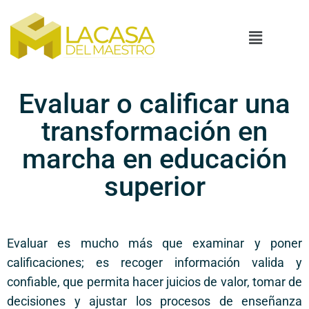
Evaluar o calificar una
transformación en
marcha en educación
superior
Evaluar es mucho más que examinar y poner
calificaciones; es recoger información valida y
confiable, que permita hacer juicios de valor, tomar de
decisiones y ajustar los procesos de enseñanza