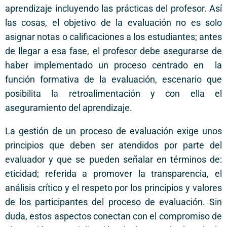
aprendizaje incluyendo las prácticas del profesor. Así
las cosas, el objetivo de la evaluación no es solo
asignar notas o calificaciones a los estudiantes; antes
de llegar a esa fase, el profesor debe asegurarse de
haber implementado un proceso centrado en la
función formativa de la evaluación, escenario que
posibilita la retroalimentación y con ella el
aseguramiento del aprendizaje.
La gestión de un proceso de evaluación exige unos
principios que deben ser atendidos por parte del
evaluador y que se pueden señalar en términos de:
eticidad; referida a promover la transparencia, el
análisis crítico y el respeto por los principios y valores
de los participantes del proceso de evaluación. Sin
duda, estos aspectos conectan con el compromiso de