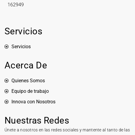
162949
Servicios
Servicios
Acerca De
Quienes Somos
Equipo de trabajo
Innova con Nosotros
Nuestras Redes
Únete a nosotros en las redes sociales y mantente al tanto de las