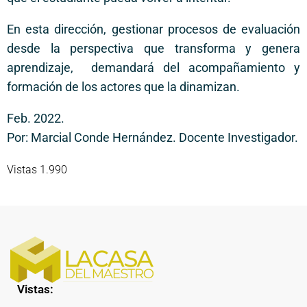
En esta dirección, gestionar procesos de evaluación
desde la perspectiva que transforma y genera
aprendizaje, demandará del acompañamiento y
formación de los actores que la dinamizan.
Feb. 2022.
Por: Marcial Conde Hernández. Docente Investigador.
Vistas 1.990
Vistas: