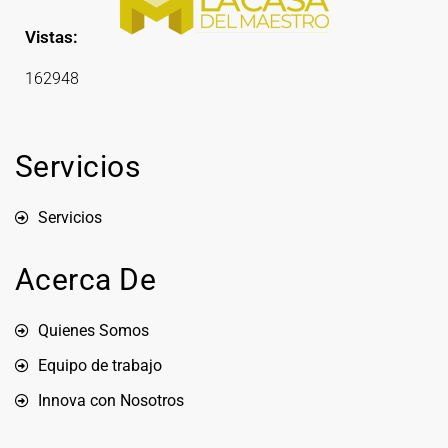
Vistas:
162948
Servicios
Servicios
Acerca De
Quienes Somos
Equipo de trabajo
Innova con Nosotros