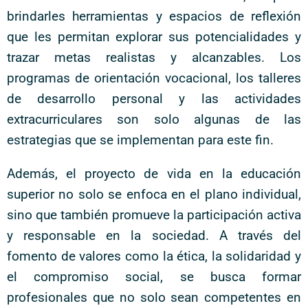
brindarles herramientas y espacios de reflexión
que les permitan explorar sus potencialidades y
trazar metas realistas y alcanzables. Los
programas de orientación vocacional, los talleres
de desarrollo personal y las actividades
extracurriculares son solo algunas de las
estrategias que se implementan para este fin.
Además, el proyecto de vida en la educación
superior no solo se enfoca en el plano individual,
sino que también promueve la participación activa
y responsable en la sociedad. A través del
fomento de valores como la ética, la solidaridad y
el compromiso social, se busca formar
profesionales que no solo sean competentes en