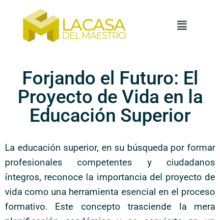
Forjando el Futuro: El
Proyecto de Vida en la
Educación Superior
La educación superior, en su búsqueda por formar
profesionales competentes y ciudadanos
íntegros, reconoce la importancia del proyecto de
vida como una herramienta esencial en el proceso
formativo. Este concepto trasciende la mera