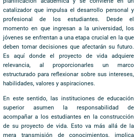
planificación académica y se convierte en un
catalizador que impulsa el desarrollo personal y
profesional de los estudiantes. Desde el
momento en que ingresan a la universidad, los
jóvenes se enfrentan a una etapa crucial en la que
deben tomar decisiones que afectarán su futuro.
Es aquí donde el proyecto de vida adquiere
relevancia, al proporcionarles un marco
estructurado para reflexionar sobre sus intereses,
habilidades, valores y aspiraciones.
En este sentido, las instituciones de educación
superior asumen la responsabilidad de
acompañar a los estudiantes en la construcción
de su proyecto de vida. Esto va más allá de la
mera transmisión de conocimientos, implica