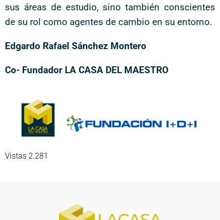
sus áreas de estudio, sino también conscientes
de su rol como agentes de cambio en su entorno.
Edgardo Rafael Sánchez Montero
Co- Fundador LA CASA DEL MAESTRO
Vistas 2.281