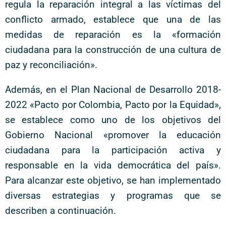
regula la reparación integral a las víctimas del
conflicto armado, establece que una de las
medidas de reparación es la «formación
ciudadana para la construcción de una cultura de
paz y reconciliación».
Además, en el Plan Nacional de Desarrollo 2018-
2022 «Pacto por Colombia, Pacto por la Equidad»,
se establece como uno de los objetivos del
Gobierno Nacional «promover la educación
ciudadana para la participación activa y
responsable en la vida democrática del país».
Para alcanzar este objetivo, se han implementado
diversas estrategias y programas que se
describen a continuación.