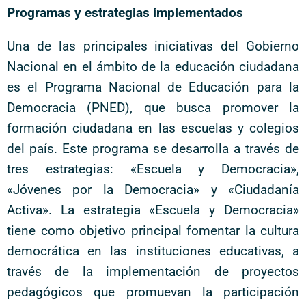
Programas y estrategias implementados
Una de las principales iniciativas del Gobierno
Nacional en el ámbito de la educación ciudadana
es el Programa Nacional de Educación para la
Democracia (PNED), que busca promover la
formación ciudadana en las escuelas y colegios
del país. Este programa se desarrolla a través de
tres estrategias: «Escuela y Democracia»,
«Jóvenes por la Democracia» y «Ciudadanía
Activa». La estrategia «Escuela y Democracia»
tiene como objetivo principal fomentar la cultura
democrática en las instituciones educativas, a
través de la implementación de proyectos
pedagógicos que promuevan la participación