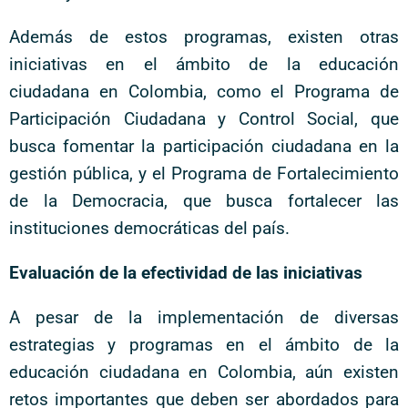
Además de estos programas, existen otras
iniciativas en el ámbito de la educación
ciudadana en Colombia, como el Programa de
Participación Ciudadana y Control Social, que
busca fomentar la participación ciudadana en la
gestión pública, y el Programa de Fortalecimiento
de la Democracia, que busca fortalecer las
instituciones democráticas del país.
Evaluación de la efectividad de las iniciativas
A pesar de la implementación de diversas
estrategias y programas en el ámbito de la
educación ciudadana en Colombia, aún existen
retos importantes que deben ser abordados para