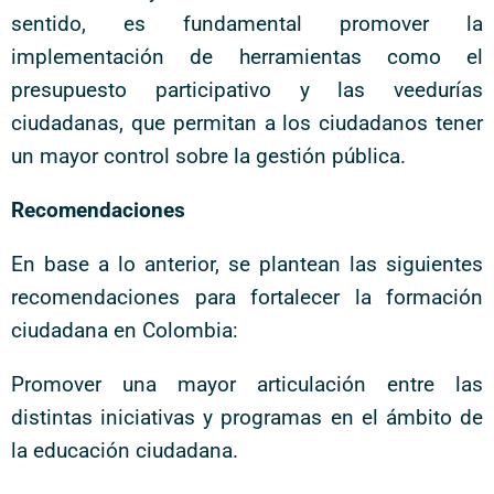
sentido, es fundamental promover la
implementación de herramientas como el
presupuesto participativo y las veedurías
ciudadanas, que permitan a los ciudadanos tener
un mayor control sobre la gestión pública.
Recomendaciones
En base a lo anterior, se plantean las siguientes
recomendaciones para fortalecer la formación
ciudadana en Colombia:
Promover una mayor articulación entre las
distintas iniciativas y programas en el ámbito de
la educación ciudadana.