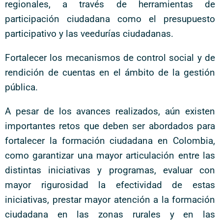
regionales, a través de herramientas de
participación ciudadana como el presupuesto
participativo y las veedurías ciudadanas.
Fortalecer los mecanismos de control social y de
rendición de cuentas en el ámbito de la gestión
pública.
A pesar de los avances realizados, aún existen
importantes retos que deben ser abordados para
fortalecer la formación ciudadana en Colombia,
como garantizar una mayor articulación entre las
distintas iniciativas y programas, evaluar con
mayor rigurosidad la efectividad de estas
iniciativas, prestar mayor atención a la formación
ciudadana en las zonas rurales y en las