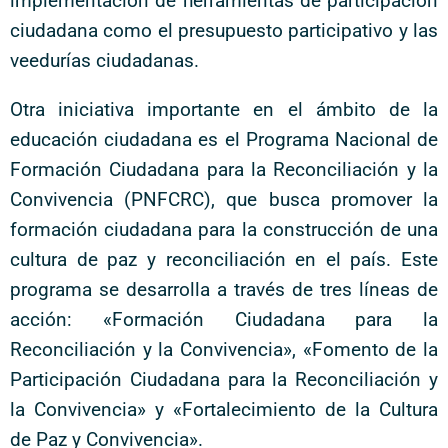
implementación de herramientas de participación
ciudadana como el presupuesto participativo y las
veedurías ciudadanas.
Otra iniciativa importante en el ámbito de la
educación ciudadana es el Programa Nacional de
Formación Ciudadana para la Reconciliación y la
Convivencia (PNFCRC), que busca promover la
formación ciudadana para la construcción de una
cultura de paz y reconciliación en el país. Este
programa se desarrolla a través de tres líneas de
acción: «Formación Ciudadana para la
Reconciliación y la Convivencia», «Fomento de la
Participación Ciudadana para la Reconciliación y
la Convivencia» y «Fortalecimiento de la Cultura
de Paz y Convivencia».