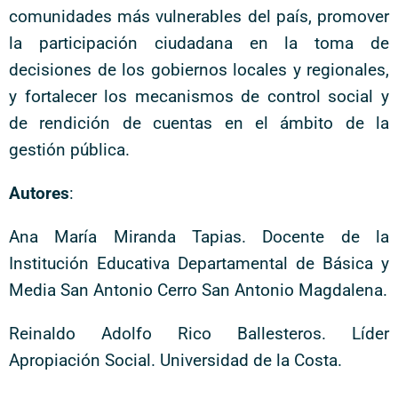
comunidades más vulnerables del país, promover
la participación ciudadana en la toma de
decisiones de los gobiernos locales y regionales,
y fortalecer los mecanismos de control social y
de rendición de cuentas en el ámbito de la
gestión pública.
Autores
:
Ana María Miranda Tapias. Docente de la
Institución Educativa Departamental de Básica y
Media San Antonio Cerro San Antonio Magdalena.
Reinaldo Adolfo Rico Ballesteros. Líder
Apropiación Social. Universidad de la Costa.