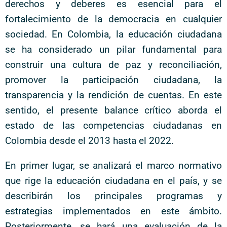
derechos y deberes es esencial para el
fortalecimiento de la democracia en cualquier
sociedad. En Colombia, la educación ciudadana
se ha considerado un pilar fundamental para
construir una cultura de paz y reconciliación,
promover la participación ciudadana, la
transparencia y la rendición de cuentas. En este
sentido, el presente balance crítico aborda el
estado de las competencias ciudadanas en
Colombia desde el 2013 hasta el 2022.
En primer lugar, se analizará el marco normativo
que rige la educación ciudadana en el país, y se
describirán los principales programas y
estrategias implementados en este ámbito.
Posteriormente, se hará una evaluación de la