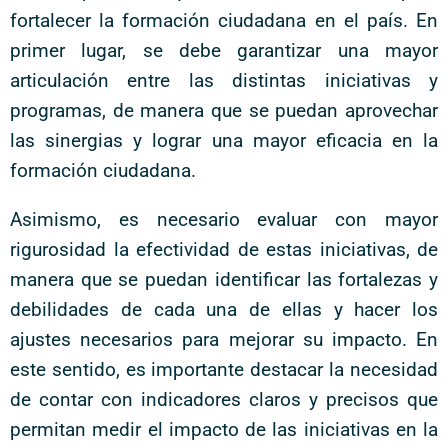
fortalecer la formación ciudadana en el país. En
primer lugar, se debe garantizar una mayor
articulación entre las distintas iniciativas y
programas, de manera que se puedan aprovechar
las sinergias y lograr una mayor eficacia en la
formación ciudadana.
Asimismo, es necesario evaluar con mayor
rigurosidad la efectividad de estas iniciativas, de
manera que se puedan identificar las fortalezas y
debilidades de cada una de ellas y hacer los
ajustes necesarios para mejorar su impacto. En
este sentido, es importante destacar la necesidad
de contar con indicadores claros y precisos que
permitan medir el impacto de las iniciativas en la