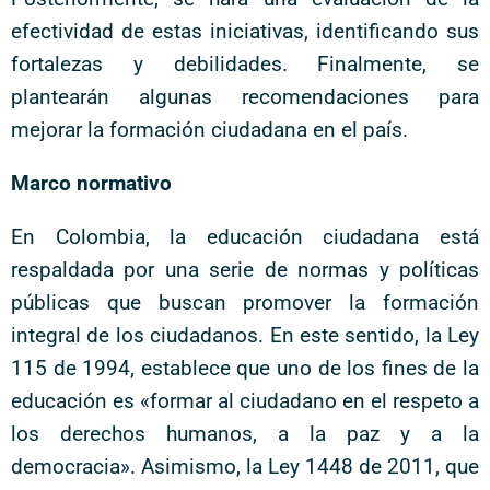
efectividad de estas iniciativas, identificando sus
fortalezas y debilidades. Finalmente, se
plantearán algunas recomendaciones para
mejorar la formación ciudadana en el país.
Marco normativo
En Colombia, la educación ciudadana está
respaldada por una serie de normas y políticas
públicas que buscan promover la formación
integral de los ciudadanos. En este sentido, la Ley
115 de 1994, establece que uno de los fines de la
educación es «formar al ciudadano en el respeto a
los derechos humanos, a la paz y a la
democracia». Asimismo, la Ley 1448 de 2011, que