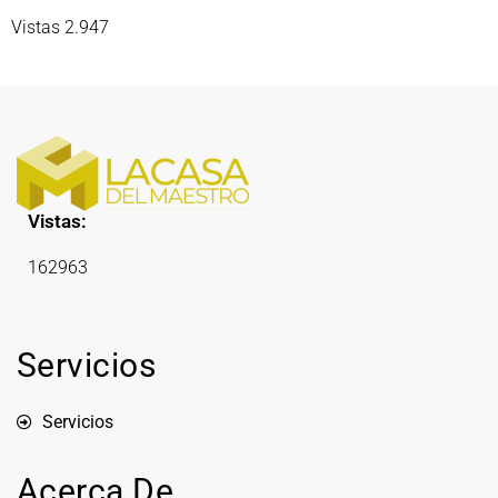
Vistas 2.947
Vistas:
162963
Servicios
Servicios
Acerca De