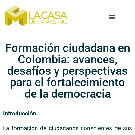
Formación ciudadana en
Colombia: avances,
desafíos y perspectivas
para el fortalecimiento
de la democracia
Introducción
La formación de ciudadanos conscientes de sus