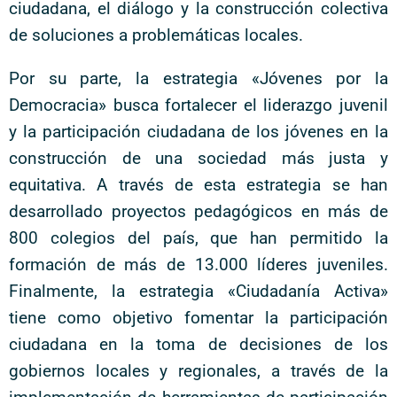
ciudadana, el diálogo y la construcción colectiva
de soluciones a problemáticas locales.
Por su parte, la estrategia «Jóvenes por la
Democracia» busca fortalecer el liderazgo juvenil
y la participación ciudadana de los jóvenes en la
construcción de una sociedad más justa y
equitativa. A través de esta estrategia se han
desarrollado proyectos pedagógicos en más de
800 colegios del país, que han permitido la
formación de más de 13.000 líderes juveniles.
Finalmente, la estrategia «Ciudadanía Activa»
tiene como objetivo fomentar la participación
ciudadana en la toma de decisiones de los
gobiernos locales y regionales, a través de la