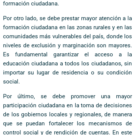
formación ciudadana.
Por otro lado, se debe prestar mayor atención a la
formación ciudadana en las zonas rurales y en las
comunidades más vulnerables del país, donde los
niveles de exclusión y marginación son mayores.
Es fundamental garantizar el acceso a la
educación ciudadana a todos los ciudadanos, sin
importar su lugar de residencia o su condición
social.
Por último, se debe promover una mayor
participación ciudadana en la toma de decisiones
de los gobiernos locales y regionales, de manera
que se puedan fortalecer los mecanismos de
control social y de rendición de cuentas. En este