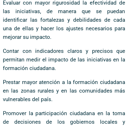
Evaluar con mayor rigurosidad la efectividad de
las iniciativas, de manera que se puedan
identificar las fortalezas y debilidades de cada
una de ellas y hacer los ajustes necesarios para
mejorar su impacto.
Contar con indicadores claros y precisos que
permitan medir el impacto de las iniciativas en la
formación ciudadana.
Prestar mayor atención a la formación ciudadana
en las zonas rurales y en las comunidades más
vulnerables del país.
Promover la participación ciudadana en la toma
de decisiones de los gobiernos locales y