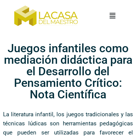
Juegos infantiles como
mediación didáctica para
el Desarrollo del
Pensamiento Crítico:
Nota Científica
La literatura infantil, los juegos tradicionales y las
técnicas lúdicas son herramientas pedagógicas
que pueden ser utilizadas para favorecer el