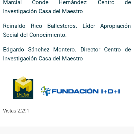
Marcial Conde Hernández: Centro de
Investigación Casa del Maestro
Reinaldo Rico Ballesteros. Líder Apropiación
Social del Conocimiento.
Edgardo Sánchez Montero. Director Centro de
Investigación Casa del Maestro
Vistas 2.291