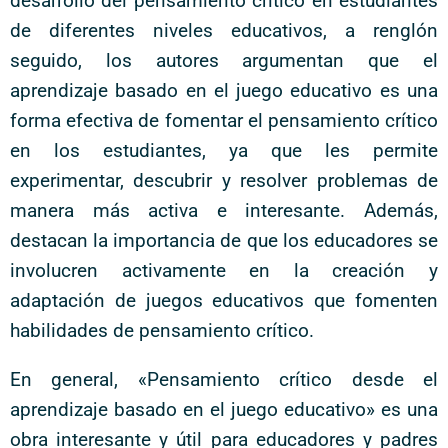
desarrollo del pensamiento crítico en estudiantes
de diferentes niveles educativos, a renglón
seguido, los autores argumentan que el
aprendizaje basado en el juego educativo es una
forma efectiva de fomentar el pensamiento crítico
en los estudiantes, ya que les permite
experimentar, descubrir y resolver problemas de
manera más activa e interesante. Además,
destacan la importancia de que los educadores se
involucren activamente en la creación y
adaptación de juegos educativos que fomenten
habilidades de pensamiento crítico.
En general, «Pensamiento crítico desde el
aprendizaje basado en el juego educativo» es una
obra interesante y útil para educadores y padres