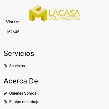
Vistas:
162646
Servicios
Servicios
Acerca De
Quienes Somos
Equipo de trabajo