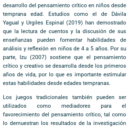
desarrollo del pensamiento crítico en niños desde
temprana edad. Estudios como el de Dávila
Yagual y Urgiles Espinal (2019) han demostrado
que la lectura de cuentos y la discusión de sus
enseñanzas pueden fomentar habilidades de
análisis y reflexión en niños de 4 a 5 años. Por su
parte, Izu (2007) sostiene que el pensamiento
crítico y creativo se desarrolla desde los primeros
años de vida, por lo que es importante estimular
estas habilidades desde edades tempranas.
Los juegos tradicionales también pueden ser
utilizados como mediadores para el
favorecimiento del pensamiento crítico, tal como
lo demuestran los resultados de la investigación