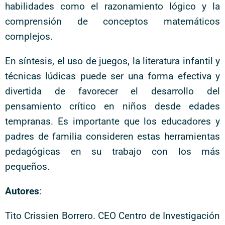
habilidades como el razonamiento lógico y la
comprensión de conceptos matemáticos
complejos.
En síntesis, el uso de juegos, la literatura infantil y
técnicas lúdicas puede ser una forma efectiva y
divertida de favorecer el desarrollo del
pensamiento crítico en niños desde edades
tempranas. Es importante que los educadores y
padres de familia consideren estas herramientas
pedagógicas en su trabajo con los más
pequeños.
Autores
:
Tito Crissien Borrero. CEO Centro de Investigación