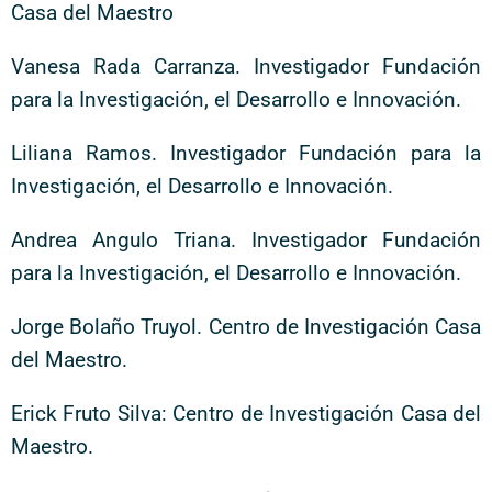
Casa del Maestro
Vanesa Rada Carranza. Investigador Fundación
para la Investigación, el Desarrollo e Innovación.
Liliana Ramos. Investigador Fundación para la
Investigación, el Desarrollo e Innovación.
Andrea Angulo Triana. Investigador Fundación
para la Investigación, el Desarrollo e Innovación.
Jorge Bolaño Truyol. Centro de Investigación Casa
del Maestro.
Erick Fruto Silva: Centro de Investigación Casa del
Maestro.