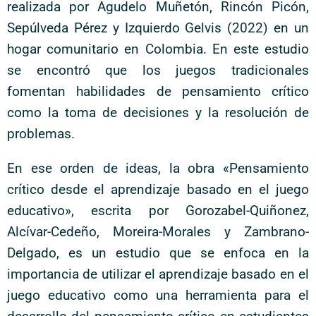
realizada por Agudelo Muñetón, Rincón Picón,
Sepúlveda Pérez y Izquierdo Gelvis (2022) en un
hogar comunitario en Colombia. En este estudio
se encontró que los juegos tradicionales
fomentan habilidades de pensamiento crítico
como la toma de decisiones y la resolución de
problemas.
En ese orden de ideas, la obra «Pensamiento
crítico desde el aprendizaje basado en el juego
educativo», escrita por Gorozabel-Quiñonez,
Alcívar-Cedeño, Moreira-Morales y Zambrano-
Delgado, es un estudio que se enfoca en la
importancia de utilizar el aprendizaje basado en el
juego educativo como una herramienta para el