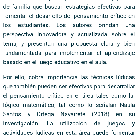
de familia que buscan estrategias efectivas para
fomentar el desarrollo del pensamiento crítico en
los estudiantes. Los autores brindan una
perspectiva innovadora y actualizada sobre el
tema, y presentan una propuesta clara y bien
fundamentada para implementar el aprendizaje
basado en el juego educativo en el aula.
Por ello, cobra importancia las técnicas lúdicas
que también pueden ser efectivas para desarrollar
el pensamiento crítico en el área tales como la
lógico matemático, tal como lo señalan Naula
Santos y Ortega Navarrete (2018) en su
investigación. La utilización de juegos y
actividades lúdicas en esta área puede fomentar