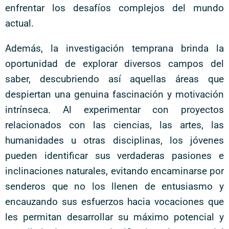
enfrentar los desafíos complejos del mundo
actual.
Además, la investigación temprana brinda la
oportunidad de explorar diversos campos del
saber, descubriendo así aquellas áreas que
despiertan una genuina fascinación y motivación
intrínseca. Al experimentar con proyectos
relacionados con las ciencias, las artes, las
humanidades u otras disciplinas, los jóvenes
pueden identificar sus verdaderas pasiones e
inclinaciones naturales, evitando encaminarse por
senderos que no los llenen de entusiasmo y
encauzando sus esfuerzos hacia vocaciones que
les permitan desarrollar su máximo potencial y