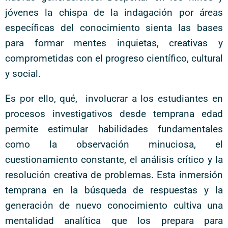
jóvenes la chispa de la indagación por áreas
específicas del conocimiento sienta las bases
para formar mentes inquietas, creativas y
comprometidas con el progreso científico, cultural
y social.
Es por ello, qué, involucrar a los estudiantes en
procesos investigativos desde temprana edad
permite estimular habilidades fundamentales
como la observación minuciosa, el
cuestionamiento constante, el análisis crítico y la
resolución creativa de problemas. Esta inmersión
temprana en la búsqueda de respuestas y la
generación de nuevo conocimiento cultiva una
mentalidad analítica que los prepara para