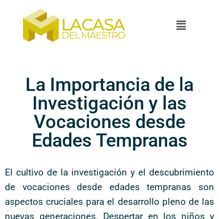
La Importancia de la
Investigación y las
Vocaciones desde
Edades Tempranas
El cultivo de la investigación y el descubrimiento
de vocaciones desde edades tempranas son
aspectos cruciales para el desarrollo pleno de las
nuevas generaciones. Despertar en los niños y