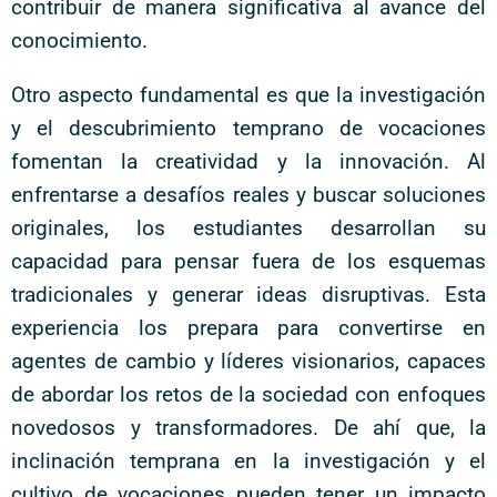
contribuir de manera significativa al avance del
conocimiento.
Otro aspecto fundamental es que la investigación
y el descubrimiento temprano de vocaciones
fomentan la creatividad y la innovación. Al
enfrentarse a desafíos reales y buscar soluciones
originales, los estudiantes desarrollan su
capacidad para pensar fuera de los esquemas
tradicionales y generar ideas disruptivas. Esta
experiencia los prepara para convertirse en
agentes de cambio y líderes visionarios, capaces
de abordar los retos de la sociedad con enfoques
novedosos y transformadores. De ahí que, la
inclinación temprana en la investigación y el
cultivo de vocaciones pueden tener un impacto