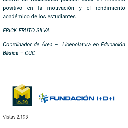
positivo en la motivación y el rendimiento
académico de los estudiantes.
ERICK FRUTO SILVA
Coordinador de Área – Licenciatura en Educación
Básica – CUC
Vistas 2.193