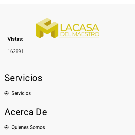
Vistas:
162891
Servicios
Servicios
Acerca De
Quienes Somos