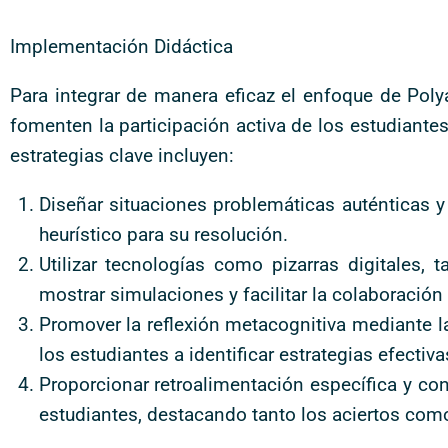
Implementación Didáctica
Para integrar de manera eficaz el enfoque de Poly
fomenten la participación activa de los estudiante
estrategias clave incluyen:
Diseñar situaciones problemáticas auténticas y
heurístico para su resolución.
Utilizar tecnologías como pizarras digitales, 
mostrar simulaciones y facilitar la colaboración 
Promover la reflexión metacognitiva mediante 
los estudiantes a identificar estrategias efecti
Proporcionar retroalimentación específica y co
estudiantes, destacando tanto los aciertos como