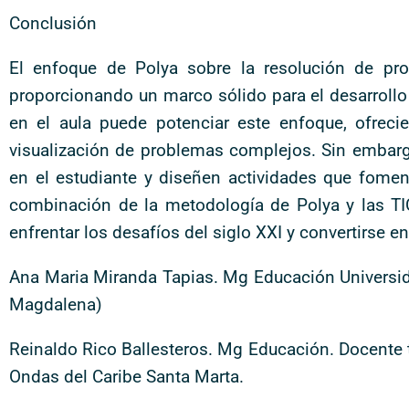
Conclusión
El enfoque de Polya sobre la resolución de pr
proporcionando un marco sólido para el desarrollo d
en el aula puede potenciar este enfoque, ofreci
visualización de problemas complejos. Sin embar
en el estudiante y diseñen actividades que fomente
combinación de la metodología de Polya y las TIC
enfrentar los desafíos del siglo XXI y convertirse en
Ana Maria Miranda Tapias. Mg Educación Universida
Magdalena)
Reinaldo Rico Ballesteros. Mg Educación. Docente t
Ondas del Caribe Santa Marta.