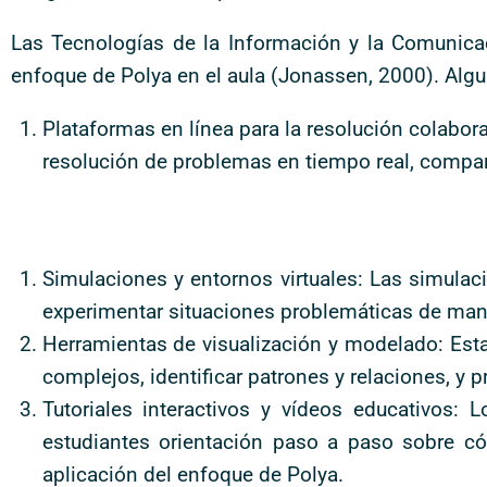
Las Tecnologías de la Información y la Comunica
enfoque de Polya en el aula (Jonassen, 2000). Algu
Plataformas en línea para la resolución colabor
resolución de problemas en tiempo real, compart
Simulaciones y entornos virtuales: Las simulac
experimentar situaciones problemáticas de man
Herramientas de visualización y modelado: Est
complejos, identificar patrones y relaciones, y p
Tutoriales interactivos y vídeos educativos: 
estudiantes orientación paso a paso sobre c
aplicación del enfoque de Polya.