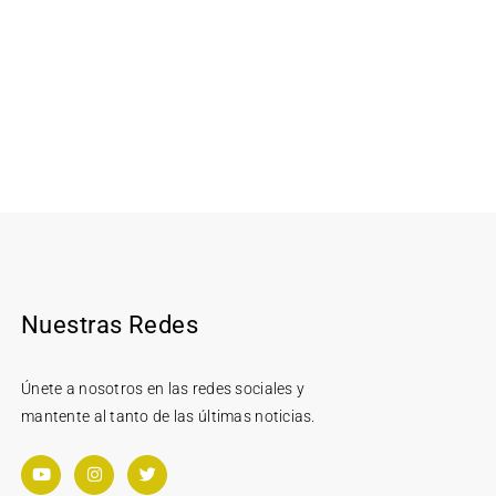
Nuestras Redes
Únete a nosotros en las redes sociales y
mantente al tanto de las últimas noticias.