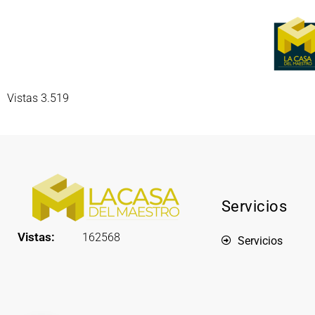
Vistas 3.519
Servicios
Vistas:
162568
Servicios