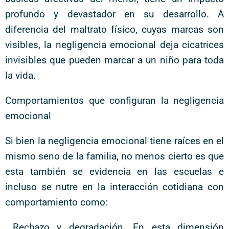
profundo y devastador en su desarrollo. A
diferencia del maltrato físico, cuyas marcas son
visibles, la negligencia emocional deja cicatrices
invisibles que pueden marcar a un niño para toda
la vida.
Comportamientos que configuran la negligencia
emocional
Si bien la negligencia emocional tiene raíces en el
mismo seno de la familia, no menos cierto es que
esta también se evidencia en las escuelas e
incluso se nutre en la interacción cotidiana con
comportamiento como:
Rechazo y degradación. En esta dimensión