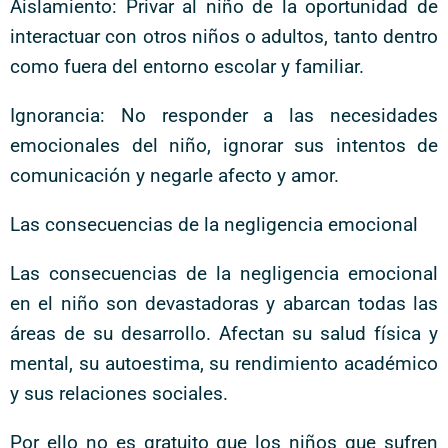
Aislamiento: Privar al niño de la oportunidad de
interactuar con otros niños o adultos, tanto dentro
como fuera del entorno escolar y familiar.
Ignorancia: No responder a las necesidades
emocionales del niño, ignorar sus intentos de
comunicación y negarle afecto y amor.
Las consecuencias de la negligencia emocional
Las consecuencias de la negligencia emocional
en el niño son devastadoras y abarcan todas las
áreas de su desarrollo. Afectan su salud física y
mental, su autoestima, su rendimiento académico
y sus relaciones sociales.
Por ello no es gratuito que los niños que sufren