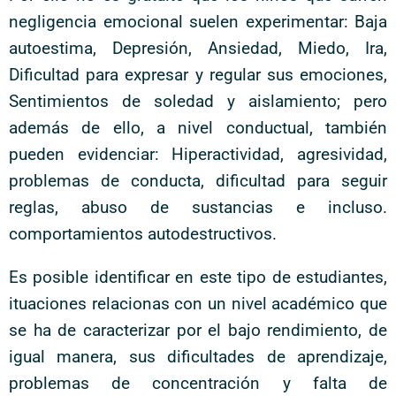
negligencia emocional suelen experimentar: Baja
autoestima, Depresión, Ansiedad, Miedo, Ira,
Dificultad para expresar y regular sus emociones,
Sentimientos de soledad y aislamiento; pero
además de ello, a nivel conductual, también
pueden evidenciar: Hiperactividad, agresividad,
problemas de conducta, dificultad para seguir
reglas, abuso de sustancias e incluso.
comportamientos autodestructivos.
Es posible identificar en este tipo de estudiantes,
ituaciones relacionas con un nivel académico que
se ha de caracterizar por el bajo rendimiento, de
igual manera, sus dificultades de aprendizaje,
problemas de concentración y falta de