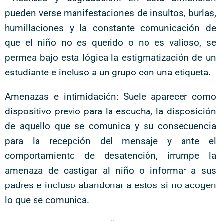
pueden verse manifestaciones de insultos, burlas,
humillaciones y la constante comunicación de
que el niño no es querido o no es valioso, se
permea bajo esta lógica la estigmatización de un
estudiante e incluso a un grupo con una etiqueta.
Amenazas e intimidación: Suele aparecer como
dispositivo previo para la escucha, la disposición
de aquello que se comunica y su consecuencia
para la recepción del mensaje y ante el
comportamiento de desatención, irrumpe la
amenaza de castigar al niño o informar a sus
padres e incluso abandonar a estos si no acogen
lo que se comunica.