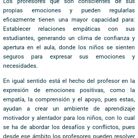
Los profesores que son conscientes de sus
propias emociones y pueden regularlas
eficazmente tienen una mayor capacidad para:
Establecer relaciones empáticas con sus
estudiantes, generando un clima de confianza y
apertura en el aula, donde los niños se sienten
seguros para expresar sus emociones y
necesidades.
En igual sentido está el hecho del profesor en la
expresión de emociones positivas, como la
empatía, la comprensión y el apoyo, pues estas,
ayudan a crear un ambiente de aprendizaje
motivador y alentador para los niños, con lo cual
se ha de abordar los desafíos y conflictos, pues
desde ese ámbito los profesores pueden resolver