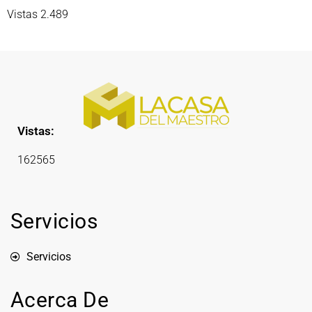
Vistas 2.489
Vistas:
162565
Servicios
Servicios
Acerca De