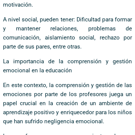
motivación.
A nivel social, pueden tener: Dificultad para formar
y mantener relaciones, problemas de
comunicación, aislamiento social, rechazo por
parte de sus pares, entre otras.
La importancia de la comprensión y gestión
emocional en la educación
En este contexto, la comprensión y gestión de las
emociones por parte de los profesores juega un
papel crucial en la creación de un ambiente de
aprendizaje positivo y enriquecedor para los niños
que han sufrido negligencia emocional.