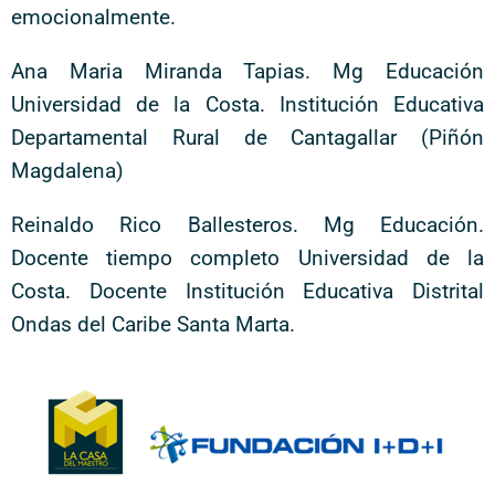
emocionalmente.
Ana Maria Miranda Tapias. Mg Educación
Universidad de la Costa. Institución Educativa
Departamental Rural de Cantagallar (Piñón
Magdalena)
Reinaldo Rico Ballesteros. Mg Educación.
Docente tiempo completo Universidad de la
Costa. Docente Institución Educativa Distrital
Ondas del Caribe Santa Marta.