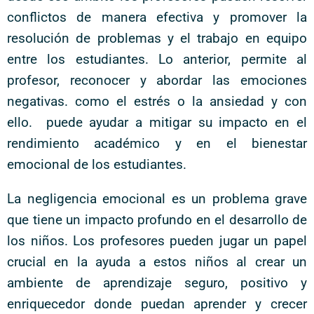
conflictos de manera efectiva y promover la
resolución de problemas y el trabajo en equipo
entre los estudiantes. Lo anterior, permite al
profesor, reconocer y abordar las emociones
negativas. como el estrés o la ansiedad y con
ello. puede ayudar a mitigar su impacto en el
rendimiento académico y en el bienestar
emocional de los estudiantes.
La negligencia emocional es un problema grave
que tiene un impacto profundo en el desarrollo de
los niños. Los profesores pueden jugar un papel
crucial en la ayuda a estos niños al crear un
ambiente de aprendizaje seguro, positivo y
enriquecedor donde puedan aprender y crecer