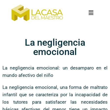
La negligencia
emocional
La negligencia emocional: un desamparo en el
mundo afectivo del niño
La negligencia emocional, una forma de maltrato
infantil que se caracteriza por la incapacidad de
los tutores para satisfacer las necesidades
básicas afectivas del menor, tiene un impacto