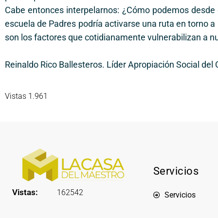
Cabe entonces interpelarnos: ¿Cómo podemos desde el 
escuela de Padres podría activarse una ruta en torno a la
son los factores que cotidianamente vulnerabilizan a 
Reinaldo Rico Ballesteros. Líder Apropiación Social del
Vistas 1.961
Servicios
Vistas:
162542
Servicios