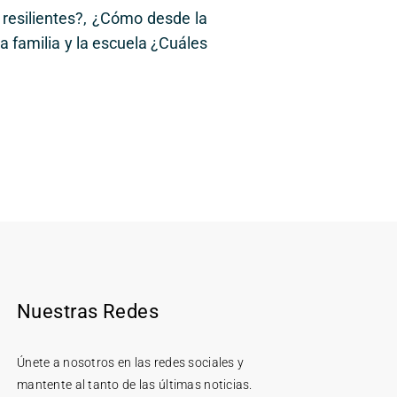
resilientes?, ¿Cómo desde la
la familia y la escuela ¿Cuáles
Nuestras Redes
Únete a nosotros en las redes sociales y
mantente al tanto de las últimas noticias.