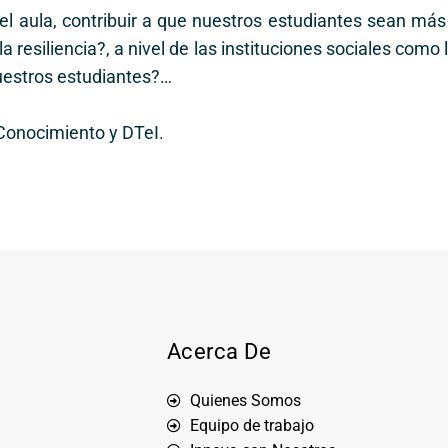
aula, contribuir a que nuestros estudiantes sean más 
 resiliencia?, a nivel de las instituciones sociales como 
nuestros estudiantes?…
 Conocimiento y DTeI.
Acerca De
Quienes Somos
Equipo de trabajo