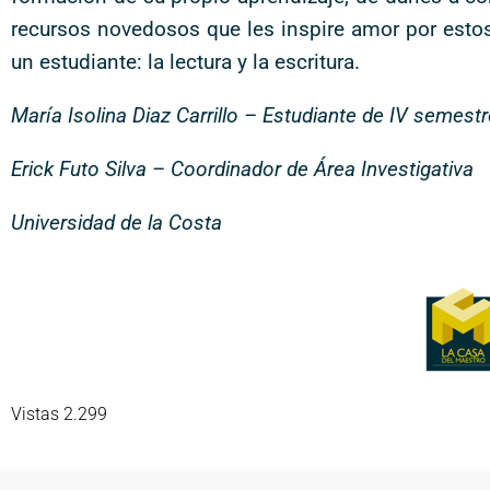
recursos novedosos que les inspire amor por estos
un estudiante: la lectura y la escritura.
María Isolina Diaz Carrillo – Estudiante de IV semest
Erick Futo Silva – Coordinador de Área Investigativa
Universidad de la Costa
Vistas 2.299