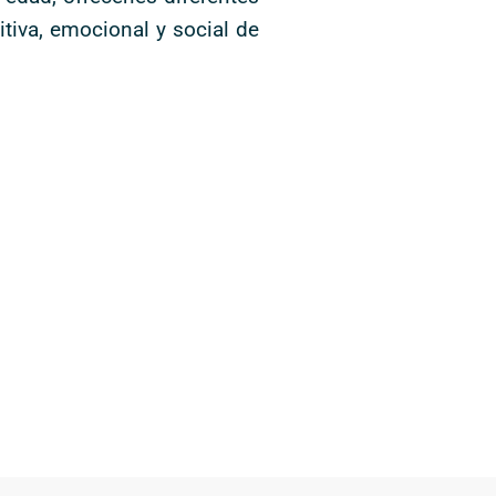
tiva, emocional y social de