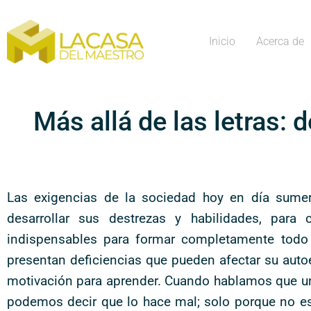
Inicio
Acerca de
Más allá de las letras: 
Las exigencias de la sociedad hoy en día sume
desarrollar sus destrezas y habilidades, par
indispensables para formar completamente todo
presentan deficiencias que pueden afectar su auto
motivación para aprender. Cuando hablamos que un 
podemos decir que lo hace mal; solo porque no es