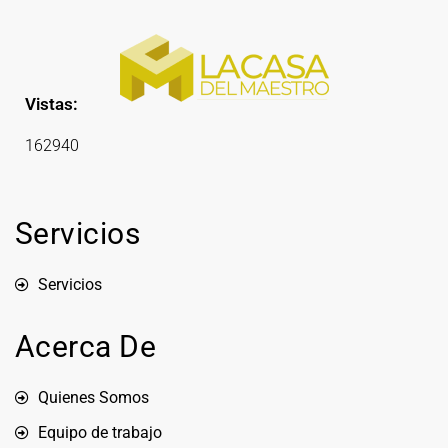
Vistas:
162940
Servicios
Servicios
Acerca De
Quienes Somos
Equipo de trabajo