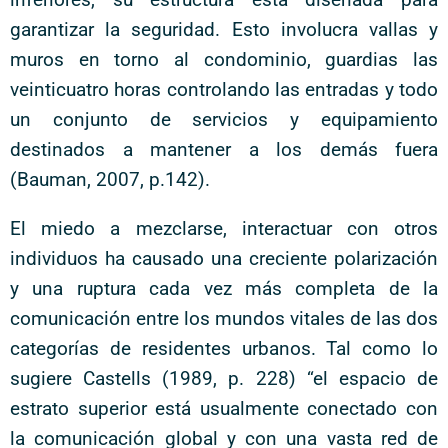
garantizar la seguridad. Esto involucra vallas y
muros en torno al condominio, guardias las
veinticuatro horas controlando las entradas y todo
un conjunto de servicios y equipamiento
destinados a mantener a los demás fuera
(Bauman, 2007, p.142).
El miedo a mezclarse, interactuar con otros
individuos ha causado una creciente polarización
y una ruptura cada vez más completa de la
comunicación entre los mundos vitales de las dos
categorías de residentes urbanos. Tal como lo
sugiere Castells (1989, p. 228) “el espacio de
estrato superior está usualmente conectado con
la comunicación global y con una vasta red de