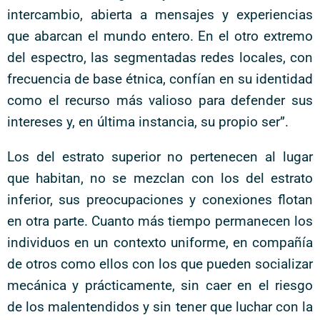
intercambio, abierta a mensajes y experiencias
que abarcan el mundo entero. En el otro extremo
del espectro, las segmentadas redes locales, con
frecuencia de base étnica, confían en su identidad
como el recurso más valioso para defender sus
intereses y, en última instancia, su propio ser”.
Los del estrato superior no pertenecen al lugar
que habitan, no se mezclan con los del estrato
inferior, sus preocupaciones y conexiones flotan
en otra parte. Cuanto más tiempo permanecen los
individuos en un contexto uniforme, en compañía
de otros como ellos con los que pueden socializar
mecánica y prácticamente, sin caer en el riesgo
de los malentendidos y sin tener que luchar con la