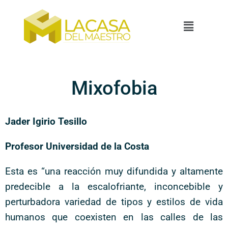
Mixofobia
Jader Igirio Tesillo
Profesor Universidad de la Costa
Esta es “una reacción muy difundida y altamente
predecible a la escalofriante, inconcebible y
perturbadora variedad de tipos y estilos de vida
humanos que coexisten en las calles de las