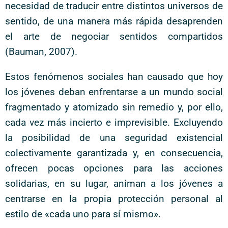
necesidad de traducir entre distintos universos de
sentido, de una manera más rápida desaprenden
el arte de negociar sentidos compartidos
(Bauman, 2007).
Estos fenómenos sociales han causado que hoy
los jóvenes deban enfrentarse a un mundo social
fragmentado y atomizado sin remedio y, por ello,
cada vez más incierto e imprevisible. Excluyendo
la posibilidad de una seguridad existencial
colectivamente garantizada y, en consecuencia,
ofrecen pocas opciones para las acciones
solidarias, en su lugar, animan a los jóvenes a
centrarse en la propia protección personal al
estilo de «cada uno para sí mismo».