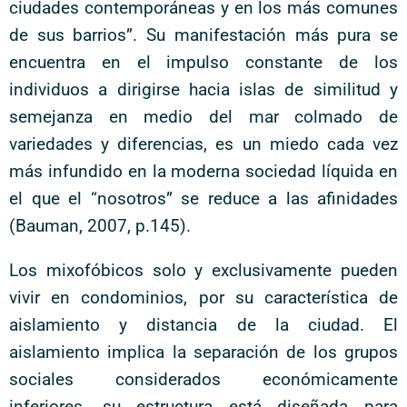
ciudades contemporáneas y en los más comunes
de sus barrios”. Su manifestación más pura se
encuentra en el impulso constante de los
individuos a dirigirse hacia islas de similitud y
semejanza en medio del mar colmado de
variedades y diferencias, es un miedo cada vez
más infundido en la moderna sociedad líquida en
el que el “nosotros” se reduce a las afinidades
(Bauman, 2007, p.145).
Los mixofóbicos solo y exclusivamente pueden
vivir en condominios, por su característica de
aislamiento y distancia de la ciudad. El
aislamiento implica la separación de los grupos
sociales considerados económicamente
inferiores, su estructura está diseñada para