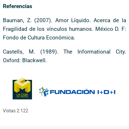
Referencias
Bauman, Z. (2007). Amor Líquido. Acerca de la
Fragilidad de los vínculos humanos. México D. F:
Fondo de Cultura Económica.
Castells, M. (1989). The Informational City.
Oxford: Blackwell.
Vistas 2.122