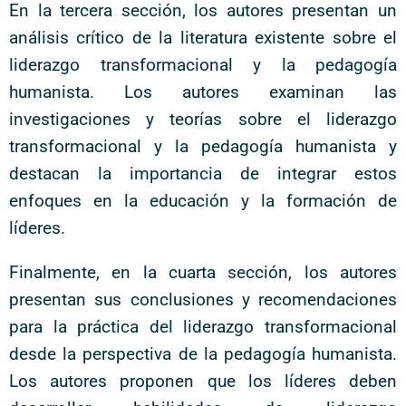
En la tercera sección, los autores presentan un
análisis crítico de la literatura existente sobre el
liderazgo transformacional y la pedagogía
humanista. Los autores examinan las
investigaciones y teorías sobre el liderazgo
transformacional y la pedagogía humanista y
destacan la importancia de integrar estos
enfoques en la educación y la formación de
líderes.
Finalmente, en la cuarta sección, los autores
presentan sus conclusiones y recomendaciones
para la práctica del liderazgo transformacional
desde la perspectiva de la pedagogía humanista.
Los autores proponen que los líderes deben