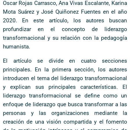
Oscar Rojas Carrasco, Ana Vivas Escalante, Karina
Mota Suárez y José Quiñonez Fuentes en el año
2020. En este artículo, los autores buscan
profundizar en el concepto de liderazgo
transformacional y su relación con la pedagogía
humanista.
El artículo se divide en cuatro secciones
principales. En la primera sección, los autores
introducen el tema del liderazgo transformacional
y explican sus principales características. El
liderazgo transformacional se define como un
enfoque de liderazgo que busca transformar a las
personas y las organizaciones mediante la
creación de una visión compartida y el fomento