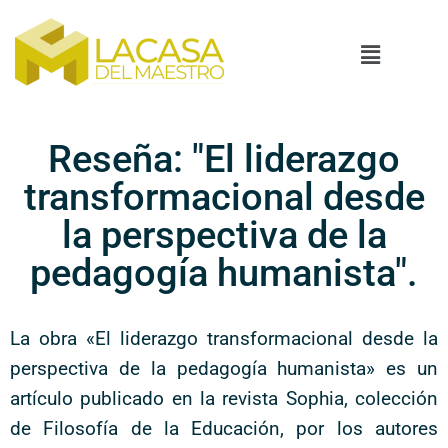
Reseña: "El liderazgo
transformacional desde
la perspectiva de la
pedagogía humanista".
La obra «El liderazgo transformacional desde la
perspectiva de la pedagogía humanista» es un
artículo publicado en la revista Sophia, colección
de Filosofía de la Educación, por los autores