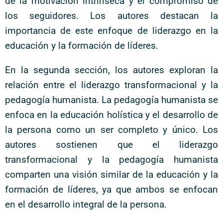
de la motivación intrínseca y el compromiso de
los seguidores. Los autores destacan la
importancia de este enfoque de liderazgo en la
educación y la formación de líderes.
En la segunda sección, los autores exploran la
relación entre el liderazgo transformacional y la
pedagogía humanista. La pedagogía humanista se
enfoca en la educación holística y el desarrollo de
la persona como un ser completo y único. Los
autores sostienen que el liderazgo
transformacional y la pedagogía humanista
comparten una visión similar de la educación y la
formación de líderes, ya que ambos se enfocan
en el desarrollo integral de la persona.