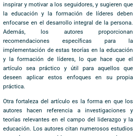
inspirar y motivar a los seguidores, y sugieren que
la educación y la formación de líderes deben
enfocarse en el desarrollo integral de la persona.
Además, los autores proporcionan
recomendaciones específicas para la
implementación de estas teorías en la educación
y la formación de líderes, lo que hace que el
artículo sea práctico y útil para aquellos que
deseen aplicar estos enfoques en su propia
práctica.
Otra fortaleza del artículo es la forma en que los
autores hacen referencia a investigaciones y
teorías relevantes en el campo del liderazgo y la
educación. Los autores citan numerosos estudios