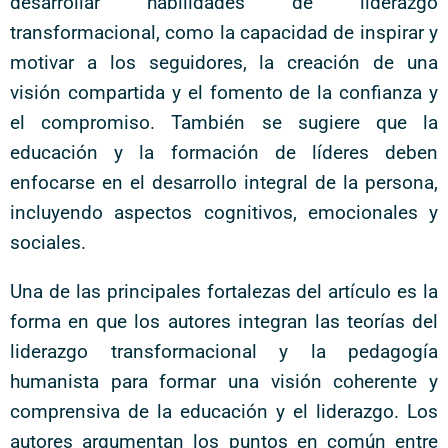
desarrollar habilidades de liderazgo
transformacional, como la capacidad de inspirar y
motivar a los seguidores, la creación de una
visión compartida y el fomento de la confianza y
el compromiso. También se sugiere que la
educación y la formación de líderes deben
enfocarse en el desarrollo integral de la persona,
incluyendo aspectos cognitivos, emocionales y
sociales.
Una de las principales fortalezas del artículo es la
forma en que los autores integran las teorías del
liderazgo transformacional y la pedagogía
humanista para formar una visión coherente y
comprensiva de la educación y el liderazgo. Los
autores argumentan los puntos en común entre