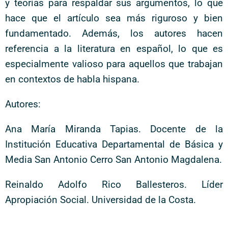
y teorías para respaldar sus argumentos, lo que
hace que el artículo sea más riguroso y bien
fundamentado. Además, los autores hacen
referencia a la literatura en español, lo que es
especialmente valioso para aquellos que trabajan
en contextos de habla hispana.
Autores:
Ana María Miranda Tapias. Docente de la
Institución Educativa Departamental de Básica y
Media San Antonio Cerro San Antonio Magdalena.
Reinaldo Adolfo Rico Ballesteros. Líder
Apropiación Social. Universidad de la Costa.