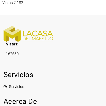
Vistas 2.182
Vistas:
162630
Servicios
Servicios
Acerca De