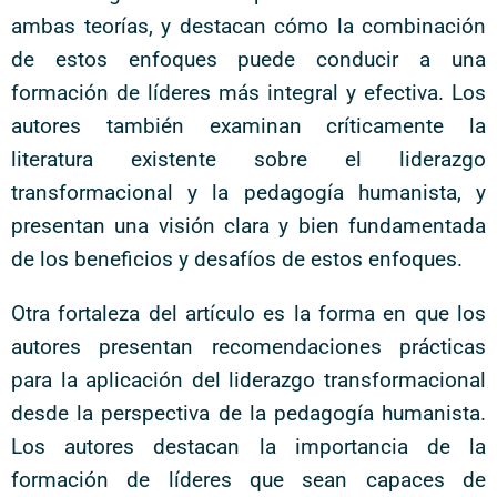
ambas teorías, y destacan cómo la combinación
de estos enfoques puede conducir a una
formación de líderes más integral y efectiva. Los
autores también examinan críticamente la
literatura existente sobre el liderazgo
transformacional y la pedagogía humanista, y
presentan una visión clara y bien fundamentada
de los beneficios y desafíos de estos enfoques.
Otra fortaleza del artículo es la forma en que los
autores presentan recomendaciones prácticas
para la aplicación del liderazgo transformacional
desde la perspectiva de la pedagogía humanista.
Los autores destacan la importancia de la
formación de líderes que sean capaces de