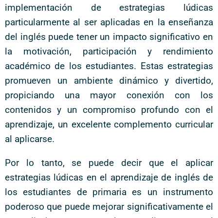
implementación de estrategias lúdicas
particularmente al ser aplicadas en la enseñanza
del inglés puede tener un impacto significativo en
la motivación, participación y rendimiento
académico de los estudiantes. Estas estrategias
promueven un ambiente dinámico y divertido,
propiciando una mayor conexión con los
contenidos y un compromiso profundo con el
aprendizaje, un excelente complemento curricular
al aplicarse.
Por lo tanto, se puede decir que el aplicar
estrategias lúdicas en el aprendizaje de inglés de
los estudiantes de primaria es un instrumento
poderoso que puede mejorar significativamente el