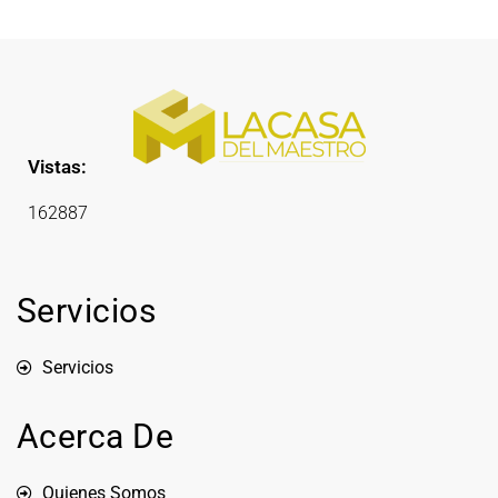
Vistas:
162887
Servicios
Servicios
Acerca De
Quienes Somos