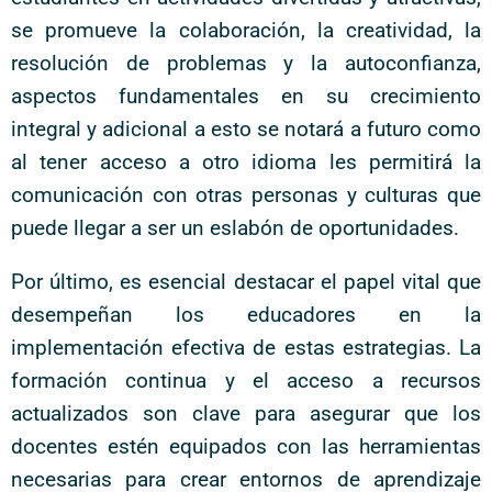
se promueve la colaboración, la creatividad, la
resolución de problemas y la autoconfianza,
aspectos fundamentales en su crecimiento
integral y adicional a esto se notará a futuro como
al tener acceso a otro idioma les permitirá la
comunicación con otras personas y culturas que
puede llegar a ser un eslabón de oportunidades.
Por último, es esencial destacar el papel vital que
desempeñan los educadores en la
implementación efectiva de estas estrategias. La
formación continua y el acceso a recursos
actualizados son clave para asegurar que los
docentes estén equipados con las herramientas
necesarias para crear entornos de aprendizaje