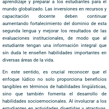
aprendizaje y preparar a los estudiantes para el
mundo globalizado. Las inversiones en recursos y
capacitación docente deben continuar
aumentando fortalecimiento del dominio de esta
segunda lengua y mejorar los resultados de las
evaluaciones institucionales, de modo que al
estudiante tengan una información integral que
sin duda le enseñen habilidades importantes en
diversas áreas de la vida.
En este sentido, es crucial reconocer que el
enfoque lúdico no solo proporciona beneficios
tangibles en términos de habilidades lingüísticas,
sino que también fomenta el desarrollo de
habilidades socioemocionales. Al involucrar a los
estudiantes en actividades divertidas y atractivas,