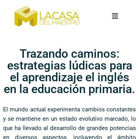
Trazando caminos:
estrategias lúdicas para
el aprendizaje el inglés
en la educación primaria.
El mundo actual experimenta cambios constantes
y se mantiene en un estado evolutivo marcado, lo
que ha llevado al desarrollo de grandes potencias
en diversos aspectos, incluyendo el ámbito