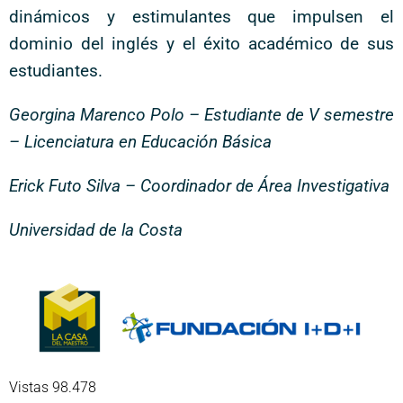
dinámicos y estimulantes que impulsen el
dominio del inglés y el éxito académico de sus
estudiantes.
Georgina Marenco Polo
– Estudiante de V semestre
– Licenciatura en Educación Básica
Erick Futo Silva – Coordinador de Área Investigativa
Universidad de la Costa
Vistas 98.478