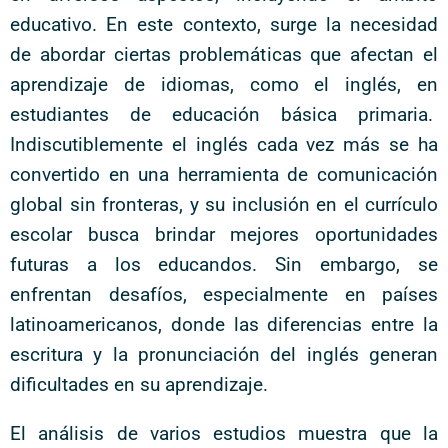
educativo. En este contexto, surge la necesidad
de abordar ciertas problemáticas que afectan el
aprendizaje de idiomas, como el inglés, en
estudiantes de educación básica primaria.
Indiscutiblemente el inglés cada vez más se ha
convertido en una herramienta de comunicación
global sin fronteras, y su inclusión en el currículo
escolar busca brindar mejores oportunidades
futuras a los educandos. Sin embargo, se
enfrentan desafíos, especialmente en países
latinoamericanos, donde las diferencias entre la
escritura y la pronunciación del inglés generan
dificultades en su aprendizaje.
El análisis de varios estudios muestra que la