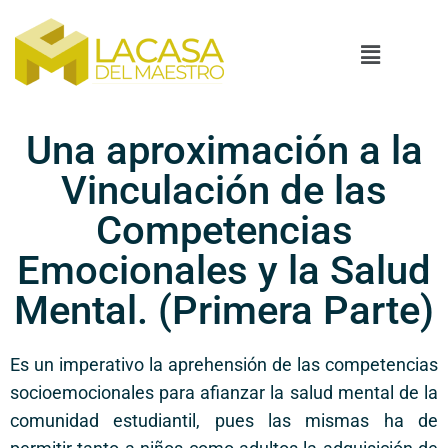
Una aproximación a la
Vinculación de las
Competencias
Emocionales y la Salud
Mental. (Primera Parte)
Es un imperativo la aprehensión de las competencias
socioemocionales para afianzar la salud mental de la
comunidad estudiantil, pues las mismas ha de