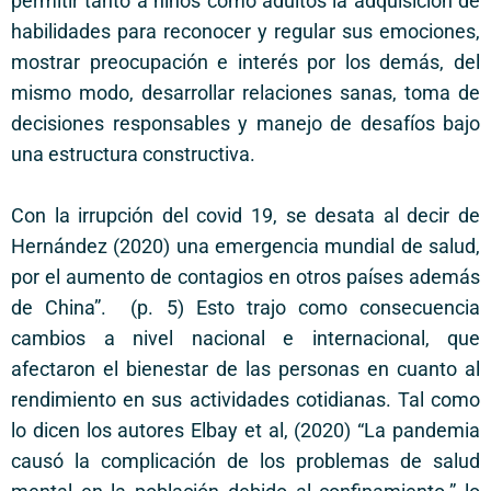
permitir tanto a niños como adultos la adquisición de
habilidades para reconocer y regular sus emociones,
mostrar preocupación e interés por los demás, del
mismo modo, desarrollar relaciones sanas, toma de
decisiones responsables y manejo de desafíos bajo
una estructura constructiva.
Con la irrupción del covid 19, se desata al decir de
Hernández (2020) una emergencia mundial de salud,
por el aumento de contagios en otros países además
de China”. (p. 5) Esto trajo como consecuencia
cambios a nivel nacional e internacional, que
afectaron el bienestar de las personas en cuanto al
rendimiento en sus actividades cotidianas. Tal como
lo dicen los autores Elbay et al, (2020) “La pandemia
causó la complicación de los problemas de salud