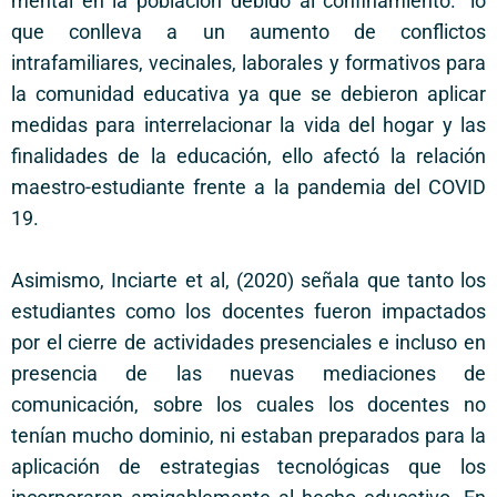
mental en la población debido al confinamiento.” lo
que conlleva a un aumento de conflictos
intrafamiliares, vecinales, laborales y formativos para
la comunidad educativa ya que se debieron aplicar
medidas para interrelacionar la vida del hogar y las
finalidades de la educación, ello afectó la relación
maestro-estudiante frente a la pandemia del COVID
19.
Asimismo, Inciarte et al, (2020) señala que tanto los
estudiantes como los docentes fueron impactados
por el cierre de actividades presenciales e incluso en
presencia de las nuevas mediaciones de
comunicación, sobre los cuales los docentes no
tenían mucho dominio, ni estaban preparados para la
aplicación de estrategias tecnológicas que los