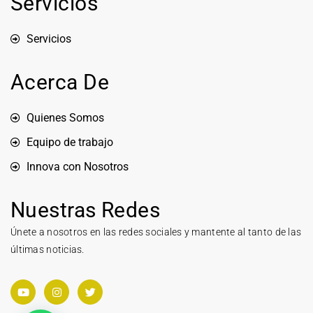
Servicios
Servicios
Acerca De
Quienes Somos
Equipo de trabajo
Innova con Nosotros
Nuestras Redes
Únete a nosotros en las redes sociales y mantente al tanto de las
últimas noticias.