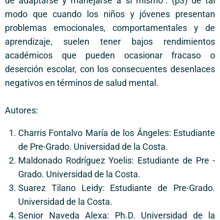
de adaptarse y manejarse a sí mismo”. (p3) de tal
modo que cuando los niños y jóvenes presentan
problemas emocionales, comportamentales y de
aprendizaje, suelen tener bajos rendimientos
académicos que pueden ocasionar fracaso o
deserción escolar, con los consecuentes desenlaces
negativos en términos de salud mental.
Autores:
Charris Fontalvo María de los Ángeles: Estudiante
de Pre-Grado. Universidad de la Costa.
Maldonado Rodríguez Yoelis: Estudiante de Pre -
Grado. Universidad de la Costa.
Suarez Tilano Leidy: Estudiante de Pre-Grado.
Universidad de la Costa.
Senior Naveda Alexa: Ph.D. Universidad de la