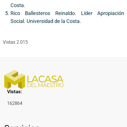
Costa.
Rico Ballesteros Reinaldo. Líder Apropiación
Social. Universidad de la Costa.
Vistas 2.015
Vistas:
162864