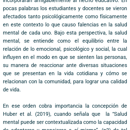
incorporaran amigablemente al hecho educativo. En
pocas palabras los estudiantes y docentes se vieron
afectados tanto psicológicamente como físicamente
en este contexto lo que causo falencias en la salud
mental de cada uno. Bajo esta perspectiva, la salud
mental, se entiende como el equilibrio entre la
relación de lo emocional, psicológico y social, la cual
influyen en el modo en que se sienten las personas,
su manera de reaccionar ante diversas situaciones
que se presentan en la vida cotidiana y cómo se
relacionan con la comunidad, para lograr una calidad
de vida.
En ese orden cobra importancia la concepción de
Huber et al. (2019), cuando señala que la “Salud
mental puede ser contextualizada como la capacidad