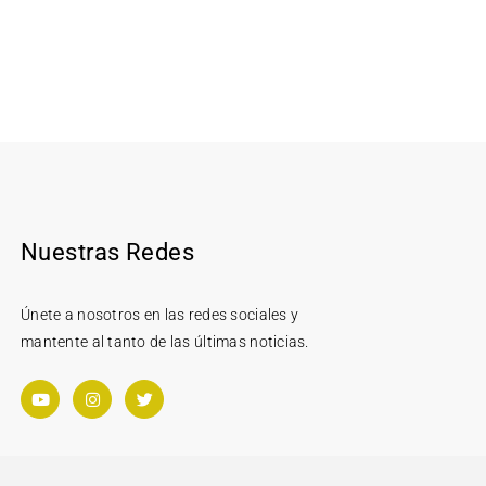
Nuestras Redes
Únete a nosotros en las redes sociales y
mantente al tanto de las últimas noticias.