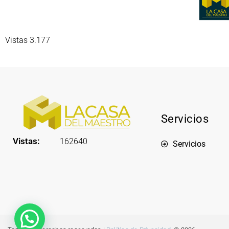
Vistas 3.177
Servicios
Vistas:
162640
Servicios