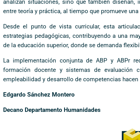
analizan situaciones, sino que también diseñan, 
entre teoría y práctica, al tiempo que promueve una
Desde el punto de vista curricular, esta articul
estrategias pedagógicas, contribuyendo a una may
de la educación superior, donde se demanda flexibili
La implementación conjunta de ABP y ABPr requie
formación docente y sistemas de evaluación co
empleabilidad y desarrollo de competencias hacen d
Edgardo Sánchez Montero
Decano Departamento Humanidades