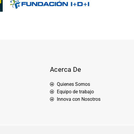
Acerca De
Quienes Somos
Equipo de trabajo
Innova con Nosotros