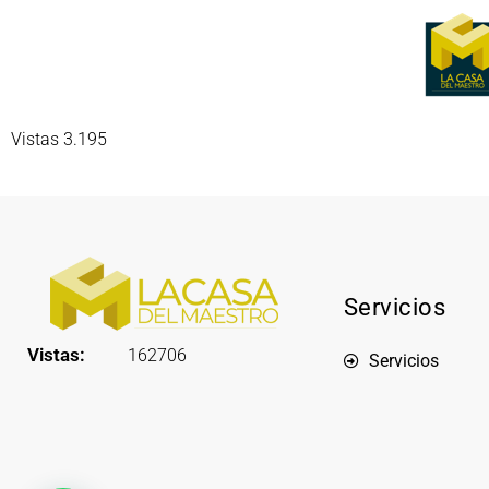
Vistas 3.195
Servicios
Vistas:
162706
Servicios