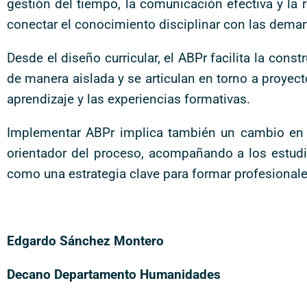
gestión del tiempo, la comunicación efectiva y la 
conectar el conocimiento disciplinar con las deman
Desde el diseño curricular, el ABPr facilita la cons
de manera aislada y se articulan en torno a proyec
aprendizaje y las experiencias formativas.
Implementar ABPr implica también un cambio en el
orientador del proceso, acompañando a los estudi
como una estrategia clave para formar profesionale
Edgardo Sánchez Montero
Decano Departamento Humanidades