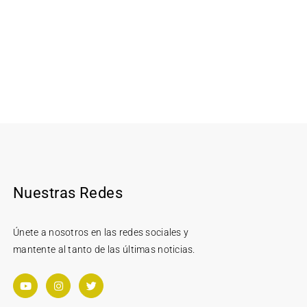
Nuestras Redes
Únete a nosotros en las redes sociales y
mantente al tanto de las últimas noticias.