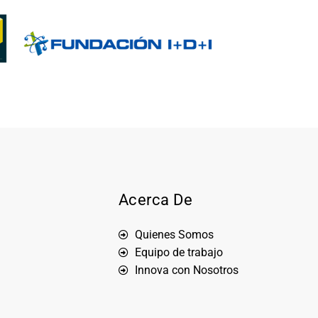
Acerca De
Quienes Somos
Equipo de trabajo
Innova con Nosotros