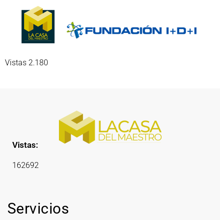
Vistas 2.180
Vistas:
162692
Servicios