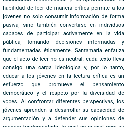
habilidad de leer de manera crítica permite a los
jóvenes no solo consumir información de forma
pasiva, sino también convertirse en individuos
capaces de participar activamente en la vida
pública, tomando decisiones informadas y
fundamentadas éticamente. Santamaría enfatiza
que el acto de leer no es neutral: cada texto lleva
consigo una carga ideológica y, por lo tanto,
educar a los jóvenes en la lectura crítica es un
esfuerzo que promueve el pensamiento
democrático y el respeto por la diversidad de
voces. Al confrontar diferentes perspectivas, los
jóvenes aprenden a desarrollar su capacidad de
argumentación y a defender sus opiniones de
manera fundamentada, lo cual es crucial para su