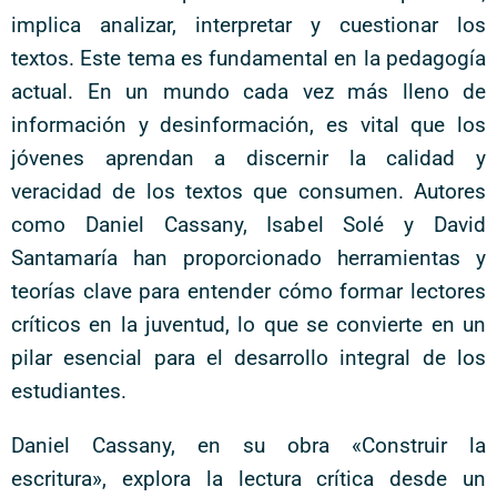
implica analizar, interpretar y cuestionar los
textos. Este tema es fundamental en la pedagogía
actual. En un mundo cada vez más lleno de
información y desinformación, es vital que los
jóvenes aprendan a discernir la calidad y
veracidad de los textos que consumen. Autores
como Daniel Cassany, Isabel Solé y David
Santamaría han proporcionado herramientas y
teorías clave para entender cómo formar lectores
críticos en la juventud, lo que se convierte en un
pilar esencial para el desarrollo integral de los
estudiantes.
Daniel Cassany, en su obra «Construir la
escritura», explora la lectura crítica desde un