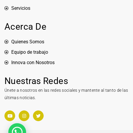
Servicios
Acerca De
Quienes Somos
Equipo de trabajo
Innova con Nosotros
Nuestras Redes
Únete a nosotros en las redes sociales y mantente al tanto de las
últimas noticias.