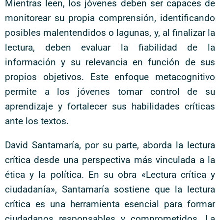
Mientras leen, los jóvenes deben ser capaces de
monitorear su propia comprensión, identificando
posibles malentendidos o lagunas, y, al finalizar la
lectura, deben evaluar la fiabilidad de la
información y su relevancia en función de sus
propios objetivos. Este enfoque metacognitivo
permite a los jóvenes tomar control de su
aprendizaje y fortalecer sus habilidades críticas
ante los textos.
David Santamaría, por su parte, aborda la lectura
crítica desde una perspectiva más vinculada a la
ética y la política. En su obra «Lectura crítica y
ciudadanía», Santamaría sostiene que la lectura
crítica es una herramienta esencial para formar
ciudadanos responsables y comprometidos. La