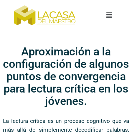
Aproximación a la
configuración de algunos
puntos de convergencia
para lectura crítica en los
jóvenes.
La lectura crítica es un proceso cognitivo que va
más allá de simplemente decodificar palabras;