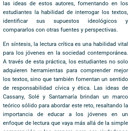
las ideas de estos autores, fomentando en los
estudiantes la habilidad de interrogar los textos,
identificar sus supuestos ideológicos y
compararlos con otras fuentes y perspectivas.
En síntesis, la lectura crítica es una habilidad vital
para los jóvenes en la sociedad contemporánea.
A través de esta práctica, los estudiantes no solo
adquieren herramientas para comprender mejor
los textos, sino que también fomentan un sentido
de responsabilidad cívica y ética. Las ideas de
Cassany, Solé y Santamaría brindan un marco
teórico sólido para abordar este reto, resaltando la
importancia de educar a los jóvenes en un
enfoque de lectura que vaya más allá de la simple