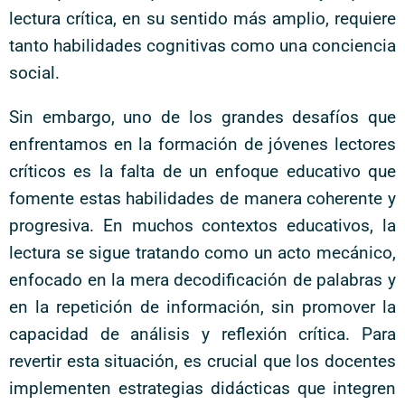
lectura crítica, en su sentido más amplio, requiere
tanto habilidades cognitivas como una conciencia
social.
Sin embargo, uno de los grandes desafíos que
enfrentamos en la formación de jóvenes lectores
críticos es la falta de un enfoque educativo que
fomente estas habilidades de manera coherente y
progresiva. En muchos contextos educativos, la
lectura se sigue tratando como un acto mecánico,
enfocado en la mera decodificación de palabras y
en la repetición de información, sin promover la
capacidad de análisis y reflexión crítica. Para
revertir esta situación, es crucial que los docentes
implementen estrategias didácticas que integren