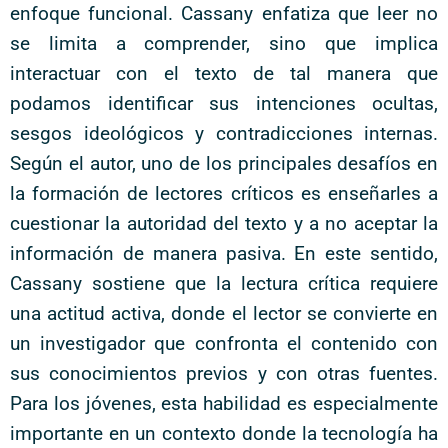
enfoque funcional. Cassany enfatiza que leer no
se limita a comprender, sino que implica
interactuar con el texto de tal manera que
podamos identificar sus intenciones ocultas,
sesgos ideológicos y contradicciones internas.
Según el autor, uno de los principales desafíos en
la formación de lectores críticos es enseñarles a
cuestionar la autoridad del texto y a no aceptar la
información de manera pasiva. En este sentido,
Cassany sostiene que la lectura crítica requiere
una actitud activa, donde el lector se convierte en
un investigador que confronta el contenido con
sus conocimientos previos y con otras fuentes.
Para los jóvenes, esta habilidad es especialmente
importante en un contexto donde la tecnología ha