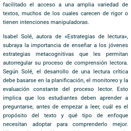
facilitado el acceso a una amplia variedad de
textos, muchos de los cuales carecen de rigor o
tienen intenciones manipuladoras.
Isabel Solé, autora de «Estrategias de lectura»,
subraya la importancia de enseñar a los jóvenes
estrategias metacognitivas que les permitan
autorregular su proceso de comprensión lectora.
Según Solé, el desarrollo de una lectura crítica
debe basarse en la planificación, el monitoreo y la
evaluación constante del proceso lector. Esto
implica que los estudiantes deben aprender a
preguntarse, antes de empezar a leer, cuál es el
propósito del texto y qué tipo de enfoque
necesitan adoptar para comprenderlo mejor.