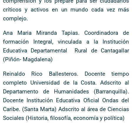
comprensión y los prepare para ser ciudadanos
críticos y activos en un mundo cada vez más
complejo.
Ana Maria Miranda Tapias. Coordinadora de
formación Integral, vinculada a la Institución
Educativa Departamental Rural de Cantagallar
(Piñón- Magdalena)
Reinaldo Rico Ballesteros. Docente tiempo
completo Universidad de la Costa. Adscrito al
Departamento de Humanidades (Barranquilla).
Docente Institución Educativa Oficial Ondas del
Caribe. (Santa Marta) Adscrito al área de Ciencias
Sociales (Historia, filosofía, economía y política)