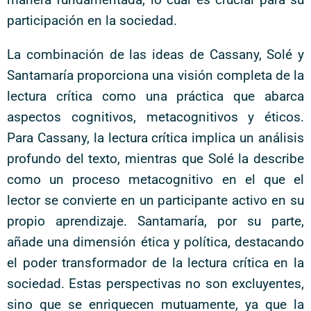
participación en la sociedad.
La combinación de las ideas de Cassany, Solé y
Santamaría proporciona una visión completa de la
lectura crítica como una práctica que abarca
aspectos cognitivos, metacognitivos y éticos.
Para Cassany, la lectura crítica implica un análisis
profundo del texto, mientras que Solé la describe
como un proceso metacognitivo en el que el
lector se convierte en un participante activo en su
propio aprendizaje. Santamaría, por su parte,
añade una dimensión ética y política, destacando
el poder transformador de la lectura crítica en la
sociedad. Estas perspectivas no son excluyentes,
sino que se enriquecen mutuamente, ya que la