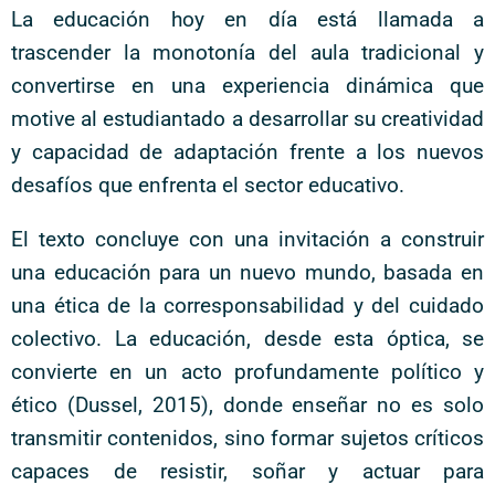
La educación hoy en día está llamada a
trascender la monotonía del aula tradicional y
convertirse en una experiencia dinámica que
motive al estudiantado a desarrollar su creatividad
y capacidad de adaptación frente a los nuevos
desafíos que enfrenta el sector educativo.
El texto concluye con una invitación a construir
una educación para un nuevo mundo, basada en
una ética de la corresponsabilidad y del cuidado
colectivo. La educación, desde esta óptica, se
convierte en un acto profundamente político y
ético (Dussel, 2015), donde enseñar no es solo
transmitir contenidos, sino formar sujetos críticos
capaces de resistir, soñar y actuar para