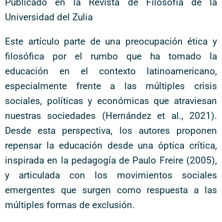
Publicado en la Revista de Filosofía de la
Universidad del Zulia
Este artículo parte de una preocupación ética y
filosófica por el rumbo que ha tomado la
educación en el contexto latinoamericano,
especialmente frente a las múltiples crisis
sociales, políticas y económicas que atraviesan
nuestras sociedades (Hernández et al., 2021).
Desde esta perspectiva, los autores proponen
repensar la educación desde una óptica crítica,
inspirada en la pedagogía de Paulo Freire (2005),
y articulada con los movimientos sociales
emergentes que surgen como respuesta a las
múltiples formas de exclusión.