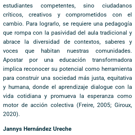
estudiantes competentes, sino ciudadanos
críticos, creativos y comprometidos con el
cambio. Para lograrlo, se requiere una pedagogía
que rompa con la pasividad del aula tradicional y
abrace la diversidad de contextos, saberes y
voces que habitan nuestras comunidades.
Apostar por una educación transformadora
implica reconocer su potencial como herramienta
para construir una sociedad más justa, equitativa
y humana, donde el aprendizaje dialogue con la
vida cotidiana y promueva la esperanza como
motor de acción colectiva (Freire, 2005; Giroux,
2020).
Jannys Hernández Ureche