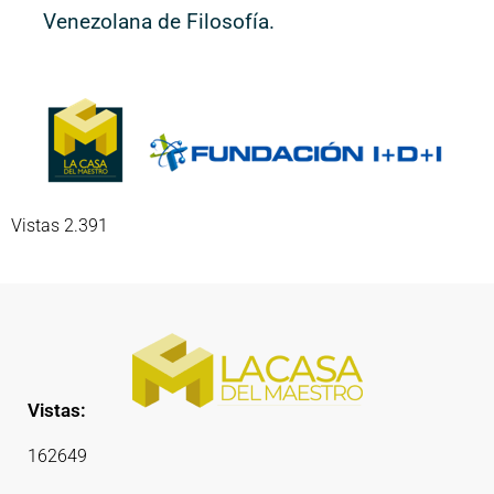
Venezolana de Filosofía.
Vistas 2.391
Vistas:
162649