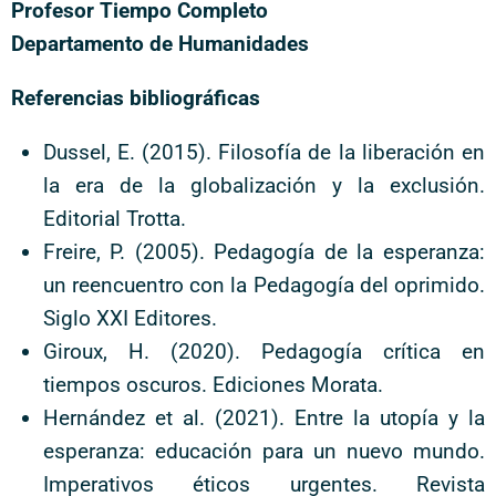
Profesor Tiempo Completo
Departamento de Humanidades
Referencias bibliográficas
Dussel, E. (2015). Filosofía de la liberación en
la era de la globalización y la exclusión.
Editorial Trotta.
Freire, P. (2005). Pedagogía de la esperanza:
un reencuentro con la Pedagogía del oprimido.
Siglo XXI Editores.
Giroux, H. (2020). Pedagogía crítica en
tiempos oscuros. Ediciones Morata.
Hernández et al. (2021). Entre la utopía y la
esperanza: educación para un nuevo mundo.
Imperativos éticos urgentes. Revista