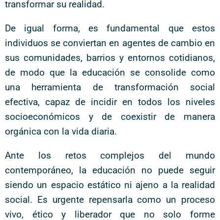
transformar su realidad.
De igual forma, es fundamental que estos
individuos se conviertan en agentes de cambio en
sus comunidades, barrios y entornos cotidianos,
de modo que la educación se consolide como
una herramienta de transformación social
efectiva, capaz de incidir en todos los niveles
socioeconómicos y de coexistir de manera
orgánica con la vida diaria.
Ante los retos complejos del mundo
contemporáneo, la educación no puede seguir
siendo un espacio estático ni ajeno a la realidad
social. Es urgente repensarla como un proceso
vivo, ético y liberador que no solo forme