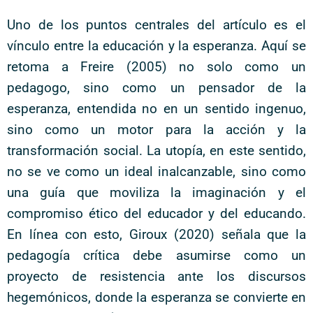
Uno de los puntos centrales del artículo es el
vínculo entre la educación y la esperanza. Aquí se
retoma a Freire (2005) no solo como un
pedagogo, sino como un pensador de la
esperanza, entendida no en un sentido ingenuo,
sino como un motor para la acción y la
transformación social. La utopía, en este sentido,
no se ve como un ideal inalcanzable, sino como
una guía que moviliza la imaginación y el
compromiso ético del educador y del educando.
En línea con esto, Giroux (2020) señala que la
pedagogía crítica debe asumirse como un
proyecto de resistencia ante los discursos
hegemónicos, donde la esperanza se convierte en