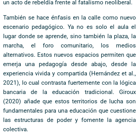
un acto de rebeldía frente al fatalismo neoliberal.
También se hace énfasis en la calle como nuevo
escenario pedagógico. Ya no es solo el aula el
lugar donde se aprende, sino también la plaza, la
marcha, el foro comunitario, los medios
alternativos. Estos nuevos espacios permiten que
emerja una pedagogía desde abajo, desde la
experiencia vivida y compartida (Hernández et al.,
2021), lo cual contrasta fuertemente con la lógica
bancaria de la educación tradicional. Giroux
(2020) añade que estos territorios de lucha son
fundamentales para una educación que cuestione
las estructuras de poder y fomente la agencia
colectiva.