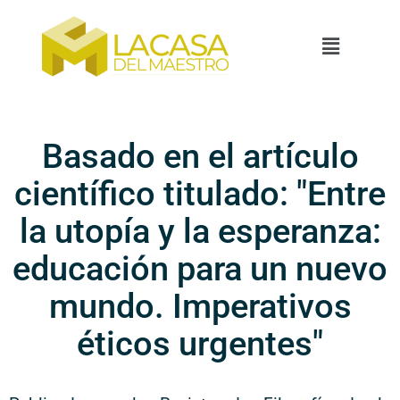
Basado en el artículo
científico titulado: "Entre
la utopía y la esperanza:
educación para un nuevo
mundo. Imperativos
éticos urgentes"