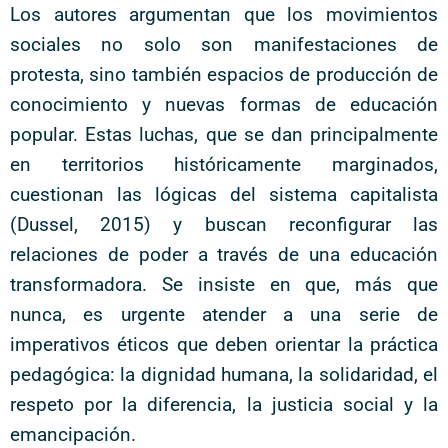
Los autores argumentan que los movimientos
sociales no solo son manifestaciones de
protesta, sino también espacios de producción de
conocimiento y nuevas formas de educación
popular. Estas luchas, que se dan principalmente
en territorios históricamente marginados,
cuestionan las lógicas del sistema capitalista
(Dussel, 2015) y buscan reconfigurar las
relaciones de poder a través de una educación
transformadora. Se insiste en que, más que
nunca, es urgente atender a una serie de
imperativos éticos que deben orientar la práctica
pedagógica: la dignidad humana, la solidaridad, el
respeto por la diferencia, la justicia social y la
emancipación.