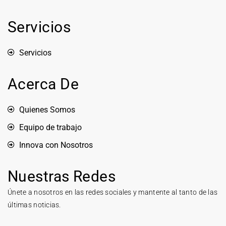
Servicios
Servicios
Acerca De
Quienes Somos
Equipo de trabajo
Innova con Nosotros
Nuestras Redes
Únete a nosotros en las redes sociales y mantente al tanto de las
últimas noticias.