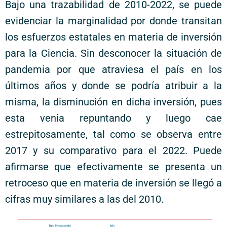
Bajo una trazabilidad de 2010-2022, se puede
evidenciar la marginalidad por donde transitan
los esfuerzos estatales en materia de inversión
para la Ciencia. Sin desconocer la situación de
pandemia por que atraviesa el país en los
últimos años y donde se podría atribuir a la
misma, la disminución en dicha inversión, pues
esta venia repuntando y luego cae
estrepitosamente, tal como se observa entre
2017 y su comparativo para el 2022. Puede
afirmarse que efectivamente se presenta un
retroceso que en materia de inversión se llegó a
cifras muy similares a las del 2010.