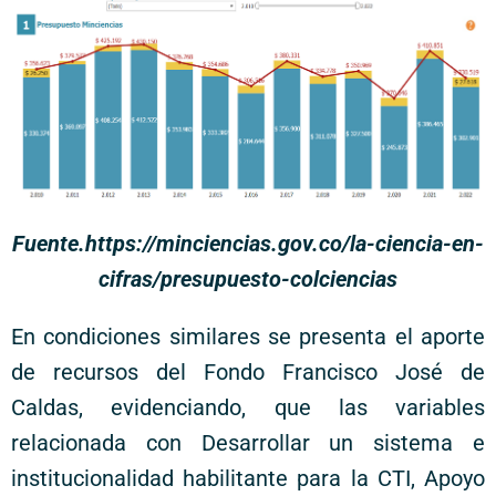
Fuente.https://minciencias.gov.co/la-ciencia-en-
cifras/presupuesto-colciencias
En condiciones similares se presenta el aporte
de recursos del Fondo Francisco José de
Caldas, evidenciando, que las variables
relacionada con Desarrollar un sistema e
institucionalidad habilitante para la CTI, Apoyo