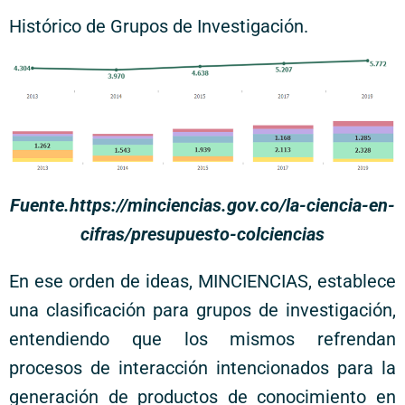
Histórico de Grupos de Investigación.
Fuente.https://minciencias.gov.co/la-ciencia-en-
cifras/presupuesto-colciencias
En ese orden de ideas, MINCIENCIAS, establece
una clasificación para grupos de investigación,
entendiendo que los mismos refrendan
procesos de interacción intencionados para la
generación de productos de conocimiento en