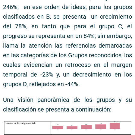
246%; en ese orden de ideas, para los grupos
clasificados en B, se presenta un crecimiento
del 78%, en tanto que para el grupo C, el
progreso se representa en un 84%; sin embargo,
llama la atención las referencias demarcadas
en las categorías de los Grupos reconocidos, los
cuales evidencian un retroceso en el margen
temporal de -23% y, un decrecimiento en los
grupos D, reflejados en -44%.
Una visión panorámica de los grupos y su
clasificación se presenta a continuación: