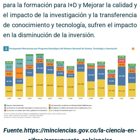
para la formación para I+D y Mejorar la calidad y
el impacto de la investigación y la transferencia
de conocimiento y tecnología, sufren el impacto
en la disminución de la inversión.
Fuente.https://minciencias.gov.co/la-ciencia-en-