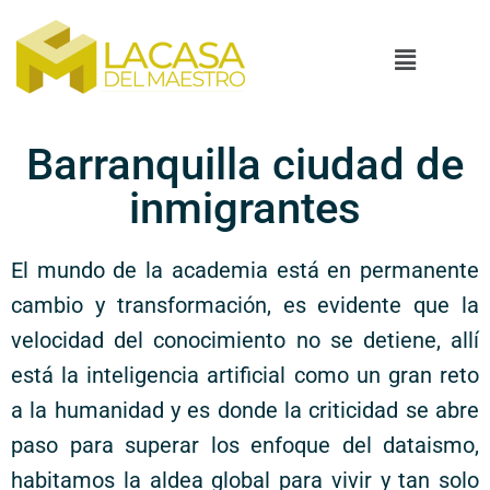
Barranquilla ciudad de
inmigrantes
El mundo de la academia está en permanente
cambio y transformación, es evidente que la
velocidad del conocimiento no se detiene, allí
está la inteligencia artificial como un gran reto
a la humanidad y es donde la criticidad se abre
paso para superar los enfoque del dataismo,
habitamos la aldea global para vivir y tan solo