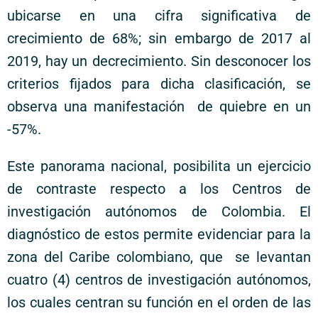
ubicarse en una cifra significativa de
crecimiento de 68%; sin embargo de 2017 al
2019, hay un decrecimiento. Sin desconocer los
criterios fijados para dicha clasificación, se
observa una manifestación de quiebre en un
-57%.
Este panorama nacional, posibilita un ejercicio
de contraste respecto a los Centros de
investigación autónomos de Colombia. El
diagnóstico de estos permite evidenciar para la
zona del Caribe colombiano, que se levantan
cuatro (4) centros de investigación autónomos,
los cuales centran su función en el orden de las