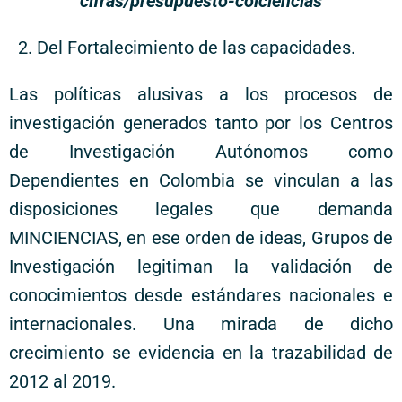
cifras/presupuesto-colciencias
2. Del Fortalecimiento de las capacidades.
Las políticas alusivas a los procesos de
investigación generados tanto por los Centros
de Investigación Autónomos como
Dependientes en Colombia se vinculan a las
disposiciones legales que demanda
MINCIENCIAS, en ese orden de ideas, Grupos de
Investigación legitiman la validación de
conocimientos desde estándares nacionales e
internacionales. Una mirada de dicho
crecimiento se evidencia en la trazabilidad de
2012 al 2019.