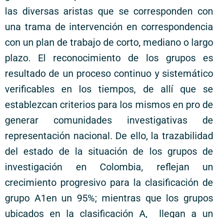
las diversas aristas que se corresponden con
una trama de intervención en correspondencia
con un plan de trabajo de corto, mediano o largo
plazo. El reconocimiento de los grupos es
resultado de un proceso continuo y sistemático
verificables en los tiempos, de allí que se
establezcan criterios para los mismos en pro de
generar comunidades investigativas de
representación nacional. De ello, la trazabilidad
del estado de la situación de los grupos de
investigación en Colombia, reflejan un
crecimiento progresivo para la clasificación de
grupo A1en un 95%; mientras que los grupos
ubicados en la clasificación A, llegan a un