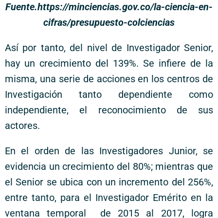
Fuente.https://minciencias.gov.co/la-ciencia-en-
cifras/presupuesto-colciencias
Así por tanto, del nivel de Investigador Senior,
hay un crecimiento del 139%. Se infiere de la
misma, una serie de acciones en los centros de
Investigación tanto dependiente como
independiente, el reconocimiento de sus
actores.
En el orden de las Investigadores Junior, se
evidencia un crecimiento del 80%; mientras que
el Senior se ubica con un incremento del 256%,
entre tanto, para el Investigador Emérito en la
ventana temporal de 2015 al 2017, logra