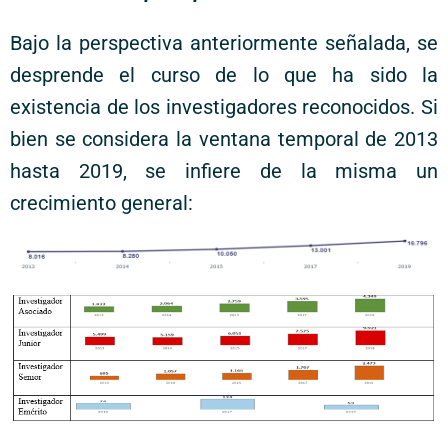
Bajo la perspectiva anteriormente señalada, se
desprende el curso de lo que ha sido la
existencia de los investigadores reconocidos. Si
bien se considera la ventana temporal de 2013
hasta 2019, se infiere de la misma un
crecimiento general: