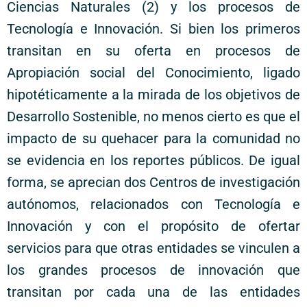
Ciencias Naturales (2) y los procesos de
Tecnología e Innovación. Si bien los primeros
transitan en su oferta en procesos de
Apropiación social del Conocimiento, ligado
hipotéticamente a la mirada de los objetivos de
Desarrollo Sostenible, no menos cierto es que el
impacto de su quehacer para la comunidad no
se evidencia en los reportes públicos. De igual
forma, se aprecian dos Centros de investigación
autónomos, relacionados con Tecnología e
Innovación y con el propósito de ofertar
servicios para que otras entidades se vinculen a
los grandes procesos de innovación que
transitan por cada una de las entidades