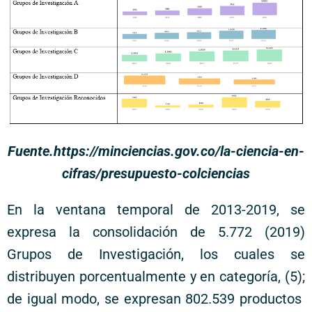
Fuente.https://minciencias.gov.co/la-ciencia-en-
cifras/presupuesto-colciencias
En la ventana temporal de 2013-2019, se
expresa la consolidación de 5.772 (2019)
Grupos de Investigación, los cuales se
distribuyen porcentualmente y en categoría, (5);
de igual modo, se expresan 802.539 productos