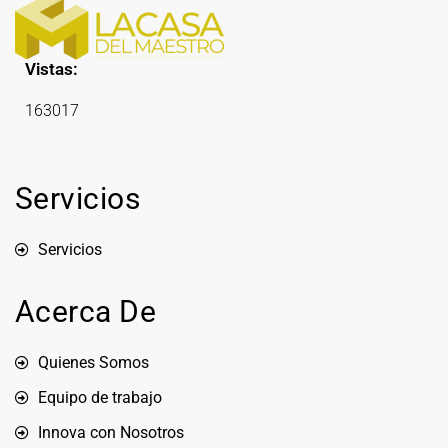
Vistas:
163017
Servicios
Servicios
Acerca De
Quienes Somos
Equipo de trabajo
Innova con Nosotros