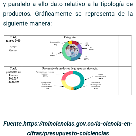
y paralelo a ello dato relativo a la tipología de
productos. Gráficamente se representa de la
siguiente manera:
Fuente.https://minciencias.gov.co/la-ciencia-en-
cifras/presupuesto-colciencias