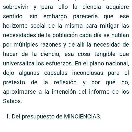
sobrevivir y para ello la ciencia adquiere
sentido; sin embargo parecería que ese
horizonte social de la misma para mitigar las
necesidades de la población cada día se nublan
por múltiples razones y de allí la necesidad de
hacer de la ciencia, esa cosa tangible que
universaliza los esfuerzos. En el plano nacional,
dejo algunas capsulas inconclusas para el
pretexto de la reflexión y por qué no,
aproximarse a la intención del informe de los
Sabios.
Del presupuesto de MINCIENCIAS.