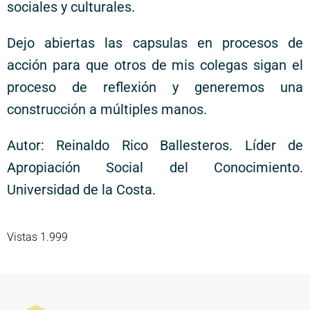
sociales y culturales.
Dejo abiertas las capsulas en procesos de
acción para que otros de mis colegas sigan el
proceso de reflexión y generemos una
construcción a múltiples manos.
Autor: Reinaldo Rico Ballesteros. Líder de
Apropiación Social del Conocimiento.
Universidad de la Costa.
Vistas 1.999