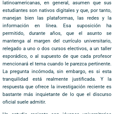
latinoamericanas, en general, asumen que sus
estudiantes son nativos digitales y que, por tanto,
manejan bien las plataformas, las redes y la
información en línea. Esa suposición ha
permitido, durante años, que el asunto se
mantenga al margen del currículo universitario,
relegado a uno o dos cursos electivos, a un taller
esporádico, o al supuesto de que cada profesor
mencionará el tema cuando le parezca pertinente.
La pregunta incómoda, sin embargo, es si esta
tranquilidad está realmente justificada. Y la
respuesta que ofrece la investigación reciente es
bastante más inquietante de lo que el discurso
oficial suele admitir.