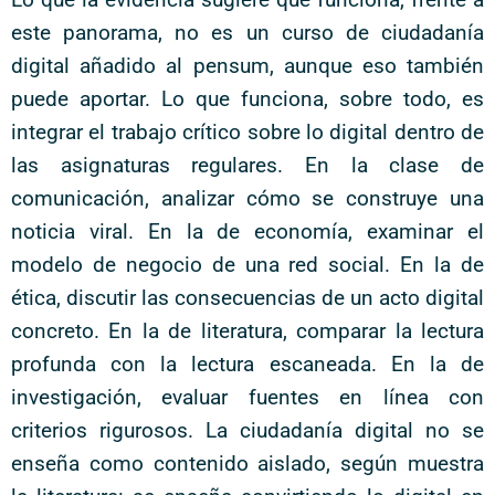
este panorama, no es un curso de ciudadanía
digital añadido al pensum, aunque eso también
puede aportar. Lo que funciona, sobre todo, es
integrar el trabajo crítico sobre lo digital dentro de
las asignaturas regulares. En la clase de
comunicación, analizar cómo se construye una
noticia viral. En la de economía, examinar el
modelo de negocio de una red social. En la de
ética, discutir las consecuencias de un acto digital
concreto. En la de literatura, comparar la lectura
profunda con la lectura escaneada. En la de
investigación, evaluar fuentes en línea con
criterios rigurosos. La ciudadanía digital no se
enseña como contenido aislado, según muestra