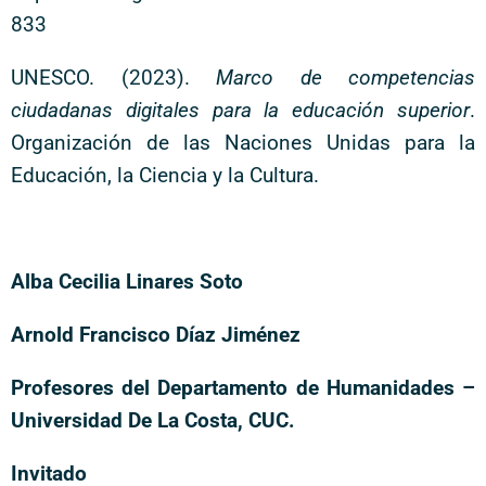
833
UNESCO. (2023).
Marco de competencias
ciudadanas digitales para la educación superior
.
Organización de las Naciones Unidas para la
Educación, la Ciencia y la Cultura.
Alba Cecilia Linares Soto
Arnold Francisco Díaz Jiménez
Profesores del Departamento de Humanidades –
Universidad De La Costa, CUC.
Invitado