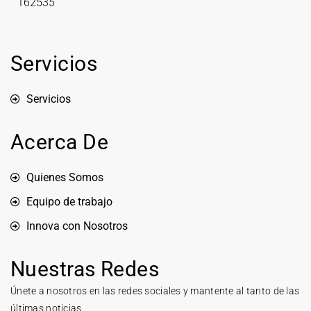
162535
Servicios
Servicios
Acerca De
Quienes Somos
Equipo de trabajo
Innova con Nosotros
Nuestras Redes
Únete a nosotros en las redes sociales y mantente al tanto de las
últimas noticias.