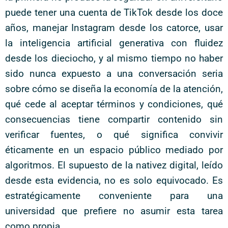
puede tener una cuenta de TikTok desde los doce
años, manejar Instagram desde los catorce, usar
la inteligencia artificial generativa con fluidez
desde los dieciocho, y al mismo tiempo no haber
sido nunca expuesto a una conversación seria
sobre cómo se diseña la economía de la atención,
qué cede al aceptar términos y condiciones, qué
consecuencias tiene compartir contenido sin
verificar fuentes, o qué significa convivir
éticamente en un espacio público mediado por
algoritmos. El supuesto de la nativez digital, leído
desde esta evidencia, no es solo equivocado. Es
estratégicamente conveniente para una
universidad que prefiere no asumir esta tarea
como propia.