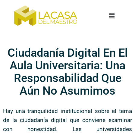
Ciudadanía Digital En El
Aula Universitaria: Una
Responsabilidad Que
Aún No Asumimos
Hay una tranquilidad institucional sobre el tema
de la ciudadanía digital que conviene examinar
con honestidad. Las universidades