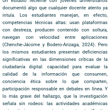
Un estudio reciente con jóvenes universitarios
documentó algo que cualquier docente atento ya
intuía. Los estudiantes manejan, en efecto,
competencias técnicas altas: usan plataformas
con destreza, producen contenido con soltura,
navegan con velocidad entre aplicaciones
(Chenche-Jácome y Bodero-Arizaga, 2024). Pero
los mismos estudiantes presentan deficiencias
significativas en las dimensiones críticas de la
ciudadanía digital: capacidad para evaluar la
calidad de la información que consumen,
conciencia ética sobre lo que comparten,
participación responsable en debates en línea. Y
lo más grave del hallazgo, que la investigación
señala sin rodeos: las actividades académicas