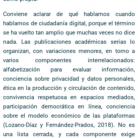
Conviene aclarar de qué hablamos cuando
hablamos de ciudadanía digital, porque el término
se ha vuelto tan amplio que muchas veces no dice
nada. Las publicaciones académicas serias lo
organizan, con variaciones menores, en torno a
varios componentes interrelacionados:
alfabetización para evaluar información,
conciencia sobre privacidad y datos personales,
ética en la producción y circulación de contenido,
convivencia respetuosa en espacios mediados,
participación democrática en línea, conciencia
sobre el modelo económico de las plataformas
(Lozano-Díaz y Fernández-Prados, 2018). No es
una lista cerrada, y cada componente exige