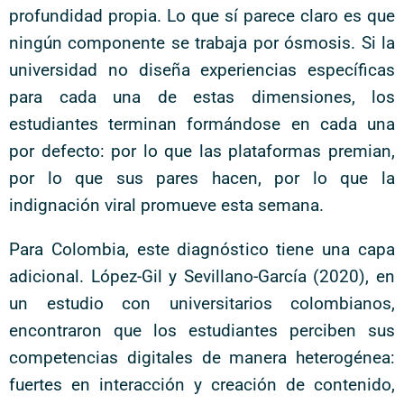
profundidad propia. Lo que sí parece claro es que
ningún componente se trabaja por ósmosis. Si la
universidad no diseña experiencias específicas
para cada una de estas dimensiones, los
estudiantes terminan formándose en cada una
por defecto: por lo que las plataformas premian,
por lo que sus pares hacen, por lo que la
indignación viral promueve esta semana.
Para Colombia, este diagnóstico tiene una capa
adicional. López-Gil y Sevillano-García (2020), en
un estudio con universitarios colombianos,
encontraron que los estudiantes perciben sus
competencias digitales de manera heterogénea:
fuertes en interacción y creación de contenido,