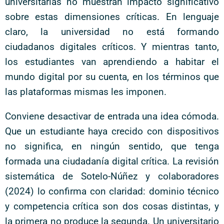
universitarias no muestran impacto significativo
sobre estas dimensiones críticas. En lenguaje
claro, la universidad no está formando
ciudadanos digitales críticos. Y mientras tanto,
los estudiantes van aprendiendo a habitar el
mundo digital por su cuenta, en los términos que
las plataformas mismas les imponen.
Conviene desactivar de entrada una idea cómoda.
Que un estudiante haya crecido con dispositivos
no significa, en ningún sentido, que tenga
formada una ciudadanía digital crítica. La revisión
sistemática de Sotelo-Núñez y colaboradores
(2024) lo confirma con claridad: dominio técnico
y competencia crítica son dos cosas distintas, y
la primera no produce la segunda. Un universitario