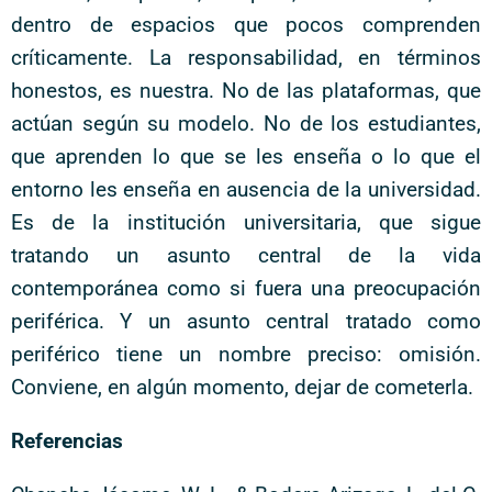
dentro de espacios que pocos comprenden
críticamente. La responsabilidad, en términos
honestos, es nuestra. No de las plataformas, que
actúan según su modelo. No de los estudiantes,
que aprenden lo que se les enseña o lo que el
entorno les enseña en ausencia de la universidad.
Es de la institución universitaria, que sigue
tratando un asunto central de la vida
contemporánea como si fuera una preocupación
periférica. Y un asunto central tratado como
periférico tiene un nombre preciso: omisión.
Conviene, en algún momento, dejar de cometerla.
Referencias