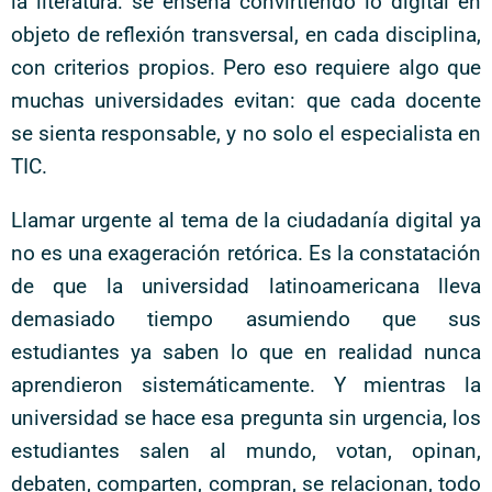
la literatura: se enseña convirtiendo lo digital en
objeto de reflexión transversal, en cada disciplina,
con criterios propios. Pero eso requiere algo que
muchas universidades evitan: que cada docente
se sienta responsable, y no solo el especialista en
TIC.
Llamar urgente al tema de la ciudadanía digital ya
no es una exageración retórica. Es la constatación
de que la universidad latinoamericana lleva
demasiado tiempo asumiendo que sus
estudiantes ya saben lo que en realidad nunca
aprendieron sistemáticamente. Y mientras la
universidad se hace esa pregunta sin urgencia, los
estudiantes salen al mundo, votan, opinan,
debaten, comparten, compran, se relacionan, todo