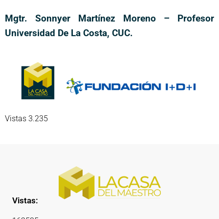
Mgtr. Sonnyer Martínez Moreno – Profesor
Universidad De La Costa, CUC.
Vistas 3.235
Vistas: