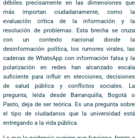
débiles precisamente en las dimensiones que
más importan ciudadanamente, como la
evaluación crítica de la información y la
resolución de problemas. Esta brecha se cruza
con un contexto nacional donde la
desinformación política, los rumores virales, las
cadenas de WhatsApp con información falsa y la
polarización en redes han alcanzado escala
suficiente para influir en elecciones, decisiones
de salud pública y conflictos sociales. La
pregunta, leída desde Barranquilla, Bogotá o
Pasto, deja de ser teórica. Es una pregunta sobre
el tipo de ciudadanos que la universidad está
entregando a la vida pública.
Lo que la evidencia sugiere que funciona, frente a