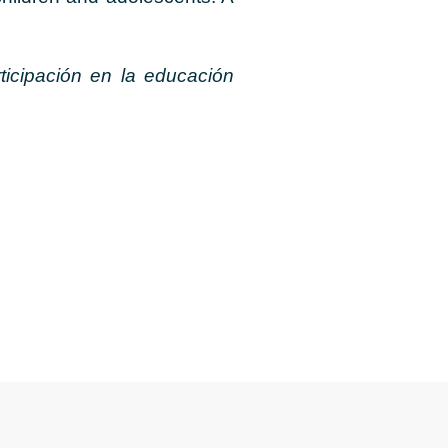
rticipación en la educación