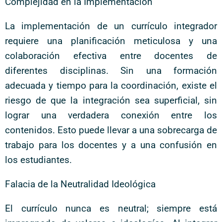
Complejidad en la Implementación
La implementación de un currículo integrador
requiere una planificación meticulosa y una
colaboración efectiva entre docentes de
diferentes disciplinas. Sin una formación
adecuada y tiempo para la coordinación, existe el
riesgo de que la integración sea superficial, sin
lograr una verdadera conexión entre los
contenidos. Esto puede llevar a una sobrecarga de
trabajo para los docentes y a una confusión en
los estudiantes.
Falacia de la Neutralidad Ideológica
El currículo nunca es neutral; siempre está