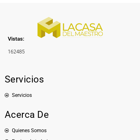
Vistas:
162485
Servicios
Servicios
Acerca De
Quienes Somos