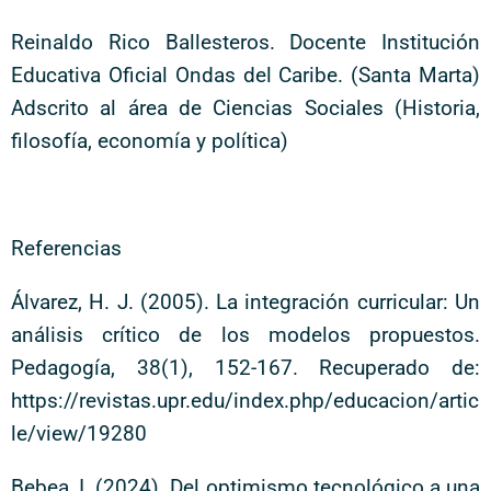
Reinaldo Rico Ballesteros. Docente Institución
Educativa Oficial Ondas del Caribe. (Santa Marta)
Adscrito al área de Ciencias Sociales (Historia,
filosofía, economía y política)
Referencias
Álvarez, H. J. (2005). La integración curricular: Un
análisis crítico de los modelos propuestos.
Pedagogía, 38(1), 152-167. Recuperado de:
https://revistas.upr.edu/index.php/educacion/artic
le/view/19280
Bebea, I. (2024). Del optimismo tecnológico a una