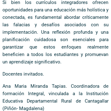
Si bien los currículos integradores ofrecen
oportunidades para una educación más holística y
conectada, es fundamental abordar críticamente
las falacias y desafíos asociados con su
implementación. Una reflexión profunda y una
planificación cuidadosa son esenciales para
garantizar que estos enfoques realmente
beneficien a todos los estudiantes y promuevan
un aprendizaje significativo.
Docentes invitados.
Ana Maria Miranda Tapias. Coordinadora de
formación Integral, vinculada a la Institución
Educativa Departamental Rural de Cantagallar
(Piñón- Magdalena)