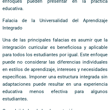
enfoques pueden presentar en la práctica
educativa.
Falacia de la Universalidad del Aprendizaje
Integrado
Una de las principales falacias es asumir que la
integración curricular es beneficiosa y aplicable
para todos los estudiantes por igual. Este enfoque
puede no considerar las diferencias individuales
en estilos de aprendizaje, intereses y necesidades
específicas. Imponer una estructura integrada sin
adaptaciones puede resultar en una experiencia
educativa menos efectiva para algunos
estudiantes.