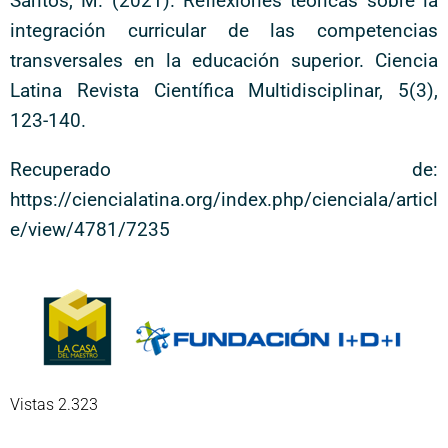
Santos, M. (2021). Reflexiones teóricas sobre la
integración curricular de las competencias
transversales en la educación superior. Ciencia
Latina Revista Científica Multidisciplinar, 5(3),
123-140.
Recuperado de:
https://ciencialatina.org/index.php/cienciala/articl
e/view/4781/7235
Vistas 2.323