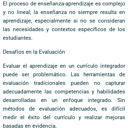
El proceso de enseñanza-aprendizaje es complejo
y no lineal; la enseñanza no siempre resulta en
aprendizaje, especialmente si no se consideran
las necesidades y contextos específicos de los
estudiantes.
Desafíos en la Evaluación
Evaluar el aprendizaje en un currículo integrador
puede ser problemático. Las herramientas de
evaluación tradicionales pueden no capturar
adecuadamente las competencias y habilidades
desarrolladas en un enfoque integrado. Sin
métodos de evaluación adecuados, es difícil
medir el éxito del currículo y realizar mejoras
basadas en evidencia.