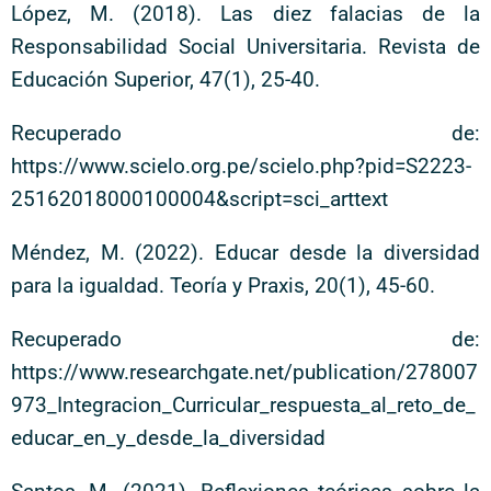
López, M. (2018). Las diez falacias de la
Responsabilidad Social Universitaria. Revista de
Educación Superior, 47(1), 25-40.
Recuperado de:
https://www.scielo.org.pe/scielo.php?pid=S2223-
25162018000100004&script=sci_arttext
Méndez, M. (2022). Educar desde la diversidad
para la igualdad. Teoría y Praxis, 20(1), 45-60.
Recuperado de:
https://www.researchgate.net/publication/278007
973_Integracion_Curricular_respuesta_al_reto_de_
educar_en_y_desde_la_diversidad