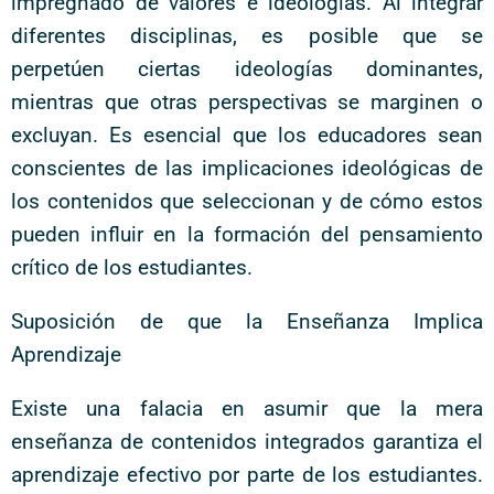
impregnado de valores e ideologías. Al integrar
diferentes disciplinas, es posible que se
perpetúen ciertas ideologías dominantes,
mientras que otras perspectivas se marginen o
excluyan. Es esencial que los educadores sean
conscientes de las implicaciones ideológicas de
los contenidos que seleccionan y de cómo estos
pueden influir en la formación del pensamiento
crítico de los estudiantes.
Suposición de que la Enseñanza Implica
Aprendizaje
Existe una falacia en asumir que la mera
enseñanza de contenidos integrados garantiza el
aprendizaje efectivo por parte de los estudiantes.