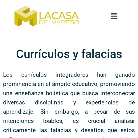
Currículos y falacias
Los currículos integradores han ganado
prominencia en el ámbito educativo, promoviendo
una enseñanza holística que busca interconectar
diversas disciplinas y experiencias de
aprendizaje. Sin embargo, a pesar de sus
intenciones loables, es crucial analizar
críticamente las falacias y desafíos que estos