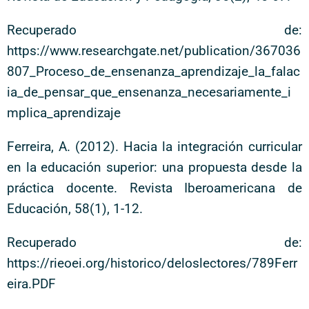
Recuperado de:
https://www.researchgate.net/publication/367036
807_Proceso_de_ensenanza_aprendizaje_la_falac
ia_de_pensar_que_ensenanza_necesariamente_i
mplica_aprendizaje
Ferreira, A. (2012). Hacia la integración curricular
en la educación superior: una propuesta desde la
práctica docente. Revista Iberoamericana de
Educación, 58(1), 1-12.
Recuperado de:
https://rieoei.org/historico/deloslectores/789Ferr
eira.PDF