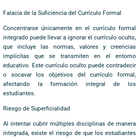
Falacia de la Suficiencia del Currículo Formal
Concentrarse únicamente en el currículo formal
integrado puede llevar a ignorar el currículo oculto,
que incluye las normas, valores y creencias
implícitas que se transmiten en el entorno
educativo. Este currículo oculto puede contradecir
o socavar los objetivos del currículo formal,
afectando la formación integral de los
estudiantes.
Riesgo de Superficialidad
Al intentar cubrir múltiples disciplinas de manera
integrada, existe el riesgo de que los estudiantes