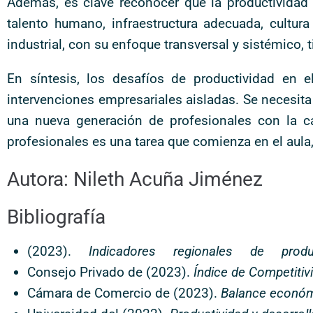
Además, es clave reconocer que la productividad 
talento humano, infraestructura adecuada, cultura 
industrial, con su enfoque transversal y sistémico,
En síntesis, los desafíos de productividad en 
intervenciones empresariales aisladas. Se necesita 
una nueva generación de profesionales con la c
profesionales es una tarea que comienza en el aula
Autora: Nileth Acuña Jiménez
Bibliografía
(2023).
Indicadores
regionales de product
Consejo Privado de (2023).
Índice de Competitivi
Cámara de Comercio de (2023).
Balance económi