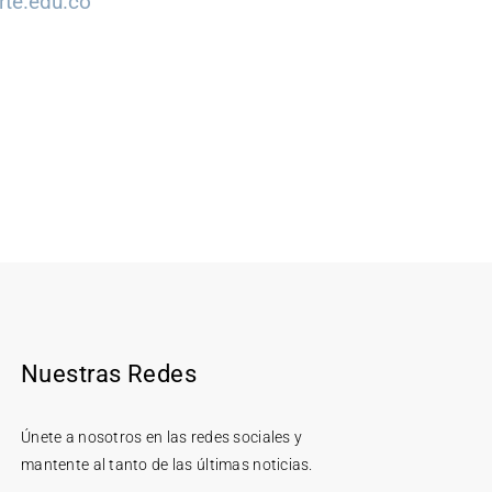
rte.edu.co
Nuestras Redes
Únete a nosotros en las redes sociales y
mantente al tanto de las últimas noticias.