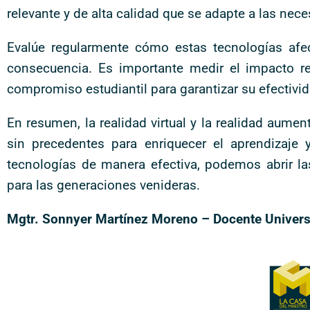
relevante y de alta calidad que se adapte a las nec
Evalúe regularmente cómo estas tecnologías afect
consecuencia. Es importante medir el impacto rea
compromiso estudiantil para garantizar su efectivid
En resumen, la realidad virtual y la realidad aume
sin precedentes para enriquecer el aprendizaje y
tecnologías de manera efectiva, podemos abrir la
para las generaciones venideras.
Mgtr. Sonnyer Martínez Moreno – Docente Univers