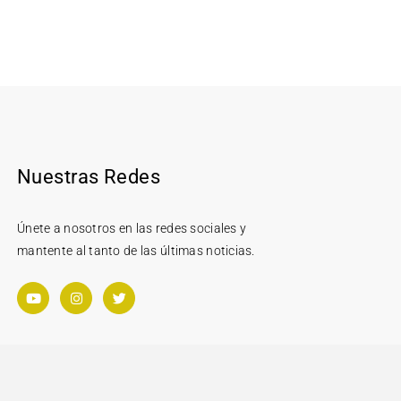
Nuestras Redes
Únete a nosotros en las redes sociales y
mantente al tanto de las últimas noticias.