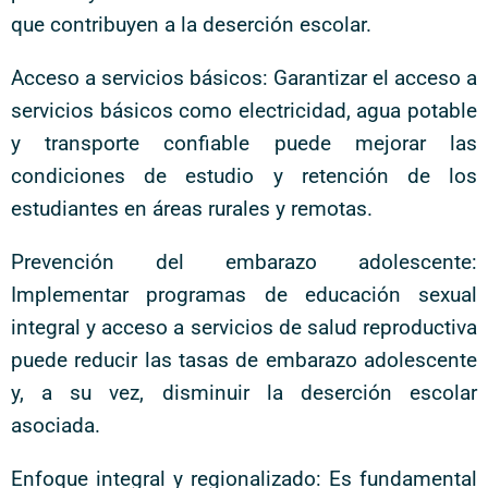
que contribuyen a la deserción escolar.
Acceso a servicios básicos: Garantizar el acceso a
servicios básicos como electricidad, agua potable
y transporte confiable puede mejorar las
condiciones de estudio y retención de los
estudiantes en áreas rurales y remotas.
Prevención del embarazo adolescente:
Implementar programas de educación sexual
integral y acceso a servicios de salud reproductiva
puede reducir las tasas de embarazo adolescente
y, a su vez, disminuir la deserción escolar
asociada.
Enfoque integral y regionalizado: Es fundamental