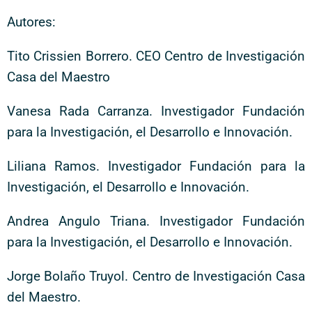
Autores:
Tito Crissien Borrero. CEO Centro de Investigación
Casa del Maestro
Vanesa Rada Carranza. Investigador Fundación
para la Investigación, el Desarrollo e Innovación.
Liliana Ramos. Investigador Fundación para la
Investigación, el Desarrollo e Innovación.
Andrea Angulo Triana. Investigador Fundación
para la Investigación, el Desarrollo e Innovación.
Jorge Bolaño Truyol. Centro de Investigación Casa
del Maestro.