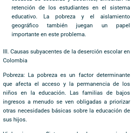
retención de los estudiantes en el sistema
educativo. La pobreza y el aislamiento
geográfico también juegan un papel
importante en este problema.
III. Causas subyacentes de la deserción escolar en
Colombia
Pobreza: La pobreza es un factor determinante
que afecta el acceso y la permanencia de los
niños en la educación. Las familias de bajos
ingresos a menudo se ven obligadas a priorizar
otras necesidades básicas sobre la educación de
sus hijos.