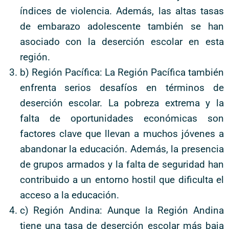
índices de violencia. Además, las altas tasas
de embarazo adolescente también se han
asociado con la deserción escolar en esta
región.
b) Región Pacífica: La Región Pacífica también
enfrenta serios desafíos en términos de
deserción escolar. La pobreza extrema y la
falta de oportunidades económicas son
factores clave que llevan a muchos jóvenes a
abandonar la educación. Además, la presencia
de grupos armados y la falta de seguridad han
contribuido a un entorno hostil que dificulta el
acceso a la educación.
c) Región Andina: Aunque la Región Andina
tiene una tasa de deserción escolar más baja