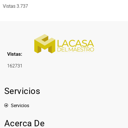
Vistas 3.737
Vistas:
162731
Servicios
Servicios
Acerca De