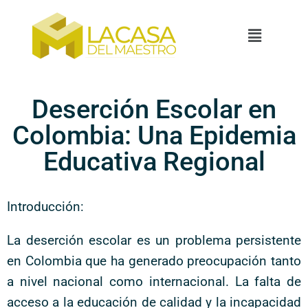
Deserción Escolar en
Colombia: Una Epidemia
Educativa Regional
Introducción:
La deserción escolar es un problema persistente
en Colombia que ha generado preocupación tanto
a nivel nacional como internacional. La falta de
acceso a la educación de calidad y la incapacidad