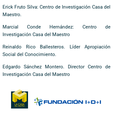
Erick Fruto Silva: Centro de Investigación Casa del
Maestro.
Marcial Conde Hernández: Centro de
Investigación Casa del Maestro
Reinaldo Rico Ballesteros. Líder Apropiación
Social del Conocimiento.
Edgardo Sánchez Montero. Director Centro de
Investigación Casa del Maestro