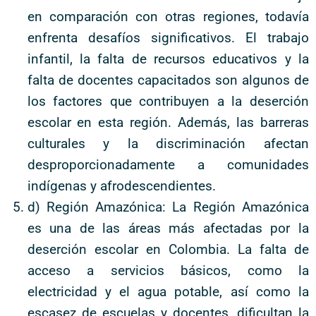
en comparación con otras regiones, todavía
enfrenta desafíos significativos. El trabajo
infantil, la falta de recursos educativos y la
falta de docentes capacitados son algunos de
los factores que contribuyen a la deserción
escolar en esta región. Además, las barreras
culturales y la discriminación afectan
desproporcionadamente a comunidades
indígenas y afrodescendientes.
d) Región Amazónica: La Región Amazónica
es una de las áreas más afectadas por la
deserción escolar en Colombia. La falta de
acceso a servicios básicos, como la
electricidad y el agua potable, así como la
escasez de escuelas y docentes, dificultan la