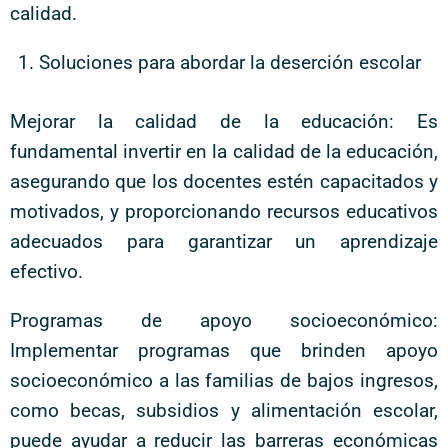
calidad.
Soluciones para abordar la deserción escolar
Mejorar la calidad de la educación: Es
fundamental invertir en la calidad de la educación,
asegurando que los docentes estén capacitados y
motivados, y proporcionando recursos educativos
adecuados para garantizar un aprendizaje
efectivo.
Programas de apoyo socioeconómico:
Implementar programas que brinden apoyo
socioeconómico a las familias de bajos ingresos,
como becas, subsidios y alimentación escolar,
puede ayudar a reducir las barreras económicas