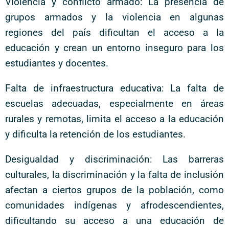
Violencia y conflicto armado: La presencia de
grupos armados y la violencia en algunas
regiones del país dificultan el acceso a la
educación y crean un entorno inseguro para los
estudiantes y docentes.
Falta de infraestructura educativa: La falta de
escuelas adecuadas, especialmente en áreas
rurales y remotas, limita el acceso a la educación
y dificulta la retención de los estudiantes.
Desigualdad y discriminación: Las barreras
culturales, la discriminación y la falta de inclusión
afectan a ciertos grupos de la población, como
comunidades indígenas y afrodescendientes,
dificultando su acceso a una educación de