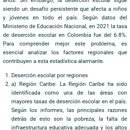
años. Sin embargo, la deserción escolar sigue
siendo un desafío persistente que afecta a niños
y jóvenes en todo el país. Según datos del
Ministerio de Educación Nacional, en 2021 la tasa
de deserción escolar en Colombia fue del 6.8%.
Para comprender mejor este problema, es
esencial analizar los factores regionales que
contribuyen a esta estadística alarmante.
Deserción escolar por regiones
a) Región Caribe: La Región Caribe ha sido
identificada como una de las áreas con
mayores tasas de deserción escolar en el país.
Según los informes, las principales razones
detrás de esto son la pobreza, la falta de
infraestructura educativa adecuada y los altos