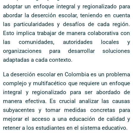
adoptar un enfoque integral y regionalizado para
abordar la deserción escolar, teniendo en cuenta
las particularidades y desafíos de cada región.
Esto implica trabajar de manera colaborativa con
las comunidades, autoridades locales y
organizaciones para desarrollar soluciones
adaptadas a cada contexto.
La deserción escolar en Colombia es un problema
complejo y multifacético que requiere un enfoque
integral y regionalizado para ser abordado de
manera efectiva. Es crucial analizar las causas
subyacentes y tomar medidas concretas para
mejorar el acceso a una educación de calidad y
retener a los estudiantes en el sistema educativo.