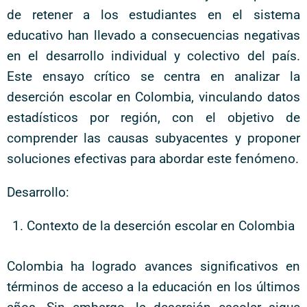
de retener a los estudiantes en el sistema
educativo han llevado a consecuencias negativas
en el desarrollo individual y colectivo del país.
Este ensayo crítico se centra en analizar la
deserción escolar en Colombia, vinculando datos
estadísticos por región, con el objetivo de
comprender las causas subyacentes y proponer
soluciones efectivas para abordar este fenómeno.
Desarrollo:
Contexto de la deserción escolar en Colombia
Colombia ha logrado avances significativos en
términos de acceso a la educación en los últimos