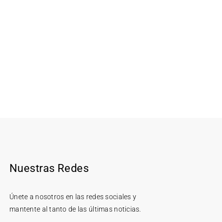
Nuestras Redes
Únete a nosotros en las redes sociales y
mantente al tanto de las últimas noticias.