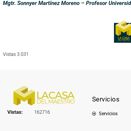
Mgtr. Sonnyer Martínez Moreno – Profesor Universid
Vistas 3.031
Servicios
Vistas:
162716
Servicios