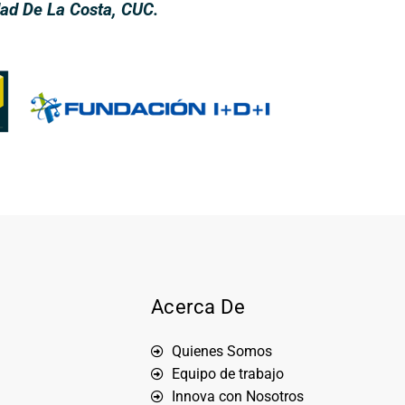
ad De La Costa, CUC.
Acerca De
Quienes Somos
Equipo de trabajo
Innova con Nosotros