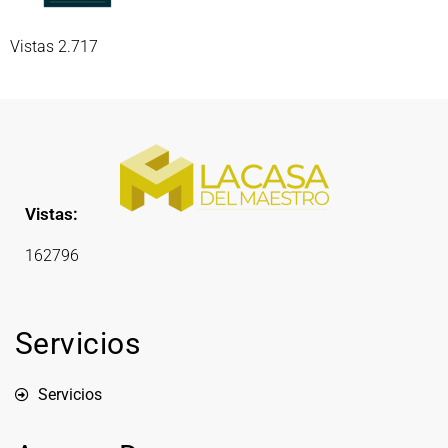
Vistas 2.717
Vistas:
162796
Servicios
Servicios