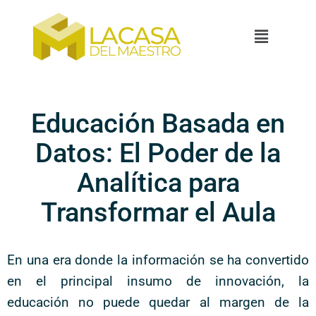
Educación Basada en
Datos: El Poder de la
Analítica para
Transformar el Aula
En una era donde la información se ha convertido
en el principal insumo de innovación, la
educación no puede quedar al margen de la