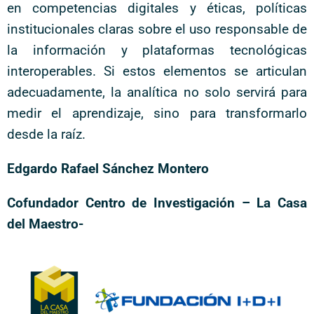
en competencias digitales y éticas, políticas
institucionales claras sobre el uso responsable de
la información y plataformas tecnológicas
interoperables. Si estos elementos se articulan
adecuadamente, la analítica no solo servirá para
medir el aprendizaje, sino para transformarlo
desde la raíz.
Edgardo Rafael Sánchez Montero
Cofundador Centro de Investigación – La Casa
del Maestro-