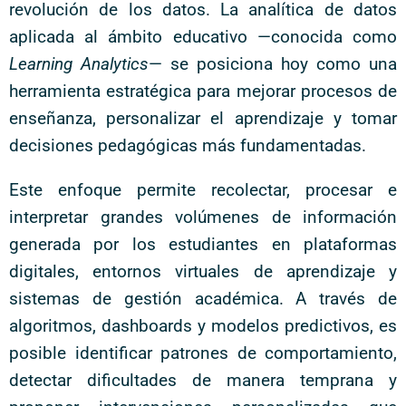
revolución de los datos. La analítica de datos
aplicada al ámbito educativo —conocida como
Learning Analytics
— se posiciona hoy como una
herramienta estratégica para mejorar procesos de
enseñanza, personalizar el aprendizaje y tomar
decisiones pedagógicas más fundamentadas.
Este enfoque permite recolectar, procesar e
interpretar grandes volúmenes de información
generada por los estudiantes en plataformas
digitales, entornos virtuales de aprendizaje y
sistemas de gestión académica. A través de
algoritmos, dashboards y modelos predictivos, es
posible identificar patrones de comportamiento,
detectar dificultades de manera temprana y