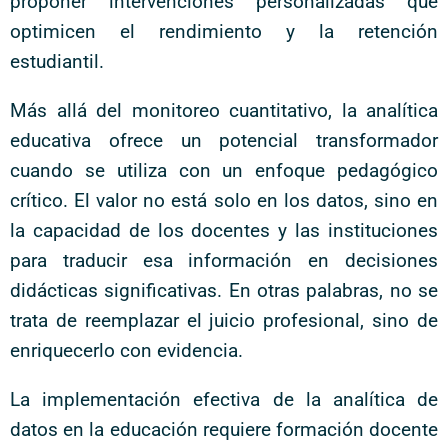
proponer intervenciones personalizadas que
optimicen el rendimiento y la retención
estudiantil.
Más allá del monitoreo cuantitativo, la analítica
educativa ofrece un potencial transformador
cuando se utiliza con un enfoque pedagógico
crítico. El valor no está solo en los datos, sino en
la capacidad de los docentes y las instituciones
para traducir esa información en decisiones
didácticas significativas. En otras palabras, no se
trata de reemplazar el juicio profesional, sino de
enriquecerlo con evidencia.
La implementación efectiva de la analítica de
datos en la educación requiere formación docente