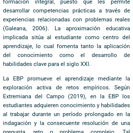
formación integral, puesto que les permite
desarrollar competencias prácticas a través de
experiencias relacionadas con problemas reales
(Galeana, 2006). La aproximación educativa
implicada sitúa al estudiante como centro del
aprendizaje, lo cual fomenta tanto la aplicación
del conocimiento como el desarrollo de
habilidades clave para el siglo XXI.
La EBP promueve el aprendizaje mediante la
exploración activa de retos empíricos. Según
Extremiana del Campo (2019), en la EBP los
estudiantes adquieren conocimiento y habilidades
al trabajar durante un período prolongado en la
indagación y la consecuente resolución de una
pregunta, reto o problema complejo. Tal