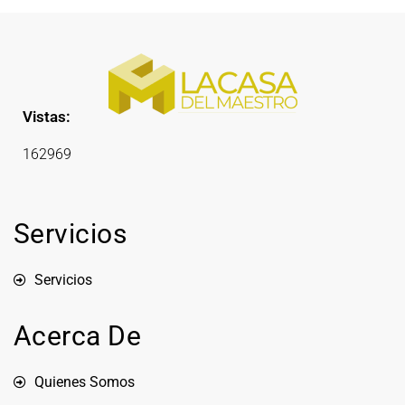
Vistas:
162969
Servicios
Servicios
Acerca De
Quienes Somos