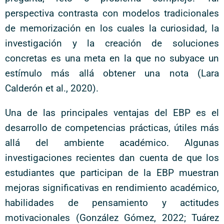
perspectiva contrasta con modelos tradicionales
de memorización en los cuales la curiosidad, la
investigación y la creación de soluciones
concretas es una meta en la que no subyace un
estímulo más allá obtener una nota (Lara
Calderón et al., 2020).
Una de las principales ventajas del EBP es el
desarrollo de competencias prácticas, útiles más
allá del ambiente académico. Algunas
investigaciones recientes dan cuenta de que los
estudiantes que participan de la EBP muestran
mejoras significativas en rendimiento académico,
habilidades de pensamiento y actitudes
motivacionales (González Gómez, 2022; Tuárez