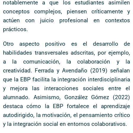
notablemente a que los estudiantes asimilen
conceptos complejos, piensen críticamente y
actúen con juicio profesional en contextos
prácticos.
Otro aspecto positivo es el desarrollo de
habilidades transversales adscritas, por ejemplo,
a la comunicación, la colaboración y la
creatividad. Ferrada y Avendaño (2019) señalan
que la EBP facilita la integración interdisciplinaria
y mejora las interacciones sociales entre el
alumnado. Asimismo, González Gómez (2022)
destaca cómo la EBP fortalece el aprendizaje
autodirigido, la motivación, el pensamiento crítico
y la integración social en entornos colaborativos.