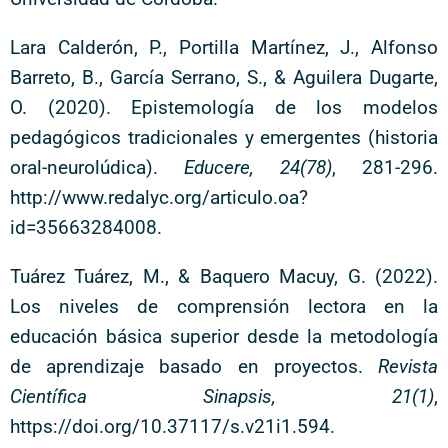
Lara Calderón, P., Portilla Martínez, J., Alfonso
Barreto, B., García Serrano, S., & Aguilera Dugarte,
O. (2020). Epistemología de los modelos
pedagógicos tradicionales y emergentes (historia
oral-neurolúdica).
Educere, 24(78)
, 281-296.
http://www.redalyc.org/articulo.oa?
id=35663284008.
Tuárez Tuárez, M., & Baquero Macuy, G. (2022).
Los niveles de comprensión lectora en la
educación básica superior desde la metodología
de aprendizaje basado en proyectos.
Revista
Científica Sinapsis, 21(1)
,
https://doi.org/10.37117/s.v21i1.594.