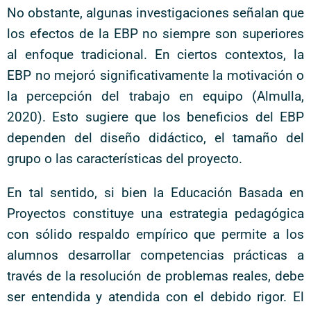
No obstante, algunas investigaciones señalan que
los efectos de la EBP no siempre son superiores
al enfoque tradicional. En ciertos contextos, la
EBP no mejoró significativamente la motivación o
la percepción del trabajo en equipo (Almulla,
2020). Esto sugiere que los beneficios del EBP
dependen del diseño didáctico, el tamaño del
grupo o las características del proyecto.
En tal sentido, si bien la Educación Basada en
Proyectos constituye una estrategia pedagógica
con sólido respaldo empírico que permite a los
alumnos desarrollar competencias prácticas a
través de la resolución de problemas reales, debe
ser entendida y atendida con el debido rigor. El