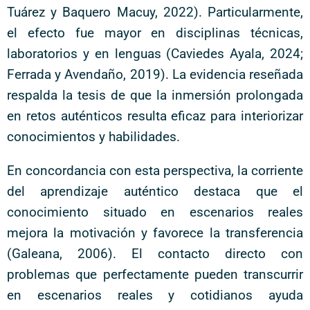
Tuárez y Baquero Macuy, 2022). Particularmente,
el efecto fue mayor en disciplinas técnicas,
laboratorios y en lenguas (Caviedes Ayala, 2024;
Ferrada y Avendaño, 2019). La evidencia reseñada
respalda la tesis de que la inmersión prolongada
en retos auténticos resulta eficaz para interiorizar
conocimientos y habilidades.
En concordancia con esta perspectiva, la corriente
del aprendizaje auténtico destaca que el
conocimiento situado en escenarios reales
mejora la motivación y favorece la transferencia
(Galeana, 2006). El contacto directo con
problemas que perfectamente pueden transcurrir
en escenarios reales y cotidianos ayuda