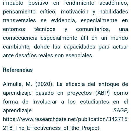
impacto positivo en rendimiento académico,
pensamiento crítico, motivación y habilidades
transversales se evidencia, especialmente en
entornos técnicos y comunitarios, una
consecuencia especialmente útil en un mundo
cambiante, donde las capacidades para actuar
ante desafíos reales son esenciales.
Referencias
Almulla, M. (2020). La eficacia del enfoque de
aprendizaje basado en proyectos (ABP) como
forma de involucrar a los estudiantes en el
aprendizaje.
SAGE
,
https://www.researchgate.net/publication/342715
218_The_Effectiveness_of_the_Project-