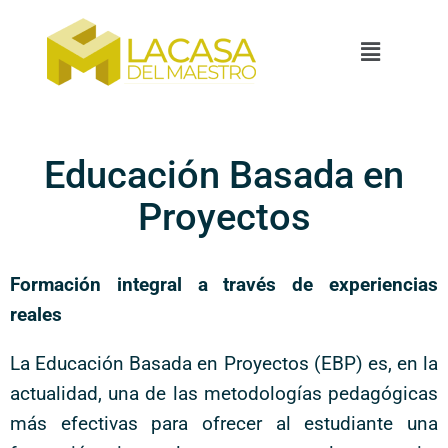
Educación Basada en
Proyectos
Formación integral a través de experiencias
reales
La Educación Basada en Proyectos (EBP) es, en la
actualidad, una de las metodologías pedagógicas
más efectivas para ofrecer al estudiante una