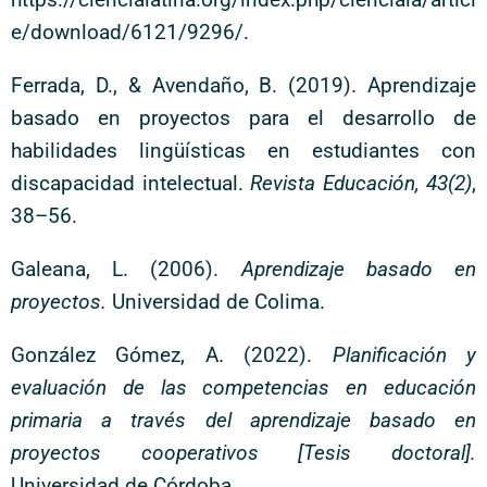
e/download/6121/9296/.
Ferrada, D., & Avendaño, B. (2019). Aprendizaje
basado en proyectos para el desarrollo de
habilidades lingüísticas en estudiantes con
discapacidad intelectual.
Revista Educación, 43(2)
,
38–56.
Galeana, L. (2006).
Aprendizaje basado en
proyectos.
Universidad de Colima.
González Gómez, A. (2022).
Planificación y
evaluación de las competencias en educación
primaria a través del aprendizaje basado en
proyectos cooperativos [Tesis doctoral].
Universidad de Córdoba.