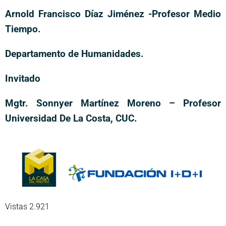
Arnold Francisco Díaz Jiménez -Profesor Medio
Tiempo.
Departamento de Humanidades.
Invitado
Mgtr. Sonnyer Martínez Moreno – Profesor
Universidad De La Costa, CUC.
Vistas 2.921