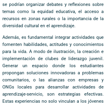
se podrían organizar debates y reflexiones sobre
temas como la equidad educativa, el acceso a
recursos en zonas rurales o la importancia de la
diversidad cultural en el aprendizaje.
Además, es fundamental integrar actividades que
fomenten habilidades, actitudes y conocimientos
para la vida. A modo de ilustración, la creación e
implementación de clubes de liderazgo juvenil.
Generar un espacio donde los estudiantes
propongan soluciones innovadoras a problemas
comunitarios, o las alianzas con empresas y
ONGs locales para desarrollar actividades de
aprendizaje-servicio, son estrategias efectivas.
Estas experiencias no solo vinculan a los jóvenes