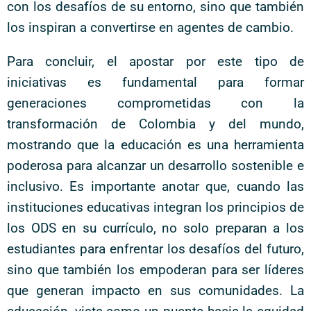
con los desafíos de su entorno, sino que también
los inspiran a convertirse en agentes de cambio.
Para concluir, el apostar por este tipo de
iniciativas es fundamental para formar
generaciones comprometidas con la
transformación de Colombia y del mundo,
mostrando que la educación es una herramienta
poderosa para alcanzar un desarrollo sostenible e
inclusivo. Es importante anotar que, cuando las
instituciones educativas integran los principios de
los ODS en su currículo, no solo preparan a los
estudiantes para enfrentar los desafíos del futuro,
sino que también los empoderan para ser líderes
que generan impacto en sus comunidades. La