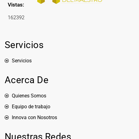
Vistas:
162392
Servicios
Servicios
Acerca De
Quienes Somos
Equipo de trabajo
Innova con Nosotros
Nuestras Redes