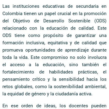
Las instituciones educativas de secundaria en
Colombia tienen un papel crucial en la promoción
del Objetivo de Desarrollo Sostenible (ODS)
relacionado con la educación de calidad. Este
ODS tiene como propósito de garantizar una
formación inclusiva, equitativa y de calidad que
promueva oportunidades de aprendizaje durante
toda la vida. Este compromiso no solo involucra
el acceso a la educación, sino también el
fortalecimiento de habilidades prácticas, el
pensamiento crítico y la sensibilidad hacia los
retos globales, como la sostenibilidad ambiental,
la equidad de género y la ciudadanía activa.
En ese orden de ideas, los docentes pueden