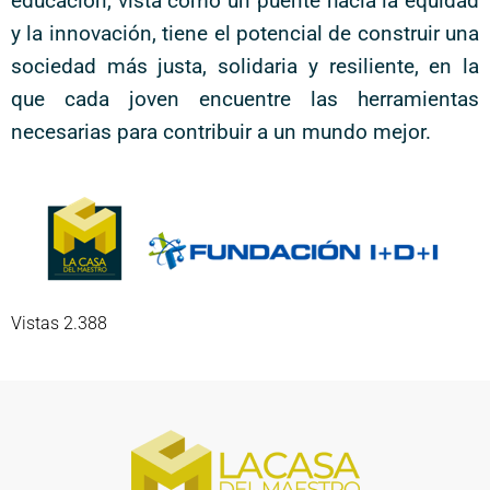
educación, vista como un puente hacia la equidad
y la innovación, tiene el potencial de construir una
sociedad más justa, solidaria y resiliente, en la
que cada joven encuentre las herramientas
necesarias para contribuir a un mundo mejor.
Vistas 2.388