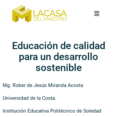
Educación de calidad
para un desarrollo
sostenible
Mg. Rober de Jesús Miranda Acosta
Universidad de la Costa.
Institución Educativa Politécnico de Soledad