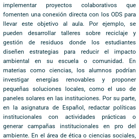
implementar proyectos colaborativos que
fomenten una conexión directa con los ODS para
llevar este objetivo al aula. Por ejemplo, se
pueden desarrollar talleres sobre reciclaje y
gestión de residuos donde los estudiantes
diseñen estrategias para reducir el impacto
ambiental en su escuela o comunidad. En
materias como ciencias, los alumnos podrían
investigar energías renovables y proponer
pequeñas soluciones locales, como el uso de
paneles solares en las instituciones. Por su parte,
en la asignatura de Español, redactar políticas
institucionales con actividades prácticas o
generar campañas institucionales en pro del
ambiente. En el área de ética o ciencias sociales,