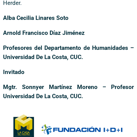
Herder.
Alba Cecilia Linares Soto
Arnold Francisco Díaz Jiménez
Profesores del Departamento de Humanidades –
Universidad De La Costa, CUC.
Invitado
Mgtr. Sonnyer Martínez Moreno – Profesor
Universidad De La Costa, CUC.