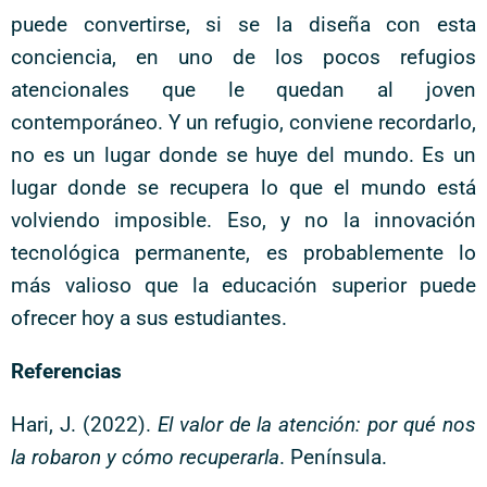
puede convertirse, si se la diseña con esta
conciencia, en uno de los pocos refugios
atencionales que le quedan al joven
contemporáneo. Y un refugio, conviene recordarlo,
no es un lugar donde se huye del mundo. Es un
lugar donde se recupera lo que el mundo está
volviendo imposible. Eso, y no la innovación
tecnológica permanente, es probablemente lo
más valioso que la educación superior puede
ofrecer hoy a sus estudiantes.
Referencias
Hari, J. (2022).
El valor de la atención: por qué nos
la robaron y cómo recuperarla
. Península.