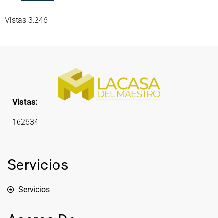
Vistas 3.246
Vistas:
162634
Servicios
Servicios