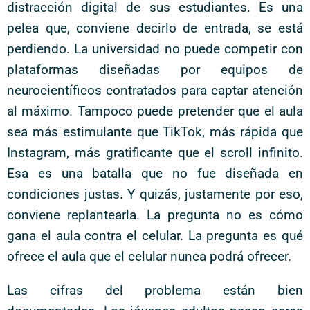
distracción digital de sus estudiantes. Es una
pelea que, conviene decirlo de entrada, se está
perdiendo. La universidad no puede competir con
plataformas diseñadas por equipos de
neurocientíficos contratados para captar atención
al máximo. Tampoco puede pretender que el aula
sea más estimulante que TikTok, más rápida que
Instagram, más gratificante que el scroll infinito.
Esa es una batalla que no fue diseñada en
condiciones justas. Y quizás, justamente por eso,
conviene replantearla. La pregunta no es cómo
gana el aula contra el celular. La pregunta es qué
ofrece el aula que el celular nunca podrá ofrecer.
Las cifras del problema están bien