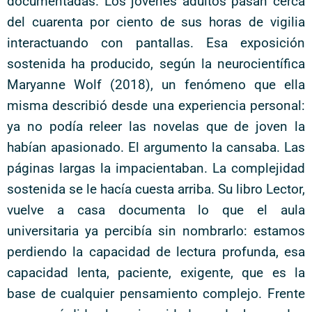
documentadas. Los jóvenes adultos pasan cerca
del cuarenta por ciento de sus horas de vigilia
interactuando con pantallas. Esa exposición
sostenida ha producido, según la neurocientífica
Maryanne Wolf (2018), un fenómeno que ella
misma describió desde una experiencia personal:
ya no podía releer las novelas que de joven la
habían apasionado. El argumento la cansaba. Las
páginas largas la impacientaban. La complejidad
sostenida se le hacía cuesta arriba. Su libro Lector,
vuelve a casa documenta lo que el aula
universitaria ya percibía sin nombrarlo: estamos
perdiendo la capacidad de lectura profunda, esa
capacidad lenta, paciente, exigente, que es la
base de cualquier pensamiento complejo. Frente