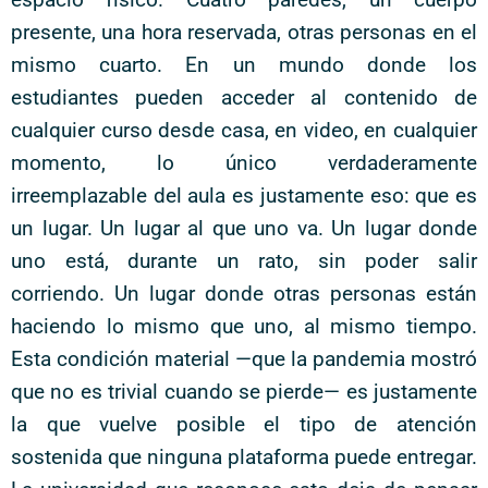
presente, una hora reservada, otras personas en el
mismo cuarto. En un mundo donde los
estudiantes pueden acceder al contenido de
cualquier curso desde casa, en video, en cualquier
momento, lo único verdaderamente
irreemplazable del aula es justamente eso: que es
un lugar. Un lugar al que uno va. Un lugar donde
uno está, durante un rato, sin poder salir
corriendo. Un lugar donde otras personas están
haciendo lo mismo que uno, al mismo tiempo.
Esta condición material —que la pandemia mostró
que no es trivial cuando se pierde— es justamente
la que vuelve posible el tipo de atención
sostenida que ninguna plataforma puede entregar.