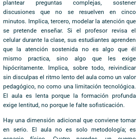
plantear preguntas complejas, sostener
discusiones que no se resuelven en cinco
minutos. Implica, tercero, modelar la atención que
se pretende enseñar. Si el profesor revisa el
celular durante la clase, sus estudiantes aprenden
que la atención sostenida no es algo que él
mismo practica, sino algo que les exige
hipócritamente. Implica, sobre todo, reivindicar
sin disculpas el ritmo lento del aula como un valor
pedagógico, no como una limitación tecnológica.
El aula es lenta porque la formación profunda
exige lentitud, no porque le falte sofisticación.
Hay una dimensión adicional que conviene tomar
en serio. El aula no es solo metodología; es
espacio físico. Cuatro paredes, un cuerpo