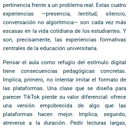
pertinencia frente a un problema real. Estas cuatro
experiencias —presencia, lentitud, silencio,
conversación no algorítmica— son cada vez más
escasas en la vida cotidiana de los estudiantes. Y
son, precisamente, las experiencias formativas
centrales de la educación universitaria.
Pensar el aula como refugio del estímulo digital
tiene consecuencias pedagógicas concretas.
Implica, primero, no intentar imitar el formato de
las plataformas. Una clase que se diseña para
parecer TikTok pierde su valor diferencial: ofrece
una versión empobrecida de algo que las
plataformas hacen mejor. Implica, segundo,
atreverse a la duración. Pedir lecturas largas,