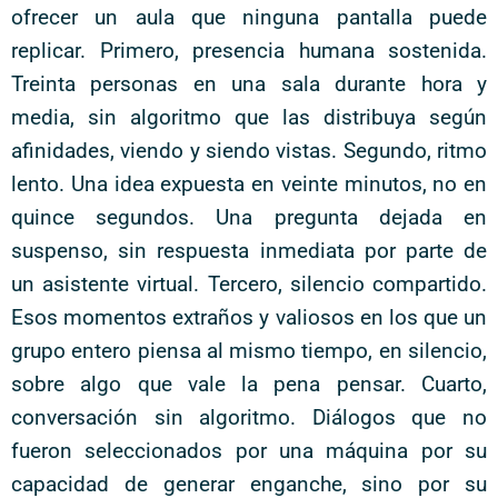
ofrecer un aula que ninguna pantalla puede
replicar. Primero, presencia humana sostenida.
Treinta personas en una sala durante hora y
media, sin algoritmo que las distribuya según
afinidades, viendo y siendo vistas. Segundo, ritmo
lento. Una idea expuesta en veinte minutos, no en
quince segundos. Una pregunta dejada en
suspenso, sin respuesta inmediata por parte de
un asistente virtual. Tercero, silencio compartido.
Esos momentos extraños y valiosos en los que un
grupo entero piensa al mismo tiempo, en silencio,
sobre algo que vale la pena pensar. Cuarto,
conversación sin algoritmo. Diálogos que no
fueron seleccionados por una máquina por su
capacidad de generar enganche, sino por su