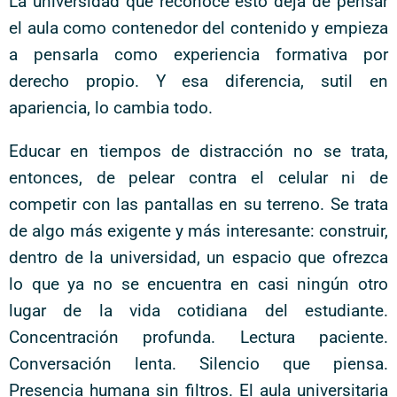
La universidad que reconoce esto deja de pensar
el aula como contenedor del contenido y empieza
a pensarla como experiencia formativa por
derecho propio. Y esa diferencia, sutil en
apariencia, lo cambia todo.
Educar en tiempos de distracción no se trata,
entonces, de pelear contra el celular ni de
competir con las pantallas en su terreno. Se trata
de algo más exigente y más interesante: construir,
dentro de la universidad, un espacio que ofrezca
lo que ya no se encuentra en casi ningún otro
lugar de la vida cotidiana del estudiante.
Concentración profunda. Lectura paciente.
Conversación lenta. Silencio que piensa.
Presencia humana sin filtros. El aula universitaria