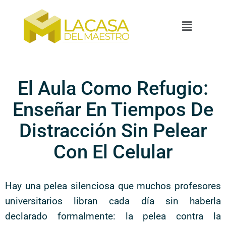
El Aula Como Refugio:
Enseñar En Tiempos De
Distracción Sin Pelear
Con El Celular
Hay una pelea silenciosa que muchos profesores
universitarios libran cada día sin haberla
declarado formalmente: la pelea contra la