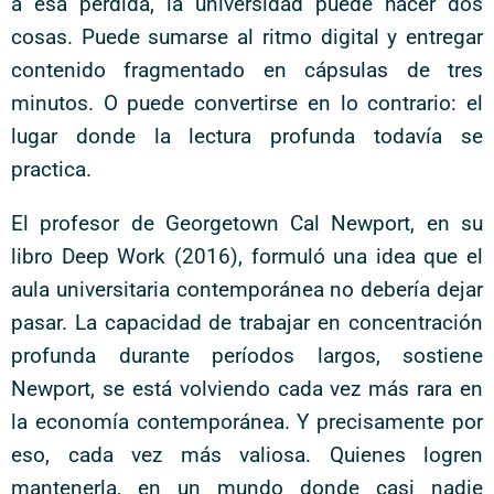
a esa pérdida, la universidad puede hacer dos
cosas. Puede sumarse al ritmo digital y entregar
contenido fragmentado en cápsulas de tres
minutos. O puede convertirse en lo contrario: el
lugar donde la lectura profunda todavía se
practica.
El profesor de Georgetown Cal Newport, en su
libro Deep Work (2016), formuló una idea que el
aula universitaria contemporánea no debería dejar
pasar. La capacidad de trabajar en concentración
profunda durante períodos largos, sostiene
Newport, se está volviendo cada vez más rara en
la economía contemporánea. Y precisamente por
eso, cada vez más valiosa. Quienes logren
mantenerla, en un mundo donde casi nadie