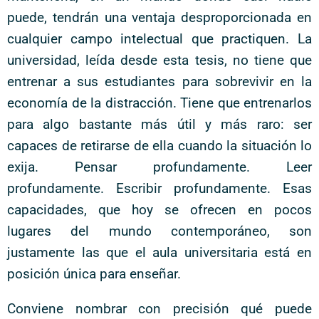
puede, tendrán una ventaja desproporcionada en
cualquier campo intelectual que practiquen. La
universidad, leída desde esta tesis, no tiene que
entrenar a sus estudiantes para sobrevivir en la
economía de la distracción. Tiene que entrenarlos
para algo bastante más útil y más raro: ser
capaces de retirarse de ella cuando la situación lo
exija. Pensar profundamente. Leer
profundamente. Escribir profundamente. Esas
capacidades, que hoy se ofrecen en pocos
lugares del mundo contemporáneo, son
justamente las que el aula universitaria está en
posición única para enseñar.
Conviene nombrar con precisión qué puede