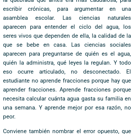
escribir crónicas, para argumentar en una
asamblea escolar. Las ciencias naturales
aparecen para entender el ciclo del agua, los
seres vivos que dependen de ella, la calidad de la
que se bebe en casa. Las ciencias sociales
aparecen para preguntarse de quién es el agua,
quién la administra, qué leyes la regulan. Y todo
eso ocurre articulado, no desconectado. El
estudiante no aprende fracciones porque hay que
aprender fracciones. Aprende fracciones porque
necesita calcular cuánta agua gasta su familia en
una semana. Y aprende mejor por esa razón, no
peor.
Conviene también nombrar el error opuesto, que