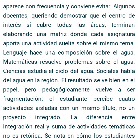
aparece con frecuencia y conviene evitar. Algunos
docentes, queriendo demostrar que el centro de
interés sí cubre todas las áreas, terminan
elaborando una matriz donde cada asignatura
aporta una actividad suelta sobre el mismo tema.
Lenguaje hace una composición sobre el agua.
Matemáticas resuelve problemas sobre el agua.
Ciencias estudia el ciclo del agua. Sociales habla
del agua en la región. El resultado se ve bien en el
papel, pero pedagógicamente vuelve a ser
fragmentación: el estudiante percibe cuatro
actividades aisladas con un mismo título, no un
proyecto integrado. La diferencia entre
integración real y suma de actividades temáticas
no es retórica. Se nota en cómo los estudiantes