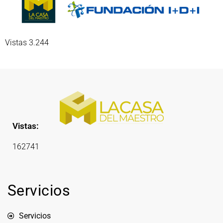
Vistas 3.244
Vistas:
162741
Servicios
Servicios