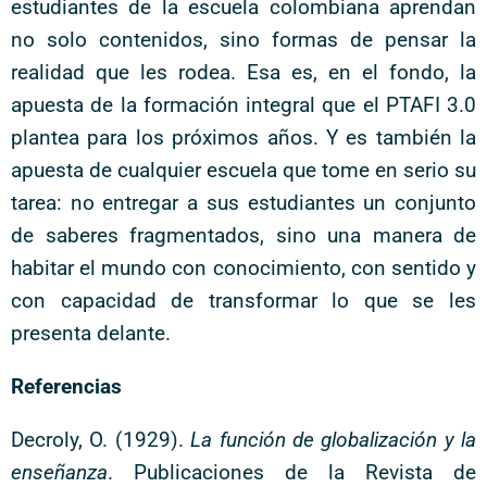
estudiantes de la escuela colombiana aprendan
no solo contenidos, sino formas de pensar la
realidad que les rodea. Esa es, en el fondo, la
apuesta de la formación integral que el PTAFI 3.0
plantea para los próximos años. Y es también la
apuesta de cualquier escuela que tome en serio su
tarea: no entregar a sus estudiantes un conjunto
de saberes fragmentados, sino una manera de
habitar el mundo con conocimiento, con sentido y
con capacidad de transformar lo que se les
presenta delante.
Referencias
Decroly, O. (1929).
La función de globalización y la
enseñanza
. Publicaciones de la Revista de