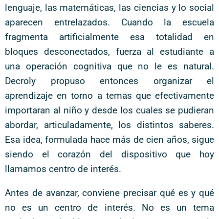
lenguaje, las matemáticas, las ciencias y lo social
aparecen entrelazados. Cuando la escuela
fragmenta artificialmente esa totalidad en
bloques desconectados, fuerza al estudiante a
una operación cognitiva que no le es natural.
Decroly propuso entonces organizar el
aprendizaje en torno a temas que efectivamente
importaran al niño y desde los cuales se pudieran
abordar, articuladamente, los distintos saberes.
Esa idea, formulada hace más de cien años, sigue
siendo el corazón del dispositivo que hoy
llamamos centro de interés.
Antes de avanzar, conviene precisar qué es y qué
no es un centro de interés. No es un tema