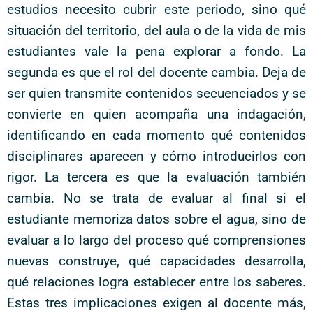
estudios necesito cubrir este periodo, sino qué
situación del territorio, del aula o de la vida de mis
estudiantes vale la pena explorar a fondo. La
segunda es que el rol del docente cambia. Deja de
ser quien transmite contenidos secuenciados y se
convierte en quien acompaña una indagación,
identificando en cada momento qué contenidos
disciplinares aparecen y cómo introducirlos con
rigor. La tercera es que la evaluación también
cambia. No se trata de evaluar al final si el
estudiante memoriza datos sobre el agua, sino de
evaluar a lo largo del proceso qué comprensiones
nuevas construye, qué capacidades desarrolla,
qué relaciones logra establecer entre los saberes.
Estas tres implicaciones exigen al docente más,