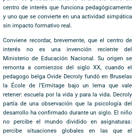
centro de interés que funciona pedagógicamente
y uno que se convierte en una actividad simpática
sin impacto formativo real.
Conviene recordar, brevemente, que el centro de
interés no es una invención reciente del
Ministerio de Educación Nacional. Su origen se
remonta a comienzos del siglo XX, cuando el
pedagogo belga Ovide Decroly fundó en Bruselas
la École de l’Ermitage bajo un lema que vale
retener: escuela por la vida y para la vida. Decroly
partía de una observación que la psicología del
desarrollo ha confirmado durante un siglo. El niño
no percibe el mundo dividido en asignaturas:
percibe situaciones globales en las que el