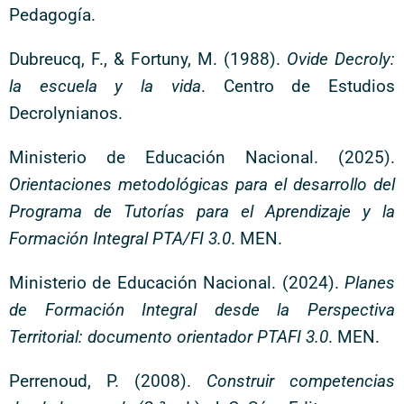
Pedagogía.
Dubreucq, F., & Fortuny, M. (1988).
Ovide Decroly:
la escuela y la vida
. Centro de Estudios
Decrolynianos.
Ministerio de Educación Nacional. (2025).
Orientaciones metodológicas para el desarrollo del
Programa de Tutorías para el Aprendizaje y la
Formación Integral PTA/FI 3.0
. MEN.
Ministerio de Educación Nacional. (2024).
Planes
de Formación Integral desde la Perspectiva
Territorial: documento orientador PTAFI 3.0
. MEN.
Perrenoud, P. (2008).
Construir competencias