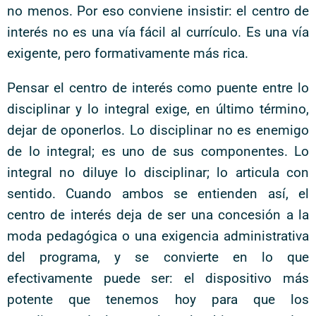
no menos. Por eso conviene insistir: el centro de
interés no es una vía fácil al currículo. Es una vía
exigente, pero formativamente más rica.
Pensar el centro de interés como puente entre lo
disciplinar y lo integral exige, en último término,
dejar de oponerlos. Lo disciplinar no es enemigo
de lo integral; es uno de sus componentes. Lo
integral no diluye lo disciplinar; lo articula con
sentido. Cuando ambos se entienden así, el
centro de interés deja de ser una concesión a la
moda pedagógica o una exigencia administrativa
del programa, y se convierte en lo que
efectivamente puede ser: el dispositivo más
potente que tenemos hoy para que los