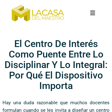
El Centro De Interés
Como Puente Entre Lo
Disciplinar Y Lo Integral:
Por Qué El Dispositivo
Importa
Hay una duda razonable que muchos docentes
formulan cuando se les invita a diseñar un centro