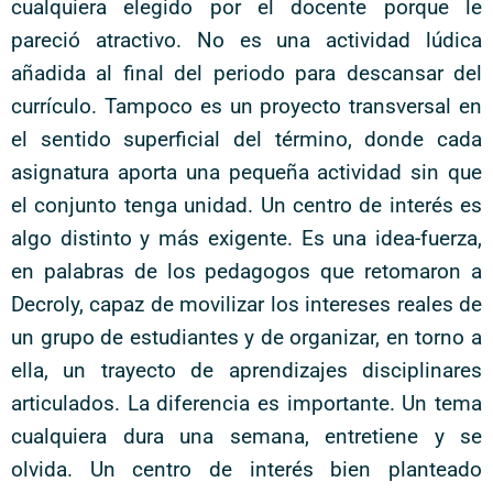
cualquiera elegido por el docente porque le
pareció atractivo. No es una actividad lúdica
añadida al final del periodo para descansar del
currículo. Tampoco es un proyecto transversal en
el sentido superficial del término, donde cada
asignatura aporta una pequeña actividad sin que
el conjunto tenga unidad. Un centro de interés es
algo distinto y más exigente. Es una idea-fuerza,
en palabras de los pedagogos que retomaron a
Decroly, capaz de movilizar los intereses reales de
un grupo de estudiantes y de organizar, en torno a
ella, un trayecto de aprendizajes disciplinares
articulados. La diferencia es importante. Un tema
cualquiera dura una semana, entretiene y se
olvida. Un centro de interés bien planteado