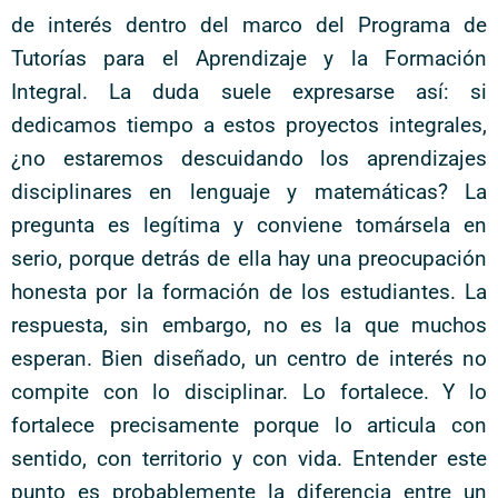
de interés dentro del marco del Programa de
Tutorías para el Aprendizaje y la Formación
Integral. La duda suele expresarse así: si
dedicamos tiempo a estos proyectos integrales,
¿no estaremos descuidando los aprendizajes
disciplinares en lenguaje y matemáticas? La
pregunta es legítima y conviene tomársela en
serio, porque detrás de ella hay una preocupación
honesta por la formación de los estudiantes. La
respuesta, sin embargo, no es la que muchos
esperan. Bien diseñado, un centro de interés no
compite con lo disciplinar. Lo fortalece. Y lo
fortalece precisamente porque lo articula con
sentido, con territorio y con vida. Entender este
punto es probablemente la diferencia entre un