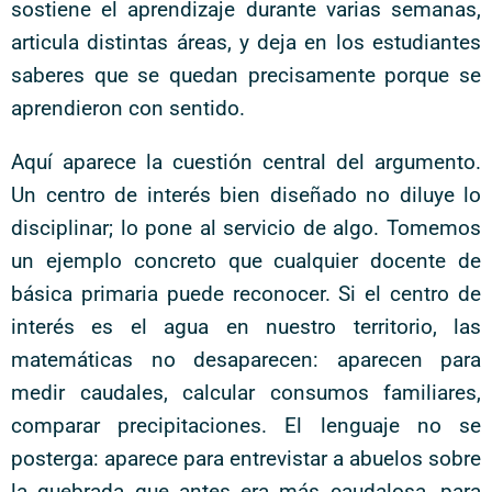
sostiene el aprendizaje durante varias semanas,
articula distintas áreas, y deja en los estudiantes
saberes que se quedan precisamente porque se
aprendieron con sentido.
Aquí aparece la cuestión central del argumento.
Un centro de interés bien diseñado no diluye lo
disciplinar; lo pone al servicio de algo. Tomemos
un ejemplo concreto que cualquier docente de
básica primaria puede reconocer. Si el centro de
interés es el agua en nuestro territorio, las
matemáticas no desaparecen: aparecen para
medir caudales, calcular consumos familiares,
comparar precipitaciones. El lenguaje no se
posterga: aparece para entrevistar a abuelos sobre
la quebrada que antes era más caudalosa, para