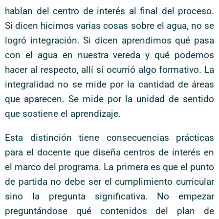
hablan del centro de interés al final del proceso.
Si dicen hicimos varias cosas sobre el agua, no se
logró integración. Si dicen aprendimos qué pasa
con el agua en nuestra vereda y qué podemos
hacer al respecto, allí sí ocurrió algo formativo. La
integralidad no se mide por la cantidad de áreas
que aparecen. Se mide por la unidad de sentido
que sostiene el aprendizaje.
Esta distinción tiene consecuencias prácticas
para el docente que diseña centros de interés en
el marco del programa. La primera es que el punto
de partida no debe ser el cumplimiento curricular
sino la pregunta significativa. No empezar
preguntándose qué contenidos del plan de