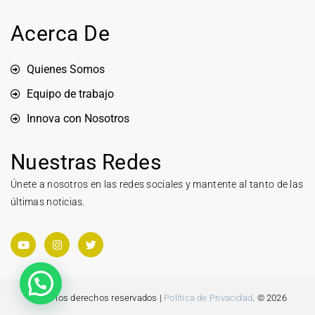
Acerca De
Quienes Somos
Equipo de trabajo
Innova con Nosotros
Nuestras Redes
Únete a nosotros en las redes sociales y mantente al tanto de las
últimas noticias.
Todos los derechos reservados |
Política de Privacidad
. © 2026