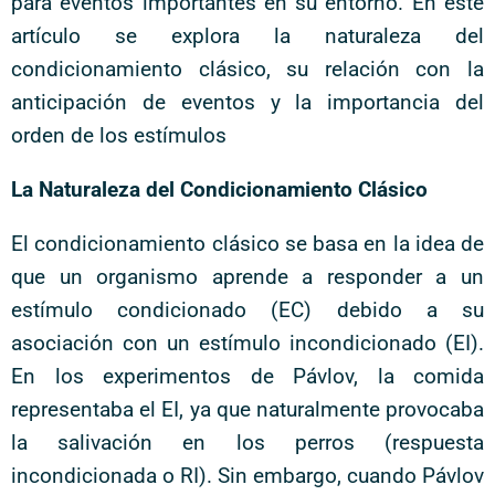
para eventos importantes en su entorno. En este
artículo se explora la naturaleza del
condicionamiento clásico, su relación con la
anticipación de eventos y la importancia del
orden de los estímulos
La Naturaleza del Condicionamiento Clásico
El condicionamiento clásico se basa en la idea de
que un organismo aprende a responder a un
estímulo condicionado (EC) debido a su
asociación con un estímulo incondicionado (EI).
En los experimentos de Pávlov, la comida
representaba el EI, ya que naturalmente provocaba
la salivación en los perros (respuesta
incondicionada o RI). Sin embargo, cuando Pávlov