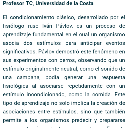
Profesor TC, Universidad de la Costa
El condicionamiento clásico, desarrollado por el
fisiólogo ruso Iván Pávlov, es un proceso de
aprendizaje fundamental en el cual un organismo
asocia dos estímulos para anticipar eventos
significativos. Pávlov demostró este fenómeno en
sus experimentos con perros, observando que un
estímulo originalmente neutral, como el sonido de
una campana, podía generar una respuesta
fisiológica al asociarse repetidamente con un
estímulo incondicionado, como la comida. Este
tipo de aprendizaje no solo implica la creación de
asociaciones entre estímulos, sino que también
permite a los organismos predecir y prepararse