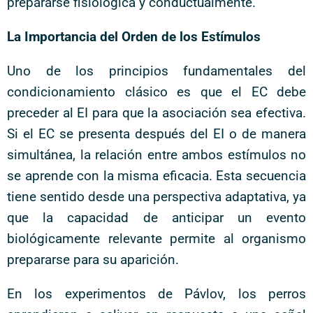
prepararse fisiológica y conductualmente.
La Importancia del Orden de los Estímulos
Uno de los principios fundamentales del
condicionamiento clásico es que el EC debe
preceder al EI para que la asociación sea efectiva.
Si el EC se presenta después del EI o de manera
simultánea, la relación entre ambos estímulos no
se aprende con la misma eficacia. Esta secuencia
tiene sentido desde una perspectiva adaptativa, ya
que la capacidad de anticipar un evento
biológicamente relevante permite al organismo
prepararse para su aparición.
En los experimentos de Pávlov, los perros