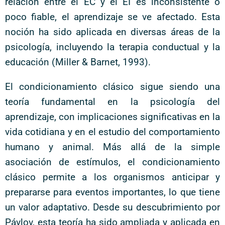
relación entre el EC y el EI es inconsistente o
poco fiable, el aprendizaje se ve afectado. Esta
noción ha sido aplicada en diversas áreas de la
psicología, incluyendo la terapia conductual y la
educación (Miller & Barnet, 1993).
El condicionamiento clásico sigue siendo una
teoría fundamental en la psicología del
aprendizaje, con implicaciones significativas en la
vida cotidiana y en el estudio del comportamiento
humano y animal. Más allá de la simple
asociación de estímulos, el condicionamiento
clásico permite a los organismos anticipar y
prepararse para eventos importantes, lo que tiene
un valor adaptativo. Desde su descubrimiento por
Pávlov, esta teoría ha sido ampliada y aplicada en