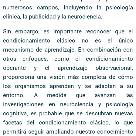
numerosos campos, incluyendo la psicología
clínica, la publicidad y la neurociencia.
Sin embargo, es importante reconocer que el
condicionamiento clásico no es el único
mecanismo de aprendizaje. En combinación con
otros enfoques, como el condicionamiento
operante y el aprendizaje observacional,
proporciona una visión más completa de cómo
los organismos aprenden y se adaptan a su
entorno. A medida que avanzan las
investigaciones en neurociencia y psicología
cognitiva, es probable que se descubran nuevas
facetas del condicionamiento clásico, lo que
permitirá seguir ampliando nuestro conocimiento