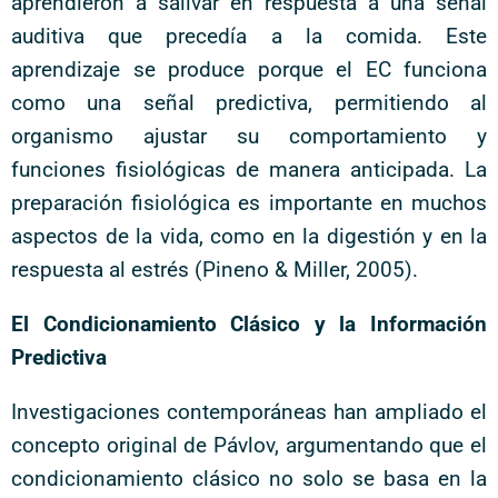
aprendieron a salivar en respuesta a una señal
auditiva que precedía a la comida. Este
aprendizaje se produce porque el EC funciona
como una señal predictiva, permitiendo al
organismo ajustar su comportamiento y
funciones fisiológicas de manera anticipada. La
preparación fisiológica es importante en muchos
aspectos de la vida, como en la digestión y en la
respuesta al estrés (Pineno & Miller, 2005).
El Condicionamiento Clásico y la Información
Predictiva
Investigaciones contemporáneas han ampliado el
concepto original de Pávlov, argumentando que el
condicionamiento clásico no solo se basa en la