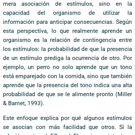
mera asociación de estímulos, sino en la
capacidad del organismo de utilizar la
información para anticipar consecuencias. Según
esta perspectiva, lo que realmente aprende un
organismo es la relación de contingencia entre
los estímulos: la probabilidad de que la presencia
de un estímulo prediga la ocurrencia de otro. Por
ejemplo, un perro no solo aprende que un tono
está emparejado con la comida, sino que también
aprende que la presencia del tono indica una alta
probabilidad de que se le alimente pronto (Miller
& Barnet, 1993).
Este enfoque explica por qué algunos estímulos
se asocian con más facilidad que otros. Si la