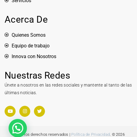
Servicios
Acerca De
Quienes Somos
Equipo de trabajo
Innova con Nosotros
Nuestras Redes
Únete a nosotros en las redes sociales y mantente al tanto de las
últimas noticias.
Todos los derechos reservados |
Política de Privacidad
. © 2026