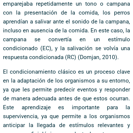
emparejaba repetidamente un tono o campana
con la presentación de la comida, los perros
aprendían a salivar ante el sonido de la campana,
incluso en ausencia de la comida. En este caso, la
campana se convertía en un estímulo
condicionado (EC), y la salivación se volvía una
respuesta condicionada (RC) (Domjan, 2010).
El condicionamiento clásico es un proceso clave
en la adaptación de los organismos a su entorno,
ya que les permite predecir eventos y responder
de manera adecuada antes de que estos ocurran.
Este aprendizaje es importante para la
supervivencia, ya que permite a los organismos
anticipar la llegada de estímulos relevantes y