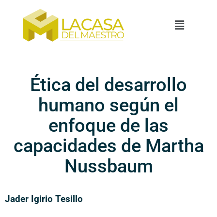
Ética del desarrollo
humano según el
enfoque de las
capacidades de Martha
Nussbaum
Jader Igirio Tesillo