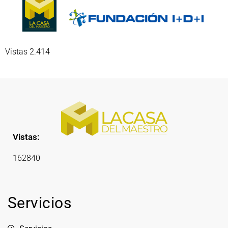
Vistas 2.414
Vistas:
162840
Servicios