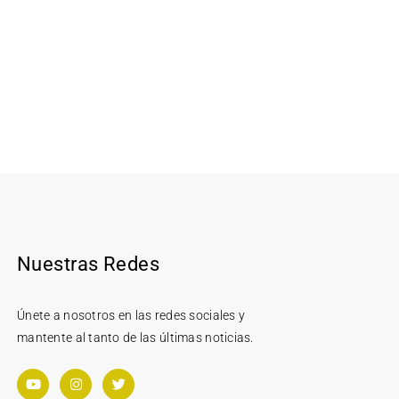
Nuestras Redes
Únete a nosotros en las redes sociales y
mantente al tanto de las últimas noticias.