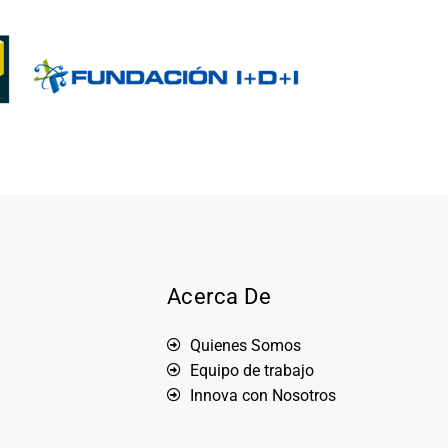
Acerca De
Quienes Somos
Equipo de trabajo
Innova con Nosotros