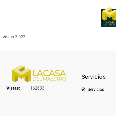
Vistas 3.023
Servicios
Vistas:
162633
Servicios