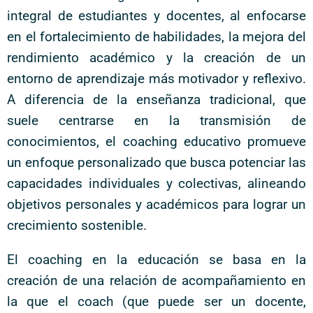
integral de estudiantes y docentes, al enfocarse
en el fortalecimiento de habilidades, la mejora del
rendimiento académico y la creación de un
entorno de aprendizaje más motivador y reflexivo.
A diferencia de la enseñanza tradicional, que
suele centrarse en la transmisión de
conocimientos, el coaching educativo promueve
un enfoque personalizado que busca potenciar las
capacidades individuales y colectivas, alineando
objetivos personales y académicos para lograr un
crecimiento sostenible.
El coaching en la educación se basa en la
creación de una relación de acompañamiento en
la que el coach (que puede ser un docente,