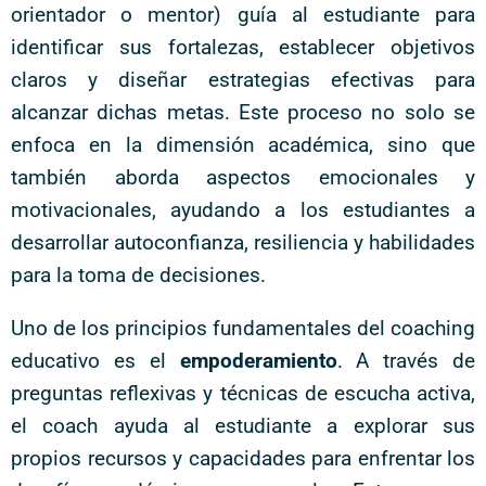
orientador o mentor) guía al estudiante para
identificar sus fortalezas, establecer objetivos
claros y diseñar estrategias efectivas para
alcanzar dichas metas. Este proceso no solo se
enfoca en la dimensión académica, sino que
también aborda aspectos emocionales y
motivacionales, ayudando a los estudiantes a
desarrollar autoconfianza, resiliencia y habilidades
para la toma de decisiones.
Uno de los principios fundamentales del coaching
educativo es el
empoderamiento
. A través de
preguntas reflexivas y técnicas de escucha activa,
el coach ayuda al estudiante a explorar sus
propios recursos y capacidades para enfrentar los