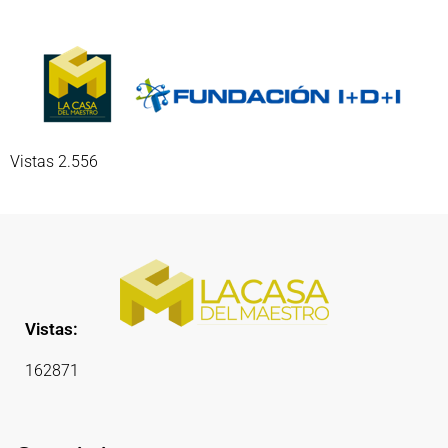
Vistas 2.556
Vistas:
162871