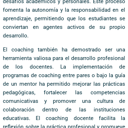
desafíos académicos y personales. Este proceso
fomenta la autonomía y la responsabilidad en el
aprendizaje, permitiendo que los estudiantes se
conviertan en agentes activos de su propio
desarrollo.
El coaching también ha demostrado ser una
herramienta valiosa para el desarrollo profesional
de los docentes. La implementación de
programas de coaching entre pares o bajo la guía
de un mentor ha permitido mejorar las prácticas
pedagógicas, fortalecer las competencias
comunicativas y promover una cultura de
colaboración dentro de las instituciones
educativas. El coaching docente facilita la
reflexión sobre la práctica profesional y promueve