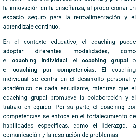
la innovación en la enseñanza, al proporcionar un
espacio seguro para la retroalimentación y el
aprendizaje continuo.
En el contexto educativo, el coaching puede
adoptar diferentes modalidades, como
el
coaching individual
, el
coaching grupal
o
el
coaching por competencias
. El coaching
individual se centra en el desarrollo personal y
académico de cada estudiante, mientras que el
coaching grupal promueve la colaboración y el
trabajo en equipo. Por su parte, el coaching por
competencias se enfoca en el fortalecimiento de
habilidades específicas, como el liderazgo, la
comunicación y la resolución de problemas.