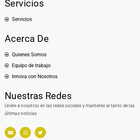
Servicios
Servicios
Acerca De
Quienes Somos
Equipo de trabajo
Innova con Nosotros
Nuestras Redes
Únete a nosotros en las redes sociales y mantente al tanto de las
últimas noticias.