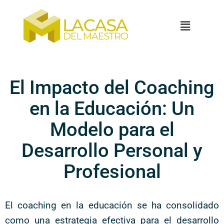
El Impacto del Coaching
en la Educación: Un
Modelo para el
Desarrollo Personal y
Profesional
El coaching en la educación se ha consolidado
como una estrategia efectiva para el desarrollo