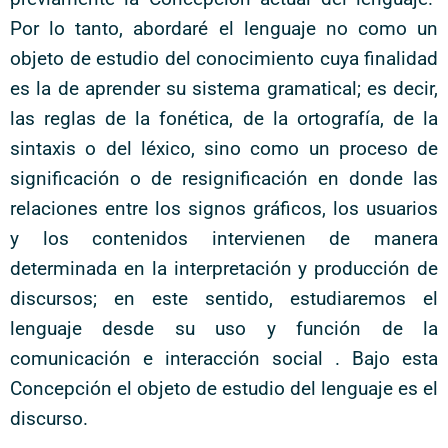
Por lo tanto, abordaré el lenguaje no como un
objeto de estudio del conocimiento cuya finalidad
es la de aprender su sistema gramatical; es decir,
las reglas de la fonética, de la ortografía, de la
sintaxis o del léxico, sino como un proceso de
significación o de resignificación en donde las
relaciones entre los signos gráficos, los usuarios
y los contenidos intervienen de manera
determinada en la interpretación y producción de
discursos; en este sentido, estudiaremos el
lenguaje desde su uso y función de la
comunicación e interacción social . Bajo esta
Concepción el objeto de estudio del lenguaje es el
discurso.