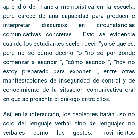
aprendió de manera memorística en la escuela,
pero carece de una capacidad para producir e
interpretar discursos en circunstancias
comunicativas concretas . Esto se evidencia
cuando los estudiantes suelen decir “yo sé que es,
pero no sé cómo decirlo “o “no sé por dónde
comenzar a escribir “, “cómo escribo “, “hoy no
estoy preparado para exponer “, entre otras
manifestaciones de inseguridad de control y de
conocimiento de la situación comunicativa oral
en que se presente el diálogo entre ellos.
Así, en la interacción, los hablantes harán uso no
sólo del lenguaje verbal sino de lenguajes no
verbales como los gestos, movimientos