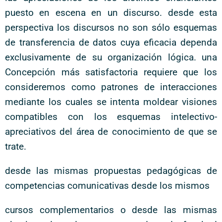
puesto en escena en un discurso. desde esta
perspectiva los discursos no son sólo esquemas
de transferencia de datos cuya eficacia dependa
exclusivamente de su organización lógica. una
Concepción más satisfactoria requiere que los
consideremos como patrones de interacciones
mediante los cuales se intenta moldear visiones
compatibles con los esquemas intelectivo-
apreciativos del área de conocimiento de que se
trate.
desde las mismas propuestas pedagógicas de
competencias comunicativas desde los mismos
cursos complementarios o desde las mismas