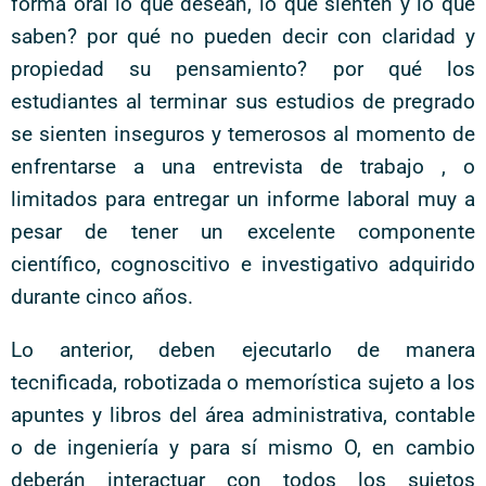
forma oral lo que desean, lo que sienten y lo que
saben? por qué no pueden decir con claridad y
propiedad su pensamiento? por qué los
estudiantes al terminar sus estudios de pregrado
se sienten inseguros y temerosos al momento de
enfrentarse a una entrevista de trabajo , o
limitados para entregar un informe laboral muy a
pesar de tener un excelente componente
científico, cognoscitivo e investigativo adquirido
durante cinco años.
Lo anterior, deben ejecutarlo de manera
tecnificada, robotizada o memorística sujeto a los
apuntes y libros del área administrativa, contable
o de ingeniería y para sí mismo O, en cambio
deberán interactuar con todos los sujetos