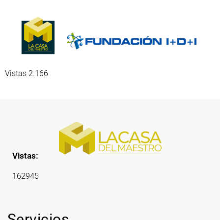
Vistas 2.166
Vistas:
162945
Servicios