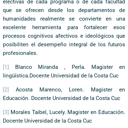
electivas de cada programa o de cada facultad
que se ofrecen desde los departamentos de
humanidades realmente se convierte en una
excelente herramienta para fortalecer esos
procesos cognitivos afectivos e ideológicos que
posibiliten el desempeño integral de los futuros
profesionales.
[1]
Blanco Miranda , Perla. Magister en
lingüística.Docente Universidad de la Costa Cuc
[2]
Acosta Marenco, Loren. Magister en
Educación. Docente Universidad de la Costa Cuc
[3]
Morales Taibel, Lucely. Magister en Educación.
Docente Universidad de la Costa Cuc