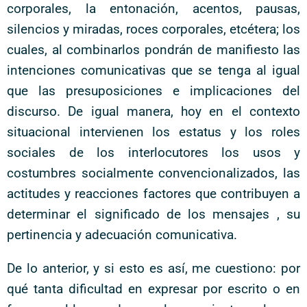
corporales, la entonación, acentos, pausas,
silencios y miradas, roces corporales, etcétera; los
cuales, al combinarlos pondrán de manifiesto las
intenciones comunicativas que se tenga al igual
que las presuposiciones e implicaciones del
discurso. De igual manera, hoy en el contexto
situacional intervienen los estatus y los roles
sociales de los interlocutores los usos y
costumbres socialmente convencionalizados, las
actitudes y reacciones factores que contribuyen a
determinar el significado de los mensajes , su
pertinencia y adecuación comunicativa.
De lo anterior, y si esto es así, me cuestiono: por
qué tanta dificultad en expresar por escrito o en