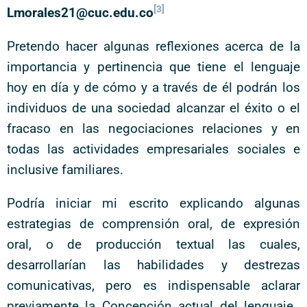
[3]
Lmorales21@cuc.edu.co
Pretendo hacer algunas reflexiones acerca de la
importancia y pertinencia que tiene el lenguaje
hoy en día y de cómo y a través de él podrán los
individuos de una sociedad alcanzar el éxito o el
fracaso en las negociaciones relaciones y en
todas las actividades empresariales sociales e
inclusive familiares.
Podría iniciar mi escrito explicando algunas
estrategias de comprensión oral, de expresión
oral, o de producción textual las cuales,
desarrollarían las habilidades y destrezas
comunicativas, pero es indispensable aclarar
previamente la Concepción actual del lenguaje.