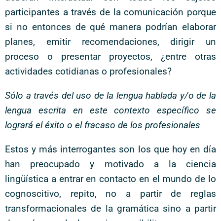
participantes a través de la comunicación porque
si no entonces de qué manera podrían elaborar
planes, emitir recomendaciones, dirigir un
proceso o presentar proyectos, ¿entre otras
actividades cotidianas o profesionales?
Sólo a través del uso de la lengua hablada y/o de la
lengua escrita en este contexto específico se
logrará el éxito o el fracaso de los profesionales
Estos y más interrogantes son los que hoy en día
han preocupado y motivado a la ciencia
lingüística a entrar en contacto en el mundo de lo
cognoscitivo, repito, no a partir de reglas
transformacionales de la gramática sino a partir