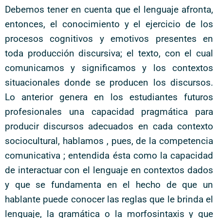
Debemos tener en cuenta que el lenguaje afronta,
entonces, el conocimiento y el ejercicio de los
procesos cognitivos y emotivos presentes en
toda producción discursiva; el texto, con el cual
comunicamos y significamos y los contextos
situacionales donde se producen los discursos.
Lo anterior genera en los estudiantes futuros
profesionales una capacidad pragmática para
producir discursos adecuados en cada contexto
sociocultural, hablamos , pues, de la competencia
comunicativa ; entendida ésta como la capacidad
de interactuar con el lenguaje en contextos dados
y que se fundamenta en el hecho de que un
hablante puede conocer las reglas que le brinda el
lenguaje, la gramática o la morfosintaxis y que