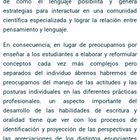
de cómo el lenguaje posibilita y genera
estrategias para interactuar en una comunidad
científica especializada y lograr la relación entre
pensamiento y lenguaje.
En consecuencia, en lugar de preocuparnos por
enseñar a los estudiantes a elaborar y reformular
conceptos cada vez más complejos pero
separados del individuo ábrenos habremos de
preocuparnos del manejo de las actitudes y las
posturas individuales en las diferentes prácticas
profesionales. un aspecto importante del
desarrollo de las habilidades de escritura y
oralidad tiene que ver con los procesos de
identificación y proyección de las perspectivas y
las apreciaciones de los distintos enunciantes