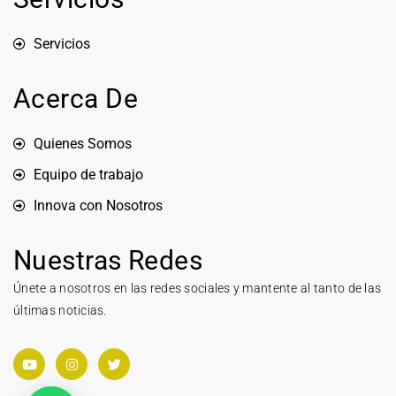
Servicios
Acerca De
Quienes Somos
Equipo de trabajo
Innova con Nosotros
Nuestras Redes
Únete a nosotros en las redes sociales y mantente al tanto de las
últimas noticias.