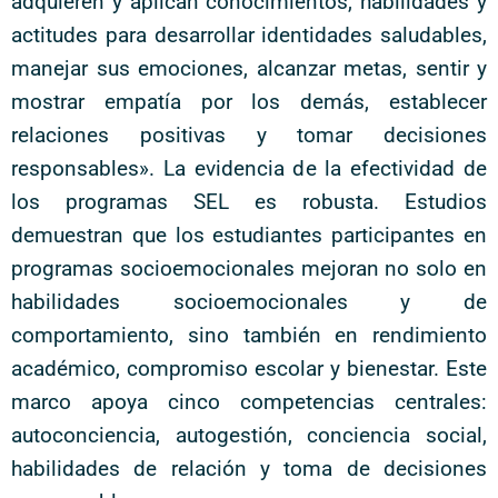
adquieren y aplican conocimientos, habilidades y
actitudes para desarrollar identidades saludables,
manejar sus emociones, alcanzar metas, sentir y
mostrar empatía por los demás, establecer
relaciones positivas y tomar decisiones
responsables». La evidencia de la efectividad de
los programas SEL es robusta. Estudios
demuestran que los estudiantes participantes en
programas socioemocionales mejoran no solo en
habilidades socioemocionales y de
comportamiento, sino también en rendimiento
académico, compromiso escolar y bienestar. Este
marco apoya cinco competencias centrales:
autoconciencia, autogestión, conciencia social,
habilidades de relación y toma de decisiones