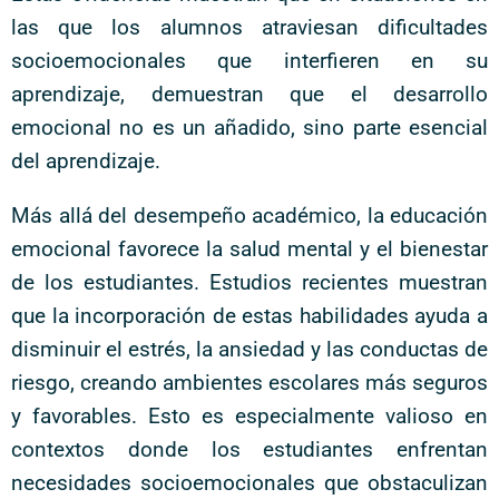
las que los alumnos atraviesan dificultades
socioemocionales que interfieren en su
aprendizaje, demuestran que el desarrollo
emocional no es un añadido, sino parte esencial
del aprendizaje.
Más allá del desempeño académico, la educación
emocional favorece la salud mental y el bienestar
de los estudiantes. Estudios recientes muestran
que la incorporación de estas habilidades ayuda a
disminuir el estrés, la ansiedad y las conductas de
riesgo, creando ambientes escolares más seguros
y favorables. Esto es especialmente valioso en
contextos donde los estudiantes enfrentan
necesidades socioemocionales que obstaculizan