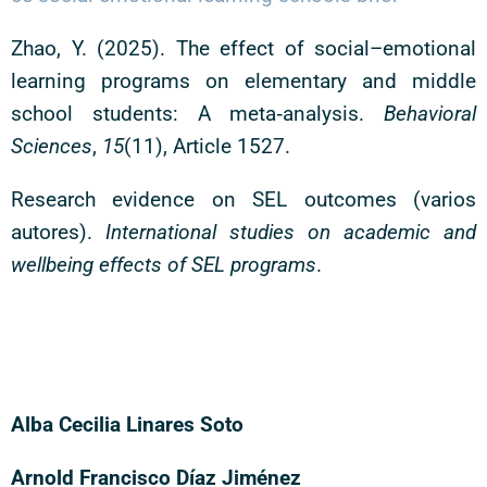
Zhao, Y. (2025). The effect of social–emotional
learning programs on elementary and middle
school students: A meta‑analysis.
Behavioral
Sciences
,
15
(11), Article 1527.
Research evidence on SEL outcomes (varios
autores).
International studies on academic and
wellbeing effects of SEL programs
.
Alba Cecilia Linares Soto
Arnold Francisco Díaz Jiménez