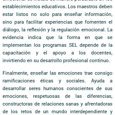
establecimientos educativos. Los maestros deben
estar listos no solo para enseñar información,
sino para facilitar experiencias que fomenten el
diálogo, la reflexión y la regulación emocional. La
evidencia indica que la forma en que se
implementan los programas SEL depende de la
capacitación y el apoyo a los docentes,
invirtiendo en su desarrollo profesional continuo.
Finalmente, enseñar las emociones trae consigo
ramificaciones éticas y sociales. Ayuda a
desarrollar seres humanos conscientes de sus
emociones, respetuosas de las diferencias,
constructoras de relaciones sanas y afrentadoras
de los retos de un mundo interdependiente y