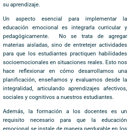
su aprendizaje.
Un aspecto esencial para implementar la
educación emocional es integrarla curricular y
pedagógicamente. No se trata de agregar
materias aisladas, sino de entretejer actividades
para que los estudiantes practiquen habilidades
socioemocionales en situaciones reales. Esto nos
hace reflexionar en cómo desarrollamos una
planificación, enseñamos y evaluamos desde la
integralidad, articulando aprendizajes afectivos,
sociales y cognitivos a nuestros estudiantes.
Además, la formación a los docentes es un
requisito necesario para que la educación
emocional se instale de manera perdurable en los