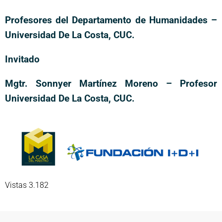
Profesores del Departamento de Humanidades –
Universidad De La Costa, CUC.
Invitado
Mgtr. Sonnyer Martínez Moreno – Profesor
Universidad De La Costa, CUC.
Vistas 3.182