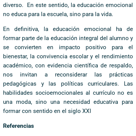
diverso. En este sentido, la educación emocional
no educa para la escuela, sino para la vida.
En definitiva, la educación emocional ha de
formar parte de la educación integral del alumno y
se convierten en impacto positivo para el
bienestar, la convivencia escolar y el rendimiento
académico, con evidencia científica de respaldo,
nos invitan a reconsiderar las prácticas
pedagógicas y las políticas curriculares. Las
habilidades socioemocionales al currículo no es
una moda, sino una necesidad educativa para
formar con sentido en el siglo XXI
Referencias