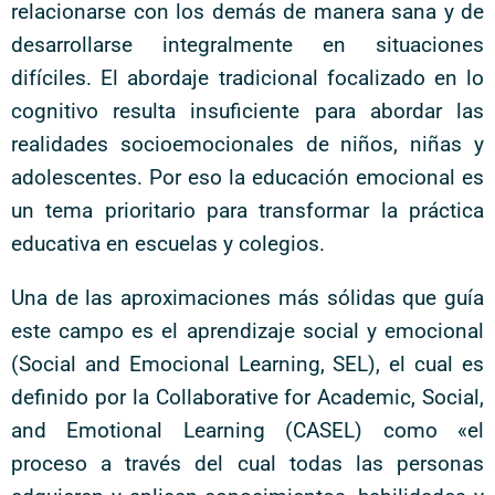
relacionarse con los demás de manera sana y de
desarrollarse integralmente en situaciones
difíciles. El abordaje tradicional focalizado en lo
cognitivo resulta insuficiente para abordar las
realidades socioemocionales de niños, niñas y
adolescentes. Por eso la educación emocional es
un tema prioritario para transformar la práctica
educativa en escuelas y colegios.
Una de las aproximaciones más sólidas que guía
este campo es el aprendizaje social y emocional
(Social and Emocional Learning, SEL), el cual es
definido por la Collaborative for Academic, Social,
and Emotional Learning (CASEL) como «el
proceso a través del cual todas las personas