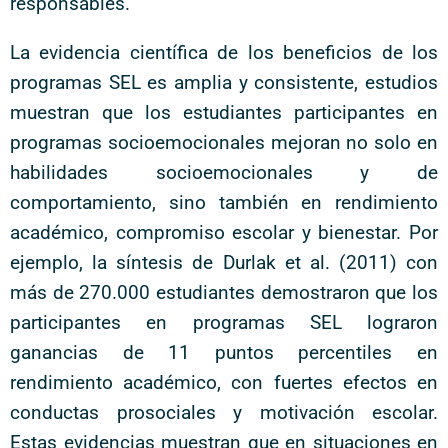
responsables.
La evidencia científica de los beneficios de los
programas SEL es amplia y consistente, estudios
muestran que los estudiantes participantes en
programas socioemocionales mejoran no solo en
habilidades socioemocionales y de
comportamiento, sino también en rendimiento
académico, compromiso escolar y bienestar. Por
ejemplo, la síntesis de Durlak et al. (2011) con
más de 270.000 estudiantes demostraron que los
participantes en programas SEL lograron
ganancias de 11 puntos percentiles en
rendimiento académico, con fuertes efectos en
conductas prosociales y motivación escolar.
Estas evidencias muestran que en situaciones en