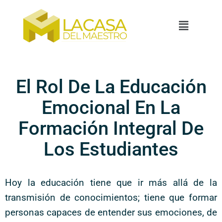
El Rol De La Educación
Emocional En La
Formación Integral De
Los Estudiantes
Hoy la educación tiene que ir más allá de la
transmisión de conocimientos; tiene que formar
personas capaces de entender sus emociones, de