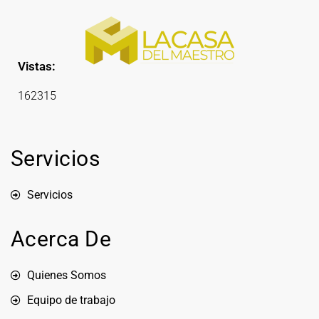
Vistas:
162315
Servicios
Servicios
Acerca De
Quienes Somos
Equipo de trabajo