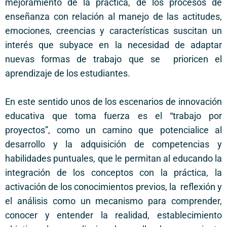
mejoramiento de la práctica, de los procesos de
enseñanza con relación al manejo de las actitudes,
emociones, creencias y características suscitan un
interés que subyace en la necesidad de adaptar
nuevas formas de trabajo que se prioricen el
aprendizaje de los estudiantes.
En este sentido unos de los escenarios de innovación
educativa que toma fuerza es el “trabajo por
proyectos”, como un camino que potencialice al
desarrollo y la adquisición de competencias y
habilidades puntuales, que le permitan al educando la
integración de los conceptos con la práctica, la
activación de los conocimientos previos, la reflexión y
el análisis como un mecanismo para comprender,
conocer y entender la realidad, establecimiento