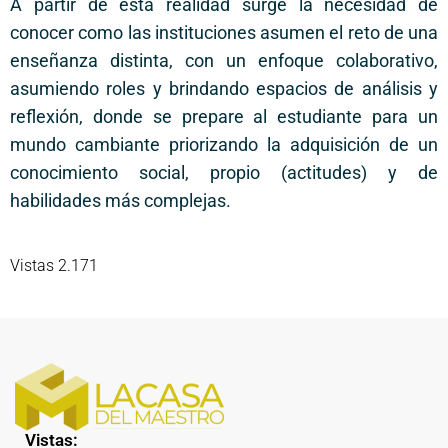
A partir de esta realidad surge la necesidad de
conocer como las instituciones asumen el reto de una
enseñanza distinta, con un enfoque colaborativo,
asumiendo roles y brindando espacios de análisis y
reflexión, donde se prepare al estudiante para un
mundo cambiante priorizando la adquisición de un
conocimiento social, propio (actitudes) y de
habilidades más complejas.
Vistas 2.171
Vistas: