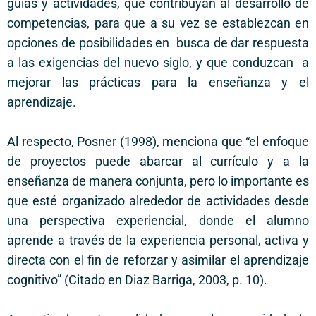
guías y actividades, que contribuyan al desarrollo de
competencias, para que a su vez se establezcan en
opciones de posibilidades en busca de dar respuesta
a las exigencias del nuevo siglo, y que conduzcan a
mejorar las prácticas para la enseñanza y el
aprendizaje.
Al respecto, Posner (1998), menciona que “el enfoque
de proyectos puede abarcar al currículo y a la
enseñanza de manera conjunta, pero lo importante es
que esté organizado alrededor de actividades desde
una perspectiva experiencial, donde el alumno
aprende a través de la experiencia personal, activa y
directa con el fin de reforzar y asimilar el aprendizaje
cognitivo” (Citado en Diaz Barriga, 2003, p. 10).