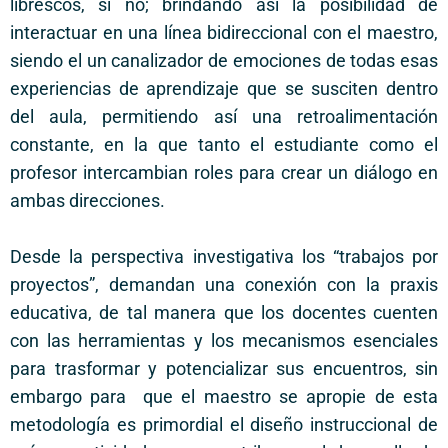
librescos, si no; brindando así la posibilidad de
interactuar en una línea bidireccional con el maestro,
siendo el un canalizador de emociones de todas esas
experiencias de aprendizaje que se susciten dentro
del aula, permitiendo así una retroalimentación
constante, en la que tanto el estudiante como el
profesor intercambian roles para crear un diálogo en
ambas direcciones.
Desde la perspectiva investigativa los “trabajos por
proyectos”, demandan una conexión con la praxis
educativa, de tal manera que los docentes cuenten
con las herramientas y los mecanismos esenciales
para trasformar y potencializar sus encuentros, sin
embargo para que el maestro se apropie de esta
metodología es primordial el diseño instruccional de