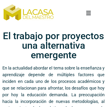
El trabajo por proyectos
una alternativa
emergente
En la actualidad abordar el tema sobre la enseñanza y
aprendizaje depende de múltiples factores que
inciden en cada uno de los procesos académicos y
que se relacionan para afrontar, los desafíos que hoy
por hoy la educación demanda. La preocupación
hacia la incorporación de nuevas metodologías, al