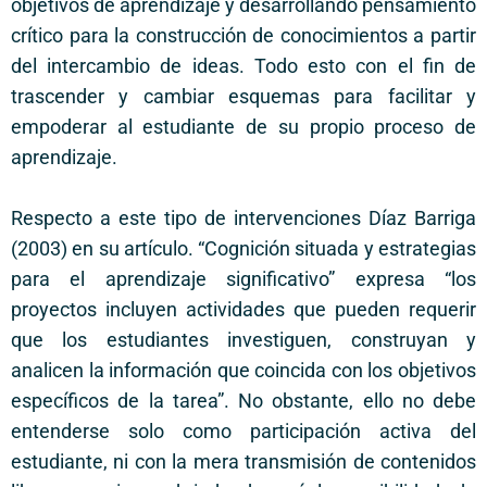
objetivos de aprendizaje y desarrollando pensamiento
crítico para la construcción de conocimientos a partir
del intercambio de ideas. Todo esto con el fin de
trascender y cambiar esquemas para facilitar y
empoderar al estudiante de su propio proceso de
aprendizaje.
Respecto a este tipo de intervenciones Díaz Barriga
(2003) en su artículo. “Cognición situada y estrategias
para el aprendizaje significativo” expresa “los
proyectos incluyen actividades que pueden requerir
que los estudiantes investiguen, construyan y
analicen la información que coincida con los objetivos
específicos de la tarea”. No obstante, ello no debe
entenderse solo como participación activa del
estudiante, ni con la mera transmisión de contenidos