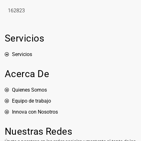
162823
Servicios
Servicios
Acerca De
Quienes Somos
Equipo de trabajo
Innova con Nosotros
Nuestras Redes