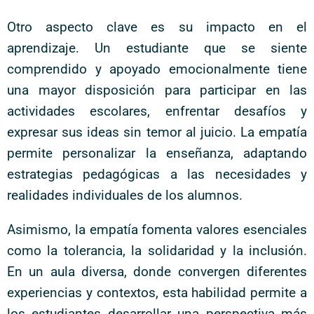
Otro aspecto clave es su impacto en el
aprendizaje. Un estudiante que se siente
comprendido y apoyado emocionalmente tiene
una mayor disposición para participar en las
actividades escolares, enfrentar desafíos y
expresar sus ideas sin temor al juicio. La empatía
permite personalizar la enseñanza, adaptando
estrategias pedagógicas a las necesidades y
realidades individuales de los alumnos.
Asimismo, la empatía fomenta valores esenciales
como la tolerancia, la solidaridad y la inclusión.
En un aula diversa, donde convergen diferentes
experiencias y contextos, esta habilidad permite a
los estudiantes desarrollar una perspectiva más