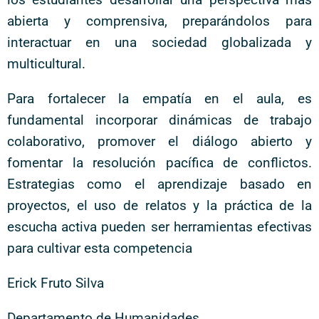
abierta y comprensiva, preparándolos para
interactuar en una sociedad globalizada y
multicultural.
Para fortalecer la empatía en el aula, es
fundamental incorporar dinámicas de trabajo
colaborativo, promover el diálogo abierto y
fomentar la resolución pacífica de conflictos.
Estrategias como el aprendizaje basado en
proyectos, el uso de relatos y la práctica de la
escucha activa pueden ser herramientas efectivas
para cultivar esta competencia
Erick Fruto Silva
Departamento de Humanidades