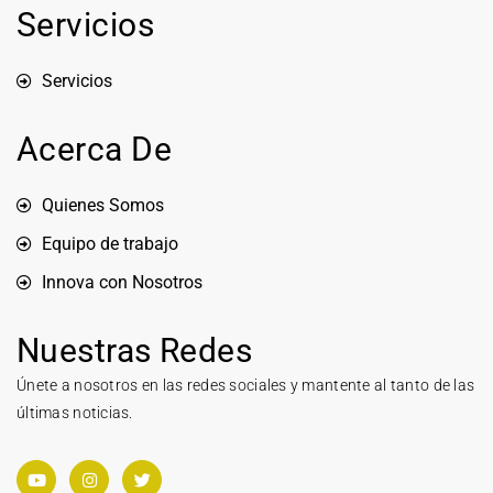
Servicios
Servicios
Acerca De
Quienes Somos
Equipo de trabajo
Innova con Nosotros
Nuestras Redes
Únete a nosotros en las redes sociales y mantente al tanto de las
últimas noticias.