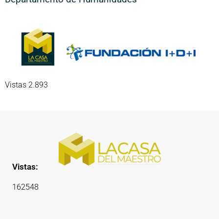
Vistas 2.893
Vistas:
162548