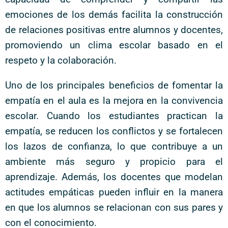
emociones de los demás facilita la construcción
de relaciones positivas entre alumnos y docentes,
promoviendo un clima escolar basado en el
respeto y la colaboración.
Uno de los principales beneficios de fomentar la
empatía en el aula es la mejora en la convivencia
escolar. Cuando los estudiantes practican la
empatía, se reducen los conflictos y se fortalecen
los lazos de confianza, lo que contribuye a un
ambiente más seguro y propicio para el
aprendizaje. Además, los docentes que modelan
actitudes empáticas pueden influir en la manera
en que los alumnos se relacionan con sus pares y
con el conocimiento.