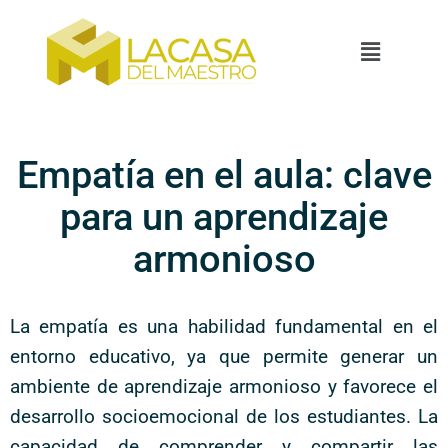
Empatía en el aula: clave
para un aprendizaje
armonioso
La empatía es una habilidad fundamental en el
entorno educativo, ya que permite generar un
ambiente de aprendizaje armonioso y favorece el
desarrollo socioemocional de los estudiantes. La
capacidad de comprender y compartir las