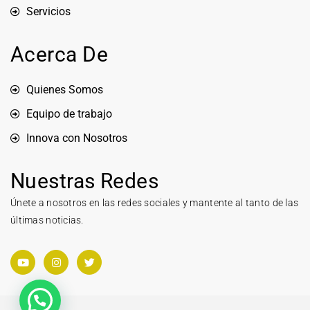
Servicios
Acerca De
Quienes Somos
Equipo de trabajo
Innova con Nosotros
Nuestras Redes
Únete a nosotros en las redes sociales y mantente al tanto de las
últimas noticias.