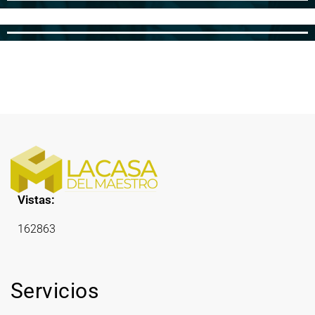
Vistas:
162863
Servicios