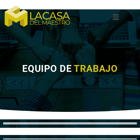
EQUIPO DE
TRABAJO