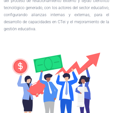
del proceso de relacionamiento externo y tejido científico
tecnológico generado, con los actores del sector educativo,
configurando alianzas internas y externas, para el
desarrollo de capacidades en CTei y el mejoramiento de la
gestión educativa.