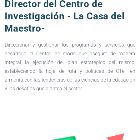
Director del Centro de
Investigación - La Casa del
Maestro-
Direccionar y gestionar los programas y servicios que
desarrolla el Centro, de modo que asegure de manera
integral la ejecución del plan estratégico del mismo,
estableciendo la hoja de ruta y políticas de CTei, en
armonía con las tendencias de las ciencias de la educación
y los desafíos que plantea el sector.