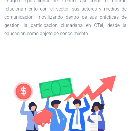
imagen reputacional del Centro, así como el óptimo
relacionamiento con el sector, sus actores y medios de
comunicación; movilizando dentro de sus prácticas de
gestión, la participación ciudadana en CTei, desde la
educación como objeto de conocimiento.