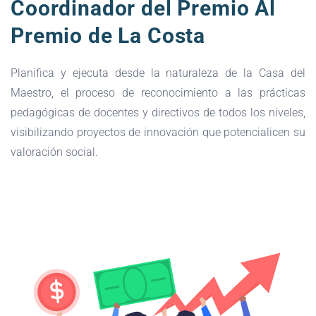
Coordinador del Premio Al
Premio de La Costa
Planifica y ejecuta desde la naturaleza de la Casa del
Maestro, el proceso de reconocimiento a las prácticas
pedagógicas de docentes y directivos de todos los niveles,
visibilizando proyectos de innovación que potencialicen su
valoración social.