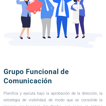
Grupo Funcional de
Comunicación
Planifica y ejecuta bajo la aprobación de la dirección, la
estrategia de visibilidad, de modo que se consolide la