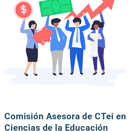
Comisión Asesora de CTei en
Ciencias de la Educación