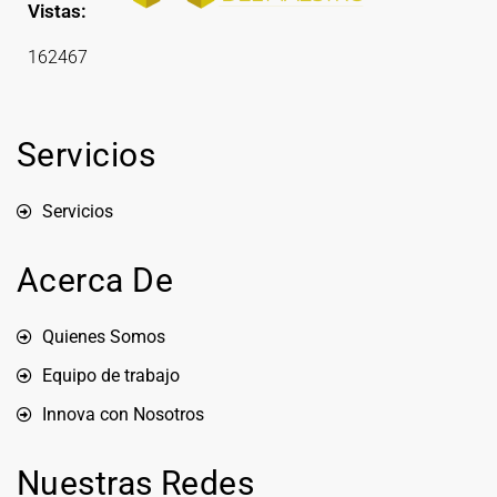
Vistas:
162467
Servicios
Servicios
Acerca De
Quienes Somos
Equipo de trabajo
Innova con Nosotros
Nuestras Redes