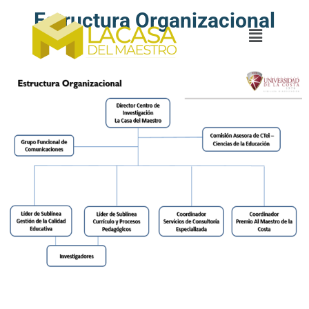
Estructura Organizacional