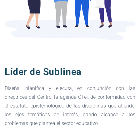
Líder de Sublinea
Diseña, planifica y ejecuta, en conjunción con las
directrices del Centro, la agenda CTei, de conformidad con
el estatuto epistemológico de las disciplinas que atiende,
los ejes temáticos de interés, dando alcance a los
problemas que plantea el sector educativo.