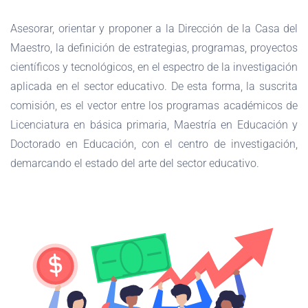
Asesorar, orientar y proponer a la Dirección de la Casa del
Maestro, la definición de estrategias, programas, proyectos
científicos y tecnológicos, en el espectro de la investigación
aplicada en el sector educativo. De esta forma, la suscrita
comisión, es el vector entre los programas académicos de
Licenciatura en básica primaria, Maestría en Educación y
Doctorado en Educación, con el centro de investigación,
demarcando el estado del arte del sector educativo.