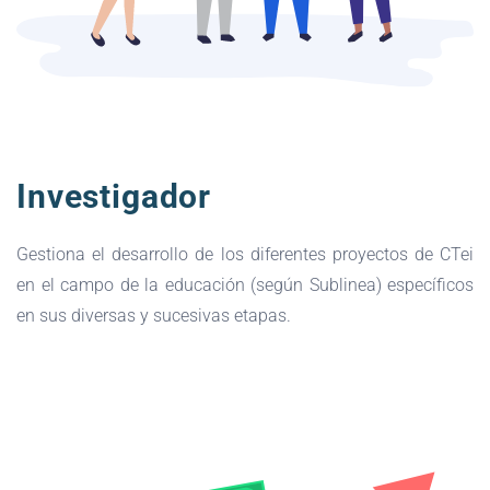
Investigador
Gestiona el desarrollo de los diferentes proyectos de CTei
en el campo de la educación (según Sublinea) específicos
en sus diversas y sucesivas etapas.