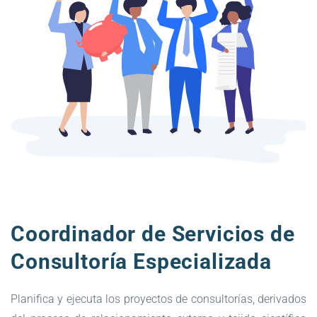
Coordinador de Servicios de
Consultoría Especializada
Planifica y ejecuta los proyectos de consultorías, derivados