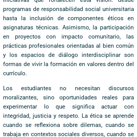
programas de responsabilidad social universitaria
hasta la inclusión de componentes éticos en
asignaturas técnicas. Asimismo, la participación
en proyectos con impacto comunitario, las
prácticas profesionales orientadas al bien común
y los espacios de diálogo interdisciplinar son
formas de vivir la formación en valores dentro del
currículo.
Los estudiantes no necesitan discursos
moralizantes, sino oportunidades reales para
experimentar lo que significa actuar con
integridad, justicia y respeto. La ética se aprende
cuando se reflexiona sobre dilemas, cuando se
trabaja en contextos sociales diversos, cuando se