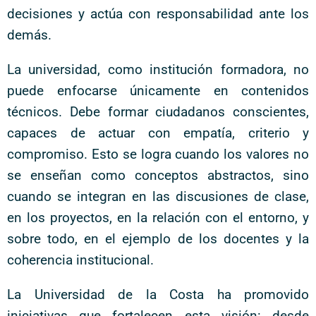
decisiones y actúa con responsabilidad ante los
demás.
La universidad, como institución formadora, no
puede enfocarse únicamente en contenidos
técnicos. Debe formar ciudadanos conscientes,
capaces de actuar con empatía, criterio y
compromiso. Esto se logra cuando los valores no
se enseñan como conceptos abstractos, sino
cuando se integran en las discusiones de clase,
en los proyectos, en la relación con el entorno, y
sobre todo, en el ejemplo de los docentes y la
coherencia institucional.
La Universidad de la Costa ha promovido
iniciativas que fortalecen esta visión: desde