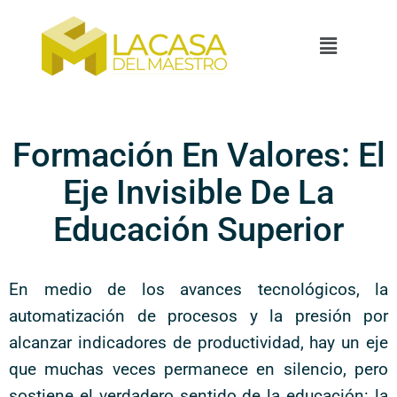
Formación En Valores: El
Eje Invisible De La
Educación Superior
En medio de los avances tecnológicos, la
automatización de procesos y la presión por
alcanzar indicadores de productividad, hay un eje
que muchas veces permanece en silencio, pero
sostiene el verdadero sentido de la educación: la