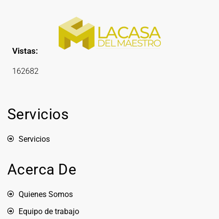
Vistas:
162682
Servicios
Servicios
Acerca De
Quienes Somos
Equipo de trabajo