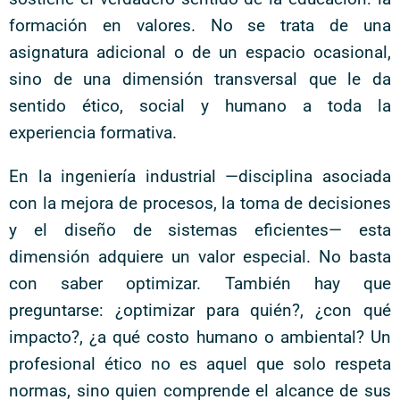
formación en valores. No se trata de una
asignatura adicional o de un espacio ocasional,
sino de una dimensión transversal que le da
sentido ético, social y humano a toda la
experiencia formativa.
En la ingeniería industrial —disciplina asociada
con la mejora de procesos, la toma de decisiones
y el diseño de sistemas eficientes— esta
dimensión adquiere un valor especial. No basta
con saber optimizar. También hay que
preguntarse: ¿optimizar para quién?, ¿con qué
impacto?, ¿a qué costo humano o ambiental? Un
profesional ético no es aquel que solo respeta
normas, sino quien comprende el alcance de sus