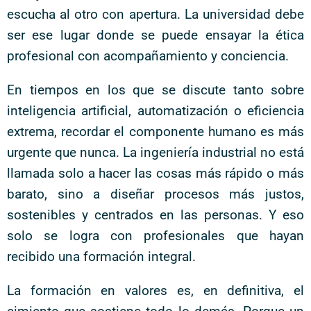
escucha al otro con apertura. La universidad debe
ser ese lugar donde se puede ensayar la ética
profesional con acompañamiento y conciencia.
En tiempos en los que se discute tanto sobre
inteligencia artificial, automatización o eficiencia
extrema, recordar el componente humano es más
urgente que nunca. La ingeniería industrial no está
llamada solo a hacer las cosas más rápido o más
barato, sino a diseñar procesos más justos,
sostenibles y centrados en las personas. Y eso
solo se logra con profesionales que hayan
recibido una formación integral.
La formación en valores es, en definitiva, el