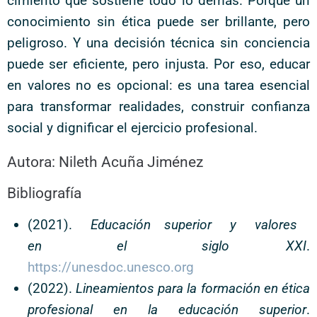
cimiento que sostiene todo lo demás. Porque un
conocimiento sin ética puede ser brillante, pero
peligroso. Y una decisión técnica sin conciencia
puede ser eficiente, pero injusta. Por eso, educar
en valores no es opcional: es una tarea esencial
para transformar realidades, construir confianza
social y dignificar el ejercicio profesional.
Autora: Nileth Acuña Jiménez
Bibliografía
(2021).
Educación
superior y valores
en el siglo XXI
.
https://unesdoc.unesco.org
(2022).
Lineamientos para la formación en ética
profesional en la educación superior
.