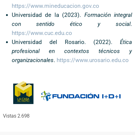
https://www.mineducacion.gov.co
Universidad de la (2023).
Formación integral
con sentido ético y social
.
https://www.cuc.edu.co
Universidad del Rosario. (2022).
Ética
profesional en contextos técnicos y
organizacionales
.
https://www.urosario.edu.co
Vistas 2.698