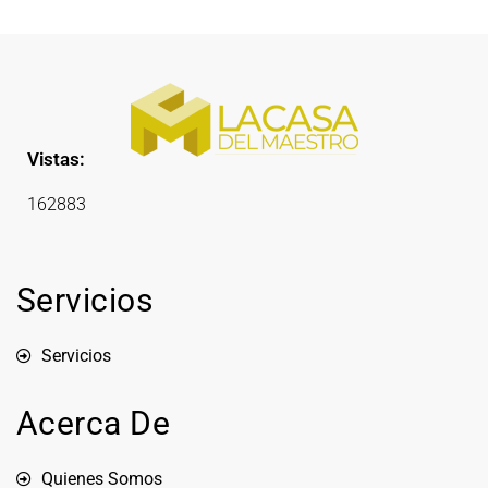
Vistas:
162883
Servicios
Servicios
Acerca De
Quienes Somos