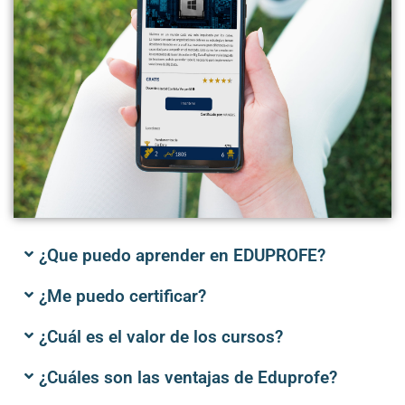
¿Que puedo aprender en EDUPROFE?
¿Me puedo certificar?
¿Cuál es el valor de los cursos?
¿Cuáles son las ventajas de Eduprofe?