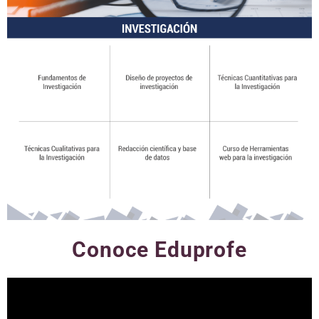
Conoce Eduprofe