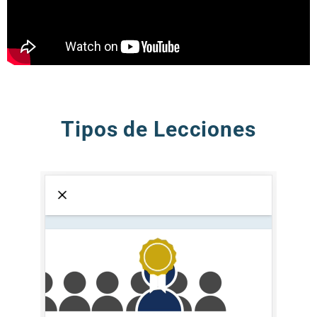
Tipos de Lecciones