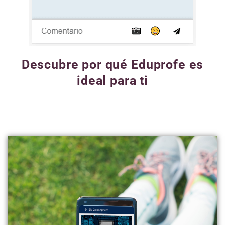
Descubre por qué Eduprofe es
ideal para ti