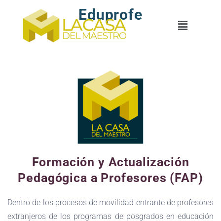
Eduprofe
Formación y Actualización
Pedagógica a Profesores (FAP)
Dentro de los procesos de movilidad entrante de profesores
extranjeros de los programas de posgrados en educación