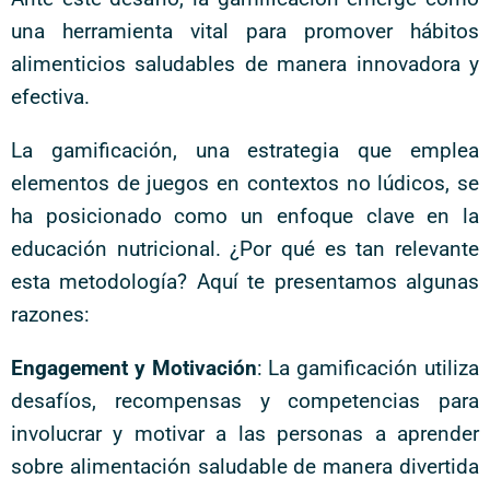
una herramienta vital para promover hábitos
alimenticios saludables de manera innovadora y
efectiva.
La gamificación, una estrategia que emplea
elementos de juegos en contextos no lúdicos, se
ha posicionado como un enfoque clave en la
educación nutricional. ¿Por qué es tan relevante
esta metodología? Aquí te presentamos algunas
razones:
Engagement y Motivación
: La gamificación utiliza
desafíos, recompensas y competencias para
involucrar y motivar a las personas a aprender
sobre alimentación saludable de manera divertida