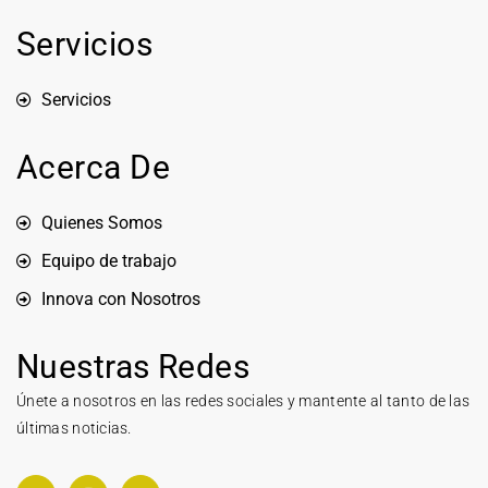
Servicios
Servicios
Acerca De
Quienes Somos
Equipo de trabajo
Innova con Nosotros
Nuestras Redes
Únete a nosotros en las redes sociales y mantente al tanto de las
últimas noticias.