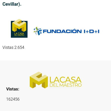
Cevillar).
Vistas 2.654
Vistas:
162456