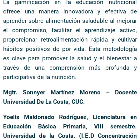
La gamificación en la educación nutricional
ofrece una manera innovadora y efectiva de
aprender sobre alimentación saludable al mejorar
el compromiso, facilitar el aprendizaje activo,
proporcionar retroalimentación rápida y cultivar
hábitos positivos de por vida. Esta metodología
es clave para promover la salud y el bienestar a
través de una comprensión más profunda y
participativa de la nutrición.
Mgtr. Sonnyer Martínez Moreno – Docente
Universidad De La Costa, CUC.
Yoelis Maldonado Rodríguez, Licenciatura en
Educación Básica Primaria, VIII semestre.
Universidad de la Costa. (I.E.D Concentración