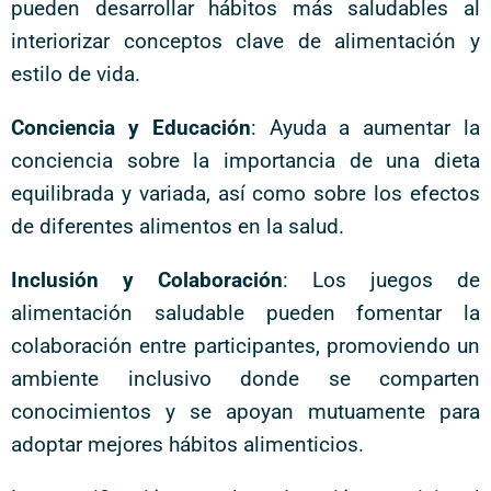
pueden desarrollar hábitos más saludables al
interiorizar conceptos clave de alimentación y
estilo de vida.
Conciencia y Educación
: Ayuda a aumentar la
conciencia sobre la importancia de una dieta
equilibrada y variada, así como sobre los efectos
de diferentes alimentos en la salud.
Inclusión y Colaboración
: Los juegos de
alimentación saludable pueden fomentar la
colaboración entre participantes, promoviendo un
ambiente inclusivo donde se comparten
conocimientos y se apoyan mutuamente para
adoptar mejores hábitos alimenticios.