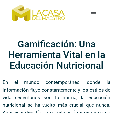
Gamificación: Una
Herramienta Vital en la
Educación Nutricional
En el mundo contemporáneo, donde la
información fluye constantemente y los estilos de
vida sedentarios son la norma, la educación
nutricional se ha vuelto más crucial que nunca.
Ante este desafío, la gamificación emerge como