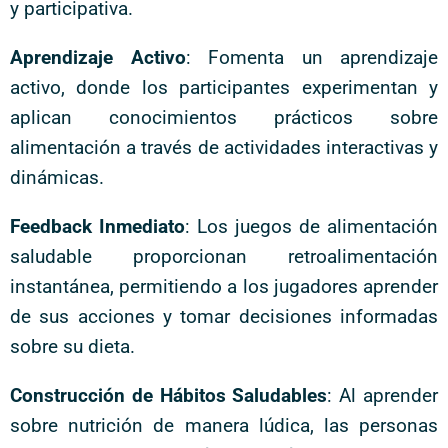
y participativa.
Aprendizaje Activo
: Fomenta un aprendizaje
activo, donde los participantes experimentan y
aplican conocimientos prácticos sobre
alimentación a través de actividades interactivas y
dinámicas.
Feedback Inmediato
: Los juegos de alimentación
saludable proporcionan retroalimentación
instantánea, permitiendo a los jugadores aprender
de sus acciones y tomar decisiones informadas
sobre su dieta.
Construcción de Hábitos Saludables
: Al aprender
sobre nutrición de manera lúdica, las personas