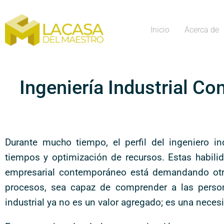
Inicio
Acerca de
Ingeniería Industrial 
Durante mucho tiempo, el perfil del ingeniero in
tiempos y optimización de recursos. Estas habilid
empresarial contemporáneo está demandando otro 
procesos, sea capaz de comprender a las perso
industrial ya no es un valor agregado; es una neces