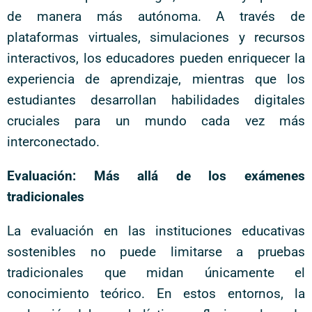
de manera más autónoma. A través de
plataformas virtuales, simulaciones y recursos
interactivos, los educadores pueden enriquecer la
experiencia de aprendizaje, mientras que los
estudiantes desarrollan habilidades digitales
cruciales para un mundo cada vez más
interconectado.
Evaluación: Más allá de los exámenes
tradicionales
La evaluación en las instituciones educativas
sostenibles no puede limitarse a pruebas
tradicionales que midan únicamente el
conocimiento teórico. En estos entornos, la