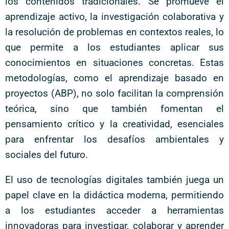
los contenidos tradicionales. Se promueve el
aprendizaje activo, la investigación colaborativa y
la resolución de problemas en contextos reales, lo
que permite a los estudiantes aplicar sus
conocimientos en situaciones concretas. Estas
metodologías, como el aprendizaje basado en
proyectos (ABP), no solo facilitan la comprensión
teórica, sino que también fomentan el
pensamiento crítico y la creatividad, esenciales
para enfrentar los desafíos ambientales y
sociales del futuro.
El uso de tecnologías digitales también juega un
papel clave en la didáctica moderna, permitiendo
a los estudiantes acceder a herramientas
innovadoras para investigar, colaborar y aprender