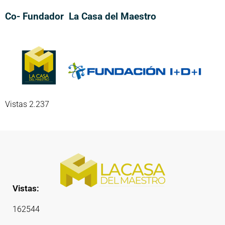
Co- Fundador La Casa del Maestro
Vistas 2.237
Vistas:
162544