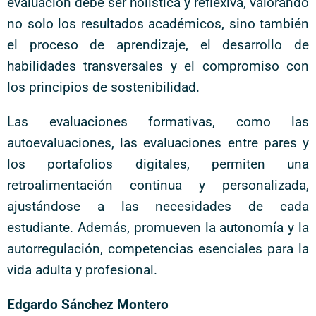
evaluación debe ser holística y reflexiva, valorando
no solo los resultados académicos, sino también
el proceso de aprendizaje, el desarrollo de
habilidades transversales y el compromiso con
los principios de sostenibilidad.
Las evaluaciones formativas, como las
autoevaluaciones, las evaluaciones entre pares y
los portafolios digitales, permiten una
retroalimentación continua y personalizada,
ajustándose a las necesidades de cada
estudiante. Además, promueven la autonomía y la
autorregulación, competencias esenciales para la
vida adulta y profesional.
Edgardo Sánchez Montero