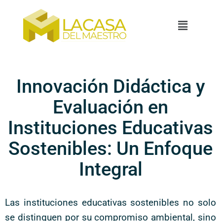
Innovación Didáctica y
Evaluación en
Instituciones Educativas
Sostenibles: Un Enfoque
Integral
Las instituciones educativas sostenibles no solo
se distinguen por su compromiso ambiental, sino