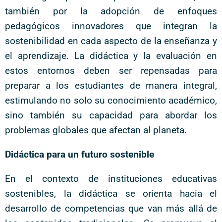
también por la adopción de enfoques
pedagógicos innovadores que integran la
sostenibilidad en cada aspecto de la enseñanza y
el aprendizaje. La didáctica y la evaluación en
estos entornos deben ser repensadas para
preparar a los estudiantes de manera integral,
estimulando no solo su conocimiento académico,
sino también su capacidad para abordar los
problemas globales que afectan al planeta.
Didáctica para un futuro sostenible
En el contexto de instituciones educativas
sostenibles, la didáctica se orienta hacia el
desarrollo de competencias que van más allá de