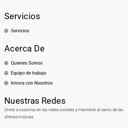
Servicios
Servicios
Acerca De
Quienes Somos
Equipo de trabajo
Innova con Nosotros
Nuestras Redes
Únete a nosotros en las redes sociales y mantente al tanto de las
últimas noticias.