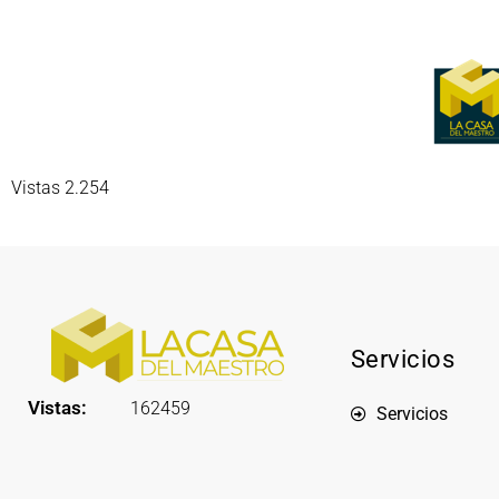
Vistas 2.254
Servicios
Vistas:
162459
Servicios