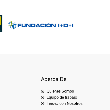
Acerca De
Quienes Somos
Equipo de trabajo
Innova con Nosotros