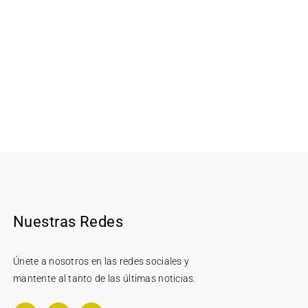
Nuestras Redes
Únete a nosotros en las redes sociales y
mantente al tanto de las últimas noticias.