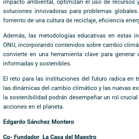
impacto ambiental, optimizan el uso de recursos y
soluciones innovadoras para problemas globales. 
fomento de una cultura de reciclaje, eficiencia ene
Además, las metodologías educativas en estas ins
ONU, incorporando contenidos sobre cambio climátic
convierte en una herramienta clave para generar
informadas y sostenibles.
El reto para las instituciones del futuro radica en
las dinámicas del cambio climático y las nuevas ex
la sostenibilidad podrán desempeñar un rol crucia
acciones en el planeta.
Edgardo Sánchez Montero
Co- Fundador La Casa del Maestro