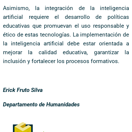
Asimismo, la integración de la inteligencia
artificial requiere el desarrollo de políticas
educativas que promuevan el uso responsable y
ético de estas tecnologías. La implementación de
la inteligencia artificial debe estar orientada a
mejorar la calidad educativa, garantizar la
inclusión y fortalecer los procesos formativos.
Erick Fruto Silva
Departamento de Humanidades