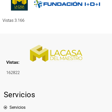
Vistas 3.166
Vistas:
162822
Servicios
Servicios