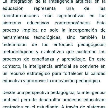
La integración de la inteligencia artificial en la
educación representa una de las
transformaciones más significativas en los
sistemas educativos contemporáneos. Este
proceso implica no solo la incorporación de
herramientas tecnológicas, sino también la
redefinición de los enfoques pedagógicos,
metodológicos y evaluativos que sustentan los
procesos de enseñanza y aprendizaje. En este
contexto, la inteligencia artificial se convierte en
un recurso estratégico para fortalecer la calidad
educativa y promover la innovación pedagógica.
Desde una perspectiva pedagógica, la inteligencia
artificial permite desarrollar procesos educativos
centrados en el estudiante. A través de sistemas