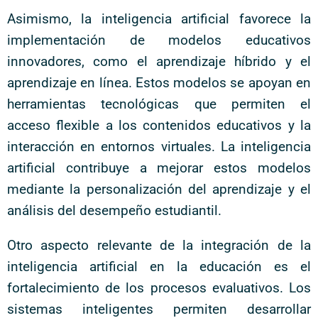
Asimismo, la inteligencia artificial favorece la
implementación de modelos educativos
innovadores, como el aprendizaje híbrido y el
aprendizaje en línea. Estos modelos se apoyan en
herramientas tecnológicas que permiten el
acceso flexible a los contenidos educativos y la
interacción en entornos virtuales. La inteligencia
artificial contribuye a mejorar estos modelos
mediante la personalización del aprendizaje y el
análisis del desempeño estudiantil.
Otro aspecto relevante de la integración de la
inteligencia artificial en la educación es el
fortalecimiento de los procesos evaluativos. Los
sistemas inteligentes permiten desarrollar