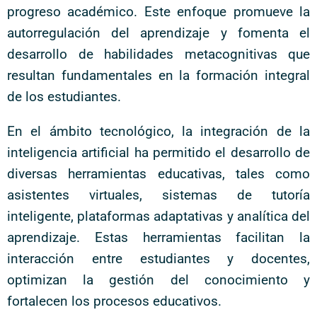
progreso académico. Este enfoque promueve la
autorregulación del aprendizaje y fomenta el
desarrollo de habilidades metacognitivas que
resultan fundamentales en la formación integral
de los estudiantes.
En el ámbito tecnológico, la integración de la
inteligencia artificial ha permitido el desarrollo de
diversas herramientas educativas, tales como
asistentes virtuales, sistemas de tutoría
inteligente, plataformas adaptativas y analítica del
aprendizaje. Estas herramientas facilitan la
interacción entre estudiantes y docentes,
optimizan la gestión del conocimiento y
fortalecen los procesos educativos.