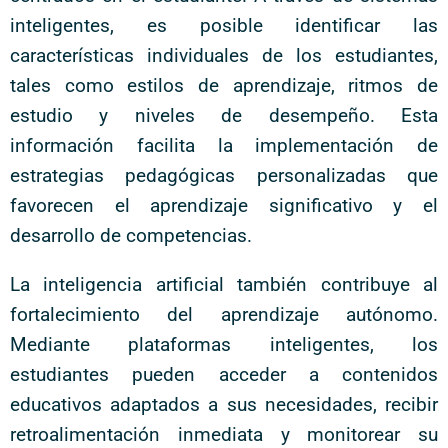
inteligentes, es posible identificar las
características individuales de los estudiantes,
tales como estilos de aprendizaje, ritmos de
estudio y niveles de desempeño. Esta
información facilita la implementación de
estrategias pedagógicas personalizadas que
favorecen el aprendizaje significativo y el
desarrollo de competencias.
La inteligencia artificial también contribuye al
fortalecimiento del aprendizaje autónomo.
Mediante plataformas inteligentes, los
estudiantes pueden acceder a contenidos
educativos adaptados a sus necesidades, recibir
retroalimentación inmediata y monitorear su