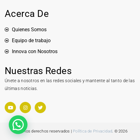
Acerca De
Quienes Somos
Equipo de trabajo
Innova con Nosotros
Nuestras Redes
Únete a nosotros en las redes sociales y mantente al tanto de las
últimas noticias.
Todos los derechos reservados |
Política de Privacidad
. © 2026