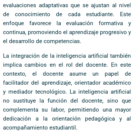
evaluaciones adaptativas que se ajustan al nivel
de conocimiento de cada estudiante. Este
enfoque favorece la evaluación formativa y
continua, promoviendo el aprendizaje progresivo y
el desarrollo de competencias.
La integración de la inteligencia artificial también
implica cambios en el rol del docente. En este
contexto, el docente asume un papel de
facilitador del aprendizaje, orientador académico
y mediador tecnológico. La inteligencia artificial
no sustituye la función del docente, sino que
complementa su labor, permitiendo una mayor
dedicación a la orientación pedagógica y al
acompañamiento estudiantil.