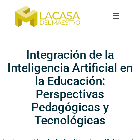
Integración de la
Inteligencia Artificial en
la Educación:
Perspectivas
Pedagógicas y
Tecnológicas